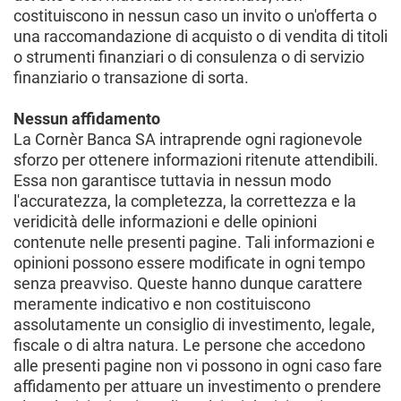
costituiscono in nessun caso un invito o un'offerta o
una raccomandazione di acquisto o di vendita di titoli
o strumenti finanziari o di consulenza o di servizio
finanziario o transazione di sorta.
Nessun affidamento
La Cornèr Banca SA intraprende ogni ragionevole
sforzo per ottenere informazioni ritenute attendibili.
Essa non garantisce tuttavia in nessun modo
l'accuratezza, la completezza, la correttezza e la
veridicità delle informazioni e delle opinioni
contenute nelle presenti pagine. Tali informazioni e
opinioni possono essere modificate in ogni tempo
senza preavviso. Queste hanno dunque carattere
meramente indicativo e non costituiscono
assolutamente un consiglio di investimento, legale,
fiscale o di altra natura. Le persone che accedono
alle presenti pagine non vi possono in ogni caso fare
affidamento per attuare un investimento o prendere