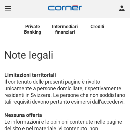
Private
Intermediari
Crediti
Banking
finanziari
Note legali
Limitazioni territoriali
Il contenuto delle presenti pagine è rivolto
unicamente a persone domiciliate, rispettivamente
residenti in Svizzera. Le persone che non soddisfano
tali requisiti devono pertanto esimersi dall'accedervi.
Nessuna offerta
Le informazioni e le opinioni contenute nelle pagine
del sito e nel materiale ivi contenuto, non