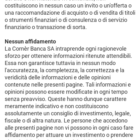
costituiscono in nessun caso un invito o un'offerta o
una raccomandazione di acquisto o di vendita di titoli
o strumenti finanziari o di consulenza o di servizio
finanziario o transazione di sorta.
Nessun affidamento
La Cornèr Banca SA intraprende ogni ragionevole
sforzo per ottenere informazioni ritenute attendibili.
Essa non garantisce tuttavia in nessun modo
l'accuratezza, la completezza, la correttezza e la
veridicità delle informazioni e delle opinioni
contenute nelle presenti pagine. Tali informazioni e
opinioni possono essere modificate in ogni tempo
senza preavviso. Queste hanno dunque carattere
meramente indicativo e non costituiscono
assolutamente un consiglio di investimento, legale,
fiscale o di altra natura. Le persone che accedono
alle presenti pagine non vi possono in ogni caso fare
affidamento per attuare un investimento o prendere