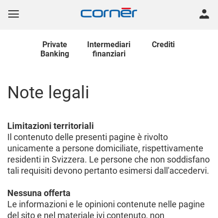
Private
Intermediari
Crediti
Banking
finanziari
Note legali
Limitazioni territoriali
Il contenuto delle presenti pagine è rivolto
unicamente a persone domiciliate, rispettivamente
residenti in Svizzera. Le persone che non soddisfano
tali requisiti devono pertanto esimersi dall'accedervi.
Nessuna offerta
Le informazioni e le opinioni contenute nelle pagine
del sito e nel materiale ivi contenuto, non