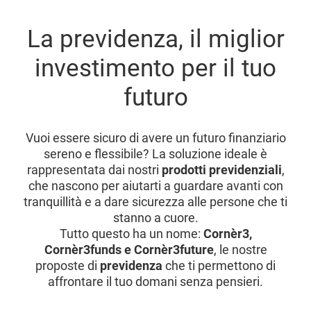
La previdenza, il miglior
investimento per il tuo
futuro
Vuoi essere sicuro di avere un futuro finanziario
sereno e flessibile? La soluzione ideale è
rappresentata dai nostri
prodotti previdenziali
,
che nascono per aiutarti a guardare avanti con
tranquillità e a dare sicurezza alle persone che ti
stanno a cuore.
Tutto questo ha un nome:
Cornèr3,
Cornèr3funds e Cornèr3future
, le nostre
proposte di
previdenza
che ti permettono di
affrontare il tuo domani senza pensieri.