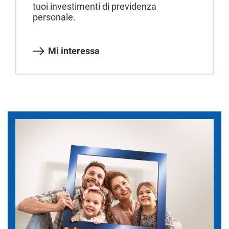
tuoi investimenti di previdenza
personale.
Mi interessa