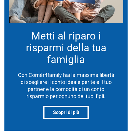
Metti al riparo i
risparmi della tua
famiglia
Con Cornèr4family hai la massima libertà
di scegliere il conto ideale per te e il tuo
partner e la comodità di un conto
risparmio per ognuno dei tuoi figli.
Scopri di più