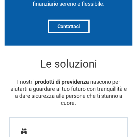
finanziario sereno e flessibile.
Contattaci
Le soluzioni
I nostri
prodotti di previdenza
nascono per
aiutarti a guardare al tuo futuro con tranquillità e
a dare sicurezza alle persone che ti stanno a
cuore.