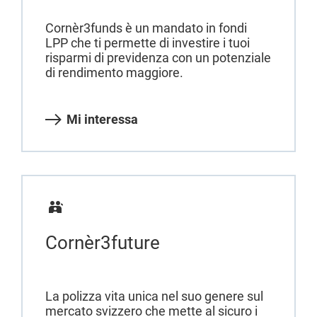
Cornèr3funds è un mandato in fondi
LPP che ti permette di investire i tuoi
risparmi di previdenza con un potenziale
di rendimento maggiore.
Mi interessa
Cornèr3future
La polizza vita unica nel suo genere sul
mercato svizzero che mette al sicuro i