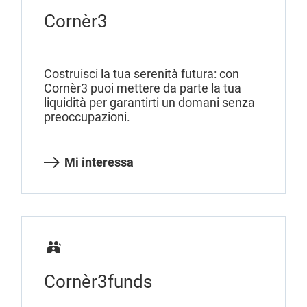
Cornèr3
Costruisci la tua serenità futura: con
Cornèr3 puoi mettere da parte la tua
liquidità per garantirti un domani senza
preoccupazioni.
Mi interessa
Cornèr3funds