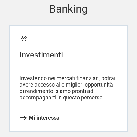
Banking
Investimenti
Investendo nei mercati finanziari, potrai
avere accesso alle migliori opportunità
di rendimento: siamo pronti ad
accompagnarti in questo percorso.
Mi interessa