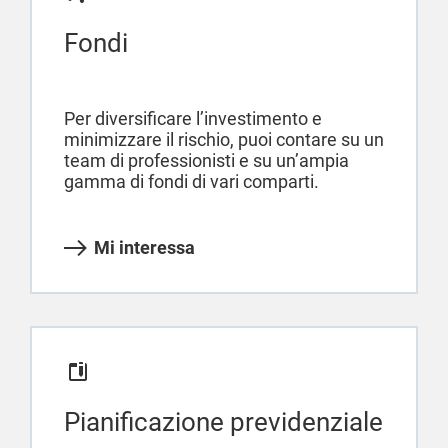
Fondi
Per diversificare l’investimento e
minimizzare il rischio, puoi contare su un
team di professionisti e su un’ampia
gamma di fondi di vari comparti.
Mi interessa
Pianificazione previdenziale