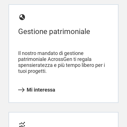
Gestione patrimoniale
Il nostro mandato di gestione
patrimoniale AcrossGen ti regala
spensieratezza e più tempo libero per i
tuoi progetti.
Mi interessa