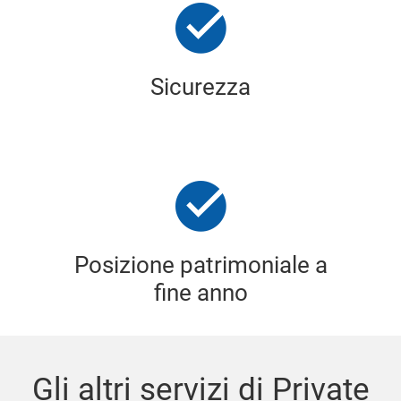
Sicurezza
Posizione patrimoniale a
fine anno
Gli altri servizi di Private