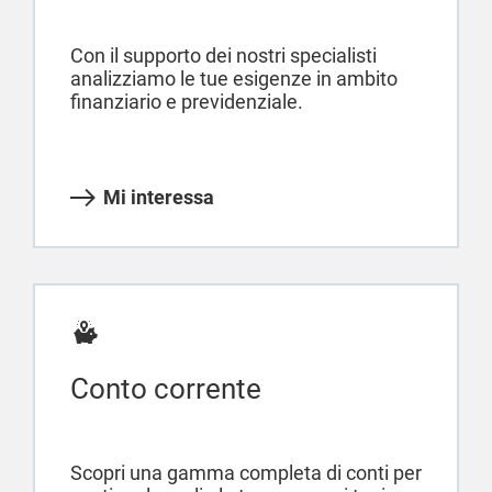
Con il supporto dei nostri specialisti
analizziamo le tue esigenze in ambito
finanziario e previdenziale.
Mi interessa
Conto corrente
Scopri una gamma completa di conti per