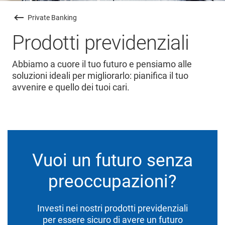
Private Banking
Prodotti previdenziali
Abbiamo a cuore il tuo futuro e pensiamo alle
soluzioni ideali per migliorarlo: pianifica il tuo
avvenire e quello dei tuoi cari.
Vuoi un futuro senza
preoccupazioni?
Investi nei nostri prodotti previdenziali
per essere sicuro di avere un futuro