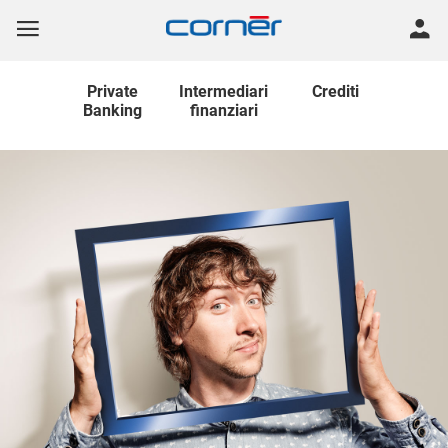
Private
Intermediari
Crediti
Banking
finanziari