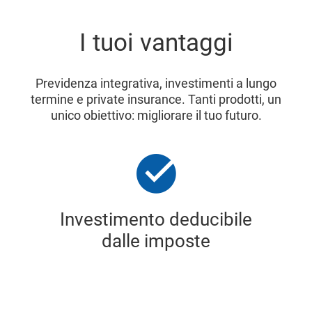
I tuoi vantaggi
Previdenza integrativa, investimenti a lungo
termine e private insurance. Tanti prodotti, un
unico obiettivo: migliorare il tuo futuro.
Investimento deducibile
dalle imposte