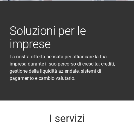
Soluzioni per le
imprese
La nostra offerta pensata per affiancare la tua
impresa durante il suo percorso di crescita: crediti,
gestione della liquidità aziendale, sistemi di
pagamento e cambio valutario.
I servizi