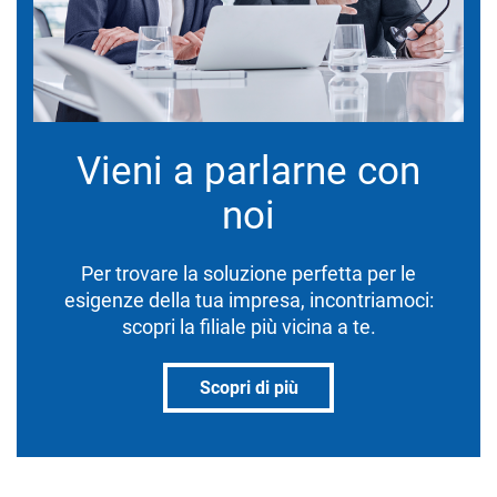
Vieni a parlarne con
noi
Per trovare la soluzione perfetta per le
esigenze della tua impresa, incontriamoci:
scopri la filiale più vicina a te.
Scopri di più