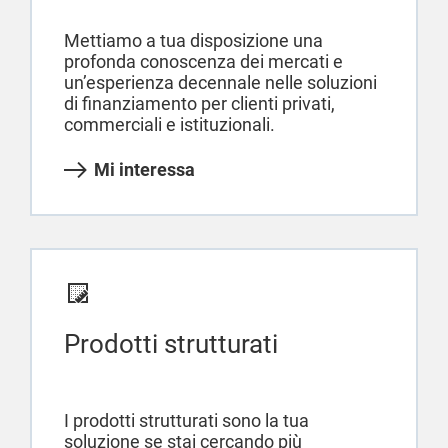
Mettiamo a tua disposizione una
profonda conoscenza dei mercati e
un’esperienza decennale nelle soluzioni
di finanziamento per clienti privati,
commerciali e istituzionali.
Mi interessa
Prodotti strutturati
I prodotti strutturati sono la tua
soluzione se stai cercando più