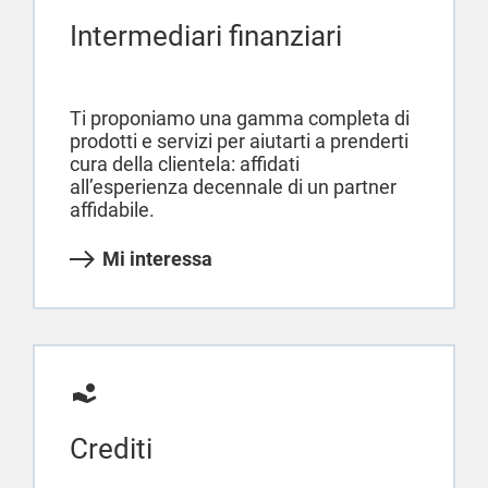
Intermediari finanziari
Ti proponiamo una gamma completa di
prodotti e servizi per aiutarti a prenderti
cura della clientela: affidati
all’esperienza decennale di un partner
affidabile.
Mi interessa
Crediti