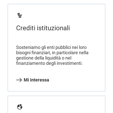
Crediti istituzionali
Sosteniamo gli enti pubblici nei loro
bisogni finanziari, in particolare nella
gestione della liquidità o nel
finanziamento degli investimenti.
Mi interessa