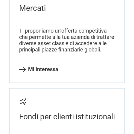
Mercati
Ti proponiamo un’offerta competitiva
che permette alla tua azienda di trattare
diverse asset class e di accedere alle
principali piazze finanziarie globali.
Mi interessa
Fondi per clienti istituzionali