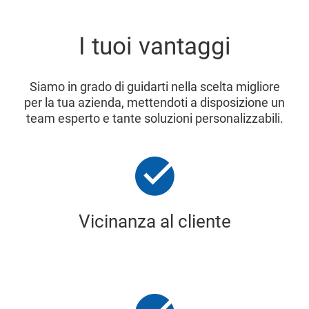
I tuoi vantaggi
Siamo in grado di guidarti nella scelta migliore
per la tua azienda, mettendoti a disposizione un
team esperto e tante soluzioni personalizzabili.
Vicinanza al cliente