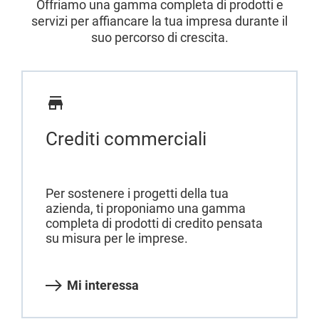
Offriamo una gamma completa di prodotti e
servizi per affiancare la tua impresa durante il
suo percorso di crescita.
Crediti commerciali
Per sostenere i progetti della tua
azienda, ti proponiamo una gamma
completa di prodotti di credito pensata
su misura per le imprese.
Mi interessa