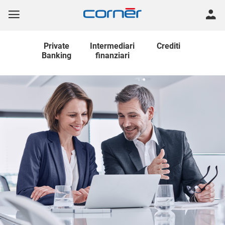
Private
Intermediari
Crediti
Banking
finanziari