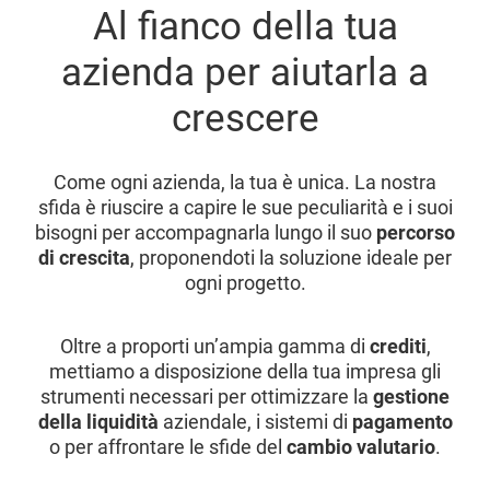
Al fianco della tua
azienda per aiutarla a
crescere
Come ogni azienda, la tua è unica. La nostra
sfida è riuscire a capire le sue peculiarità e i suoi
bisogni per accompagnarla lungo il suo
percorso
di crescita
, proponendoti la soluzione ideale per
ogni progetto.
Oltre a proporti un’ampia gamma di
crediti
,
mettiamo a disposizione della tua impresa gli
strumenti necessari per ottimizzare la
gestione
della liquidità
aziendale, i sistemi di
pagamento
o per affrontare le sfide del
cambio valutario
.