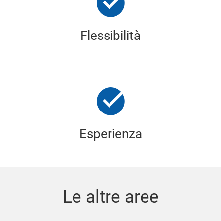
Flessibilità
Esperienza
Le altre aree