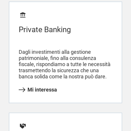
Private Banking
Dagli investimenti alla gestione
patrimoniale, fino alla consulenza
fiscale, rispondiamo a tutte le necessità
trasmettendo la sicurezza che una
banca solida come la nostra può dare.
Mi interessa