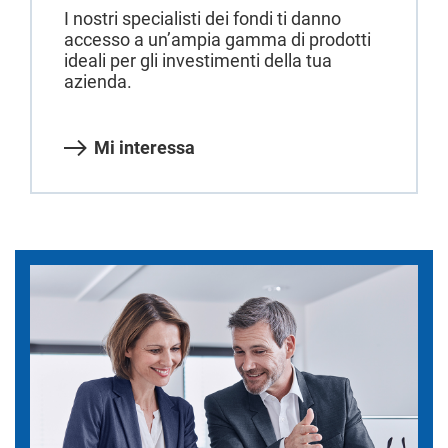
I nostri specialisti dei fondi ti danno
accesso a un’ampia gamma di prodotti
ideali per gli investimenti della tua
azienda.
Mi interessa