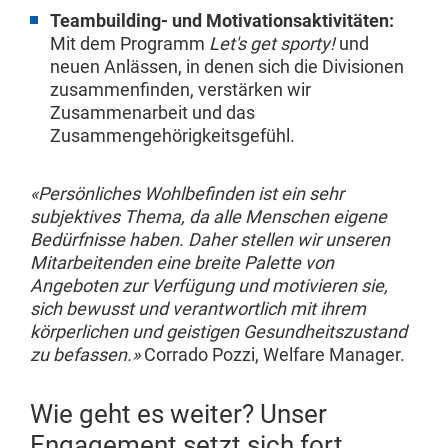
Teambuilding- und Motivationsaktivitäten:
Mit dem Programm
Let's get sporty!
und
neuen Anlässen, in denen sich die Divisionen
zusammenfinden, verstärken wir
Zusammenarbeit und das
Zusammengehörigkeitsgefühl.
«Persönliches Wohlbefinden ist ein sehr
subjektives Thema, da alle Menschen eigene
Bedürfnisse haben. Daher stellen wir unseren
Mitarbeitenden eine breite Palette von
Angeboten zur Verfügung und motivieren sie,
sich bewusst und verantwortlich mit ihrem
körperlichen und geistigen Gesundheitszustand
zu befassen.»
Corrado Pozzi, Welfare Manager.
Wie geht es weiter? Unser
Engagement setzt sich fort