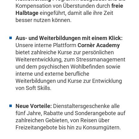
Kompensation von Überstunden durch
freie
Halbtage
eingeführt, damit alle ihre Zeit
besser nutzen können.
Aus- und Weiterbildungen mit einem Klick:
Unsere interne Plattform
Cornèr Academy
bietet zahlreiche Kurse zur persönlichen
Weiterentwicklung, zum Stressmanagement
und dem psychischen Wohlbefinden sowie
interne und externe berufliche
Weiterbildungen und Kurse zur Entwicklung
von Soft Skills.
Neue Vorteile:
Dienstaltersgeschenke alle
fünf Jahre, Rabatte und Sonderangebote auf
zahlreichen Gebieten, von Reisen über
Freizeitangebote bis hin zu Konsumgütern.