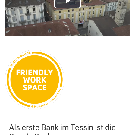
Play
Video
Als erste Bank im Tessin ist die