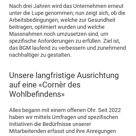
Nach drei Jahren wird das Unternehmen erneut
unter die Lupe genommen; nun zeigt sich, ob die
Arbeitsbedingungen, welche zur Gesundheit
beitragen, optimiert wurden und welche
Massnahmen noch umzusetzen sind, um
spezifische Anforderungen zu erfüllen. Ziel ist,
das BGM laufend zu verbessern und zunehmend
nachhaltiger zu gestalten.
Unsere langfristige Ausrichtung
auf eine «Cornèr des
Wohlbefindens»
Alles begann mit einem offenen Ohr. Seit 2022
haben wir mittels Umfragen und spezifischen
Initiativen die Bedürfnisse unserer
Mitarbeitenden erfasst und ihre Anregungen