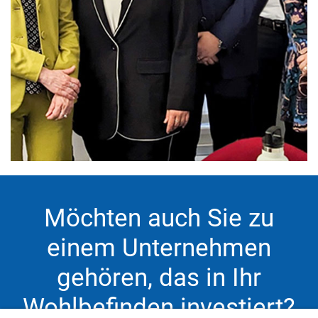
Möchten auch Sie zu
einem Unternehmen
gehören, das in Ihr
Wohlbefinden investiert?