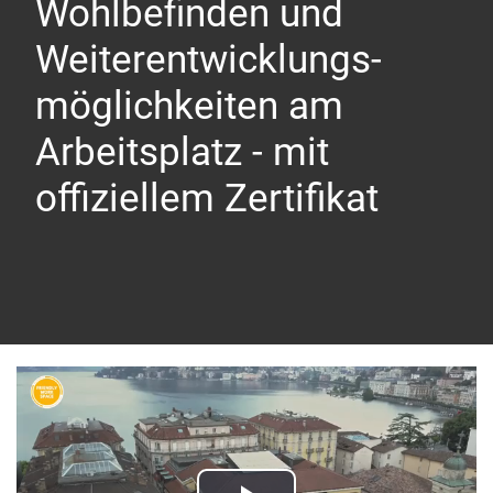
Wohlbefinden und
Weiterentwicklungs-
möglichkeiten am
Arbeitsplatz - mit
offiziellem Zertifikat