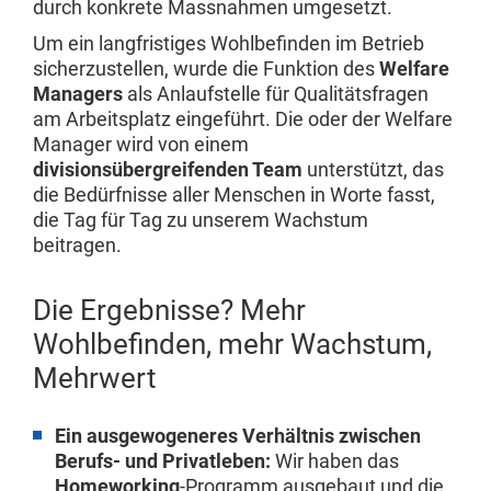
durch konkrete Massnahmen umgesetzt.
Um ein langfristiges Wohlbefinden im Betrieb
sicherzustellen, wurde die Funktion des
Welfare
Managers
als Anlaufstelle für Qualitätsfragen
am Arbeitsplatz eingeführt. Die oder der Welfare
Manager wird von einem
divisionsübergreifenden Team
unterstützt, das
die Bedürfnisse aller Menschen in Worte fasst,
die Tag für Tag zu unserem Wachstum
beitragen.
Die Ergebnisse? Mehr
Wohlbefinden, mehr Wachstum,
Mehrwert
Ein ausgewogeneres Verhältnis zwischen
Berufs- und Privatleben:
Wir haben das
Homeworking
-Programm ausgebaut und die