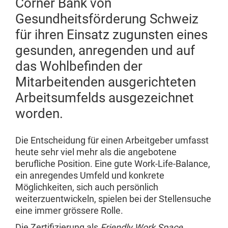
Cornèr Bank von
Gesundheitsförderung Schweiz
für ihren Einsatz zugunsten eines
gesunden, anregenden und auf
das Wohlbefinden der
Mitarbeitenden ausgerichteten
Arbeitsumfelds ausgezeichnet
worden.
Die Entscheidung für einen Arbeitgeber umfasst
heute sehr viel mehr als die angebotene
berufliche Position. Eine gute Work-Life-Balance,
ein anregendes Umfeld und konkrete
Möglichkeiten, sich auch persönlich
weiterzuentwickeln, spielen bei der Stellensuche
eine immer grössere Rolle.
Die Zertifizierung als
Friendly Work Space