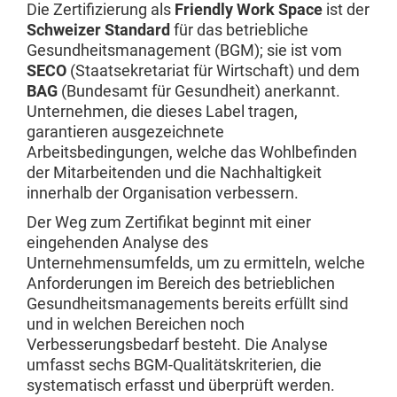
Die Zertifizierung als
Friendly Work Space
ist der
Schweizer Standard
für das betriebliche
Gesundheitsmanagement (BGM); sie ist vom
SECO
(Staatsekretariat für Wirtschaft) und dem
BAG
(Bundesamt für Gesundheit) anerkannt.
Unternehmen, die dieses Label tragen,
garantieren ausgezeichnete
Arbeitsbedingungen, welche das Wohlbefinden
der Mitarbeitenden und die Nachhaltigkeit
innerhalb der Organisation verbessern.
Der Weg zum Zertifikat beginnt mit einer
eingehenden Analyse des
Unternehmensumfelds, um zu ermitteln, welche
Anforderungen im Bereich des betrieblichen
Gesundheitsmanagements bereits erfüllt sind
und in welchen Bereichen noch
Verbesserungsbedarf besteht. Die Analyse
umfasst sechs BGM-Qualitätskriterien, die
systematisch erfasst und überprüft werden.