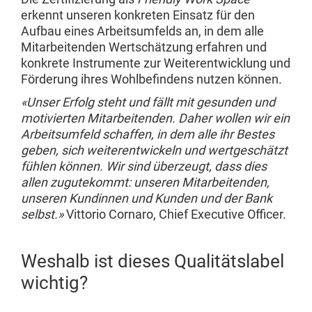
erkennt unseren konkreten Einsatz für den
Aufbau eines Arbeitsumfelds an, in dem alle
Mitarbeitenden Wertschätzung erfahren und
konkrete Instrumente zur Weiterentwicklung und
Förderung ihres Wohlbefindens nutzen können.
«Unser Erfolg steht und fällt mit gesunden und
motivierten Mitarbeitenden. Daher wollen wir ein
Arbeitsumfeld schaffen, in dem alle ihr Bestes
geben, sich weiterentwickeln und wertgeschätzt
fühlen können. Wir sind überzeugt, dass dies
allen zugutekommt: unseren Mitarbeitenden,
unseren Kundinnen und Kunden und der Bank
selbst.»
Vittorio Cornaro, Chief Executive Officer.
Weshalb ist dieses Qualitätslabel
wichtig?