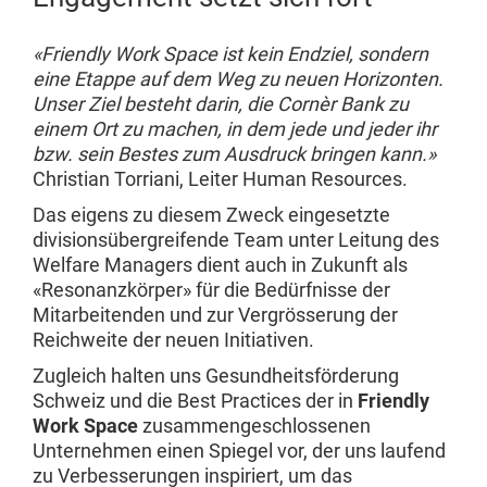
«Friendly Work Space ist kein Endziel, sondern
eine Etappe auf dem Weg zu neuen Horizonten.
Unser Ziel besteht darin, die Cornèr Bank zu
einem Ort zu machen, in dem jede und jeder ihr
bzw. sein Bestes zum Ausdruck bringen kann.»
Christian Torriani, Leiter Human Resources.
Das eigens zu diesem Zweck eingesetzte
divisionsübergreifende Team unter Leitung des
Welfare Managers dient auch in Zukunft als
«Resonanzkörper» für die Bedürfnisse der
Mitarbeitenden und zur Vergrösserung der
Reichweite der neuen Initiativen.
Zugleich halten uns Gesundheitsförderung
Schweiz und die Best Practices der in
Friendly
Work Space
zusammengeschlossenen
Unternehmen einen Spiegel vor, der uns laufend
zu Verbesserungen inspiriert, um das