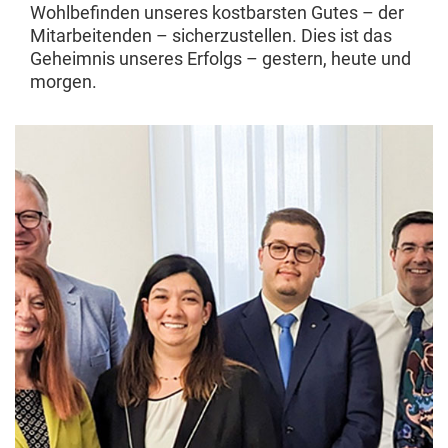
Wohlbefinden unseres kostbarsten Gutes – der
Mitarbeitenden – sicherzustellen. Dies ist das
Geheimnis unseres Erfolgs – gestern, heute und
morgen.