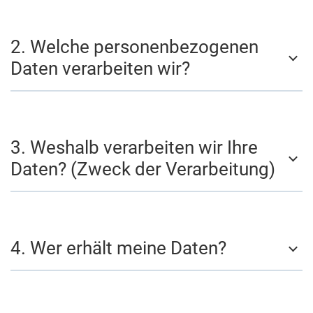
2. Welche personenbezogenen
Daten verarbeiten wir?
3. Weshalb verarbeiten wir Ihre
Daten? (Zweck der Verarbeitung)
4. Wer erhält meine Daten?