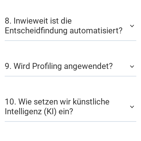
8. Inwieweit ist die
Entscheidfindung automatisiert?
9. Wird Profiling angewendet?
10. Wie setzen wir künstliche
Intelligenz (KI) ein?