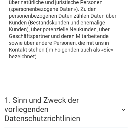
über natürliche und juristische Personen
(«personenbezogene Daten»). Zu den
personenbezogenen Daten zählen Daten über
Kunden (Bestandskunden und ehemalige
Kunden), über potenzielle Neukunden, über
Geschäftspartner und deren Mitarbeitende
sowie über andere Personen, die mit uns in
Kontakt stehen (im Folgenden auch als «Sie»
bezeichnet).
1. Sinn und Zweck der
vorliegenden
Datenschutzrichtlinien