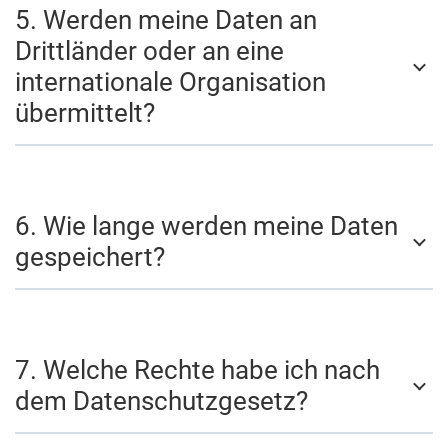
5. Werden meine Daten an
Drittländer oder an eine
internationale Organisation
übermittelt?
6. Wie lange werden meine Daten
gespeichert?
7. Welche Rechte habe ich nach
dem Datenschutzgesetz?