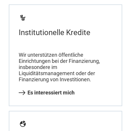
Institutionelle Kredite
Wir unterstützen öffentliche
Einrichtungen bei der Finanzierung,
insbesondere im
Liquiditätsmanagement oder der
Finanzierung von Investitionen.
Es interessiert mich