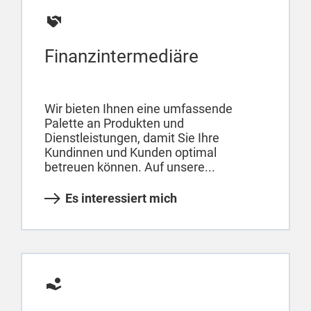
Finanzintermediäre
Wir bieten Ihnen eine umfassende
Palette an Produkten und
Dienstleistungen, damit Sie Ihre
Kundinnen und Kunden optimal
betreuen können. Auf unsere...
Es interessiert mich