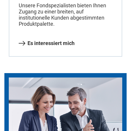
Unsere Fondspezialisten bieten Ihnen
Zugang zu einer breiten, auf
institutionelle Kunden abgestimmten
Produktpalette.
Es interessiert mich