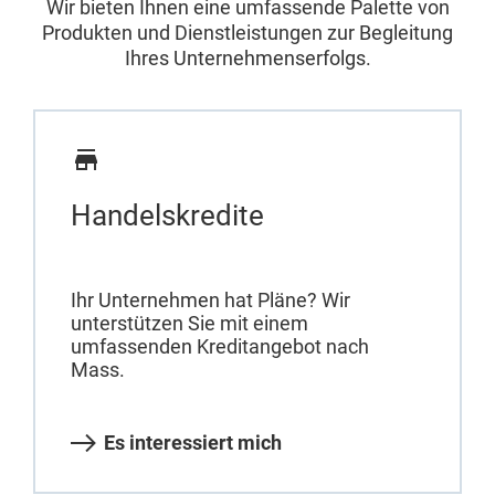
Wir bieten Ihnen eine umfassende Palette von
Produkten und Dienstleistungen zur Begleitung
Ihres Unternehmenserfolgs.
Handelskredite
Ihr Unternehmen hat Pläne? Wir
unterstützen Sie mit einem
umfassenden Kreditangebot nach
Mass.
Es interessiert mich