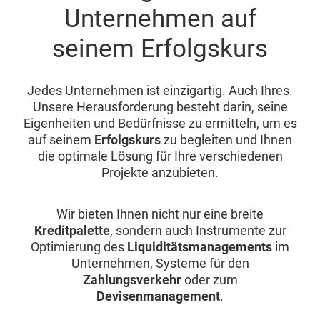
Unternehmen auf
seinem Erfolgskurs
Jedes Unternehmen ist einzigartig. Auch Ihres.
Unsere Herausforderung besteht darin, seine
Eigenheiten und Bedürfnisse zu ermitteln, um es
auf seinem
Erfolgskurs
zu begleiten und Ihnen
die optimale Lösung für Ihre verschiedenen
Projekte anzubieten.
Wir bieten Ihnen nicht nur eine breite
Kreditpalette
, sondern auch Instrumente zur
Optimierung des
Liquiditätsmanagements
im
Unternehmen, Systeme für den
Zahlungsverkehr
oder zum
Devisenmanagement
.