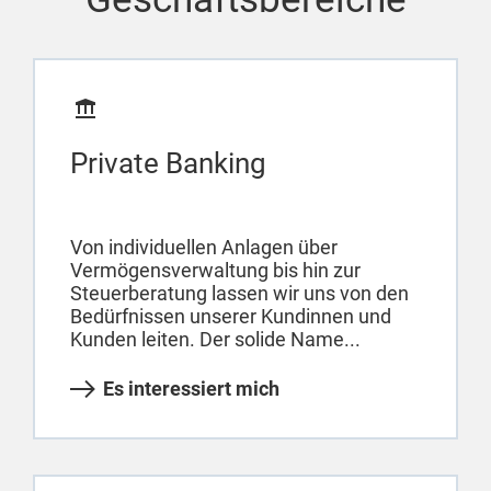
Private Banking
Von individuellen Anlagen über
Vermögensverwaltung bis hin zur
Steuerberatung lassen wir uns von den
Bedürfnissen unserer Kundinnen und
Kunden leiten. Der solide Name...
Es interessiert mich