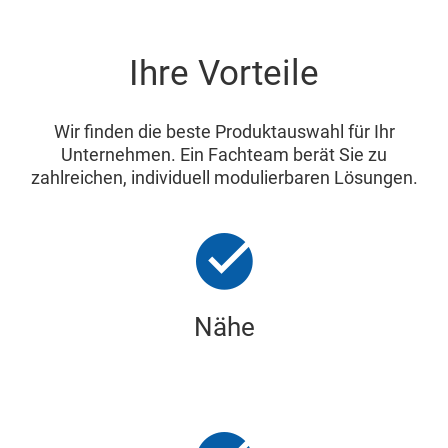
Ihre Vorteile
Wir finden die beste Produktauswahl für Ihr
Unternehmen. Ein Fachteam berät Sie zu
zahlreichen, individuell modulierbaren Lösungen.
Nähe