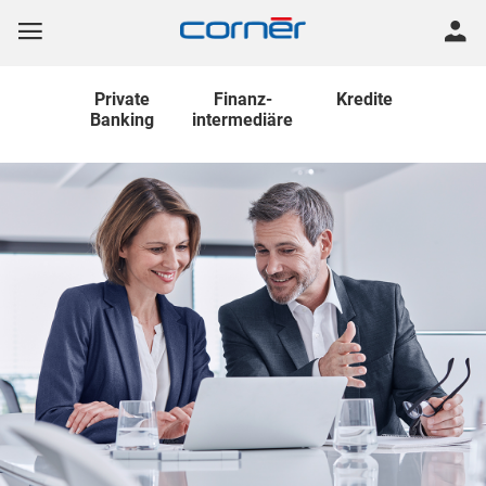
Private
Finanz
-
Kredite
Banking
intermediäre