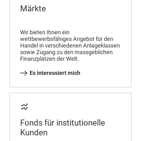
Märkte
Wir bieten Ihnen ein
wettbewerbsfähiges Angebot für den
Handel in verschiedenen Anlageklassen
sowie Zugang zu den massgeblichen
Finanzplätzen der Welt.
Es interessiert mich
Fonds für institutionelle
Kunden