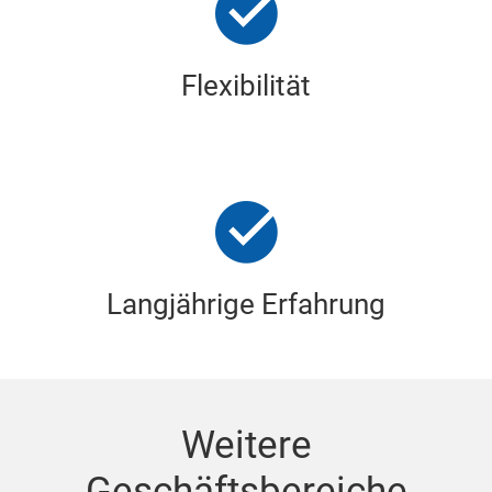
Flexibilität
Langjährige Erfahrung
Weitere
Geschäftsbereiche