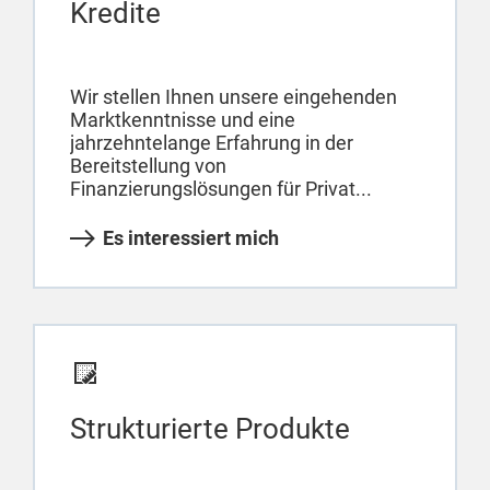
Kredite
Wir stellen Ihnen unsere eingehenden
Marktkenntnisse und eine
jahrzehntelange Erfahrung in der
Bereitstellung von
Finanzierungslösungen für Privat...
Es interessiert mich
Strukturierte Produkte