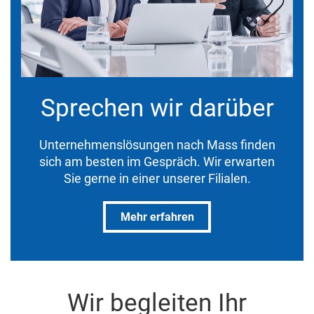
Sprechen wir darüber
Unternehmenslösungen nach Mass finden
sich am besten im Gespräch. Wir erwarten
Sie gerne in einer unserer Filialen.
Mehr erfahren
Wir begleiten Ihr