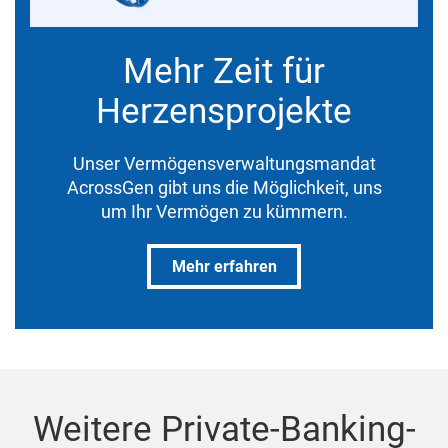
Mehr Zeit für
Herzensprojekte
Unser Vermögensverwaltungsmandat
AcrossGen gibt uns die Möglichkeit, uns
um Ihr Vermögen zu kümmern.
Mehr erfahren
Weitere Private-Banking-