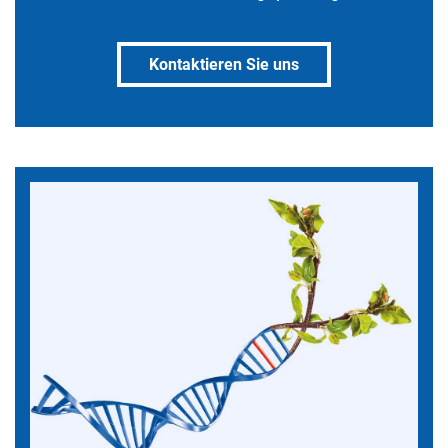
Kontaktieren Sie uns