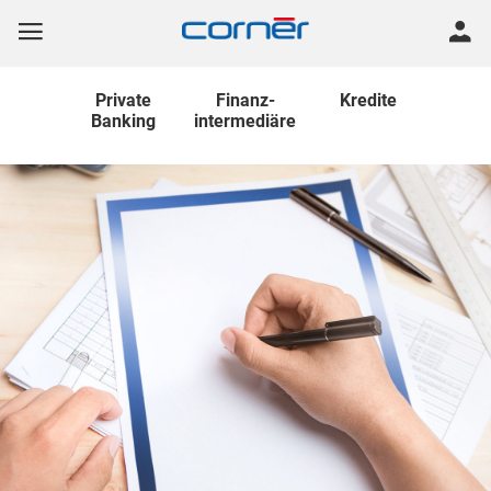
Private
Finanz
-
Kredite
Banking
intermediäre