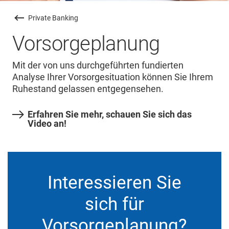
Private Banking
Vorsorgeplanung
Mit der von uns durchgeführten fundierten
Analyse Ihrer Vorsorgesituation können Sie Ihrem
Ruhestand gelassen entgegensehen.
Erfahren Sie mehr, schauen Sie sich das
Video an!
Interessieren Sie
sich für
Vorsorgeplanung?