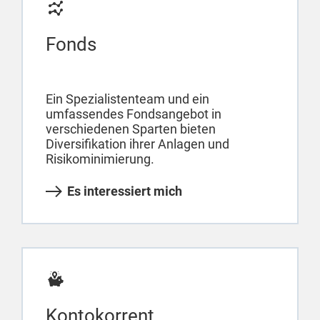
Fonds
Ein Spezialistenteam und ein
umfassendes Fondsangebot in
verschiedenen Sparten bieten
Diversifikation ihrer Anlagen und
Risikominimierung.
Es interessiert mich
Kontokorrent