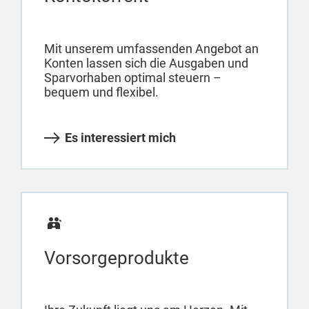
Mit unserem umfassenden Angebot an
Konten lassen sich die Ausgaben und
Sparvorhaben optimal steuern –
bequem und flexibel.
Es interessiert mich
Vorsorgeprodukte