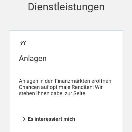
Dienstleistungen
Anlagen
Anlagen in den Finanzmärkten eröffnen
Chancen auf optimale Renditen: Wir
stehen Ihnen dabei zur Seite.
Es interessiert mich