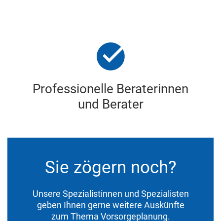
Professionelle Beraterinnen
und Berater
Sie zögern noch?
Unsere Spezialistinnen und Spezialisten
geben Ihnen gerne weitere Auskünfte
zum Thema Vorsorgeplanung.