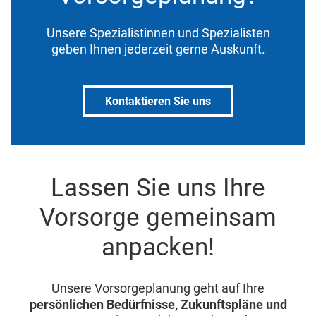
Unsere Spezialistinnen und Spezialisten
geben Ihnen jederzeit gerne Auskunft.
Kontaktieren Sie uns
Lassen Sie uns Ihre
Vorsorge gemeinsam
anpacken!
Unsere Vorsorgeplanung geht auf Ihre
persönlichen Bedürfnisse, Zukunftspläne und