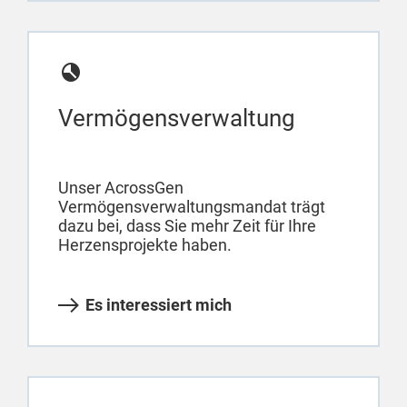
Vermögensverwaltung
Unser AcrossGen
Vermögensverwaltungsmandat trägt
dazu bei, dass Sie mehr Zeit für Ihre
Herzensprojekte haben.
Es interessiert mich