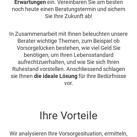
Erwartungen
ein. Vereinbaren Sie am besten
noch heute einen Beratungstermin und sichern
Sie Ihre Zukunft ab!
In Zusammenarbeit mit Ihnen beleuchten unsere
Berater wichtige Themen, zum Beispiel ob
Vorsorgelücken bestehen, wie viel Geld Sie
benötigen, um Ihren Lebensstandard
aufrechtzuerhalten, und wie Sie sich Ihren
Ruhestand vorstellen. Anschliessend schlagen
sie Ihnen
die ideale Lösung
für Ihre Bedürfnisse
vor.
Ihre Vorteile
Wir analysieren Ihre Vorsorgesituation, ermitteln,