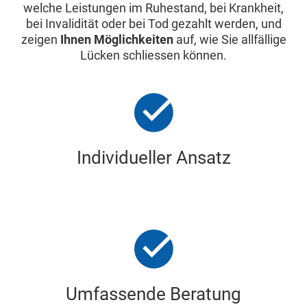
welche Leistungen im Ruhestand, bei Krankheit,
bei Invalidität oder bei Tod gezahlt werden, und
zeigen
Ihnen Möglichkeiten
auf, wie Sie allfällige
Lücken schliessen können.
Individueller Ansatz
Umfassende Beratung