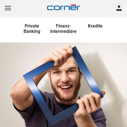
Private
Finanz
-
Kredite
Banking
intermediäre