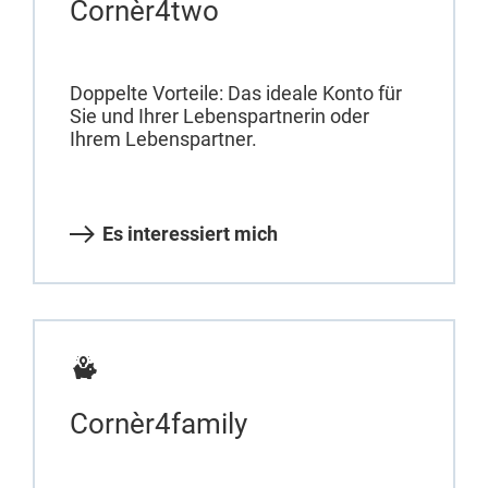
Cornèr4two
Doppelte Vorteile: Das ideale Konto für
Sie und Ihrer Lebenspartnerin oder
Ihrem Lebenspartner.
Es interessiert mich
Cornèr4family