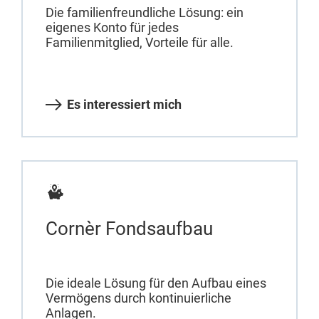
Die familienfreundliche Lösung: ein
eigenes Konto für jedes
Familienmitglied, Vorteile für alle.
Es interessiert mich
Cornèr Fondsaufbau
Die ideale Lösung für den Aufbau eines
Vermögens durch kontinuierliche
Anlagen.