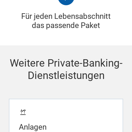
Für jeden Lebensabschnitt
das passende Paket
Weitere Private-Banking-
Dienstleistungen
Anlagen