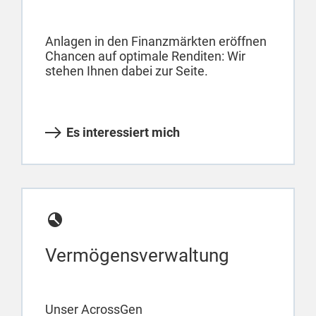
Anlagen in den Finanzmärkten eröffnen
Chancen auf optimale Renditen: Wir
stehen Ihnen dabei zur Seite.
Es interessiert mich
Vermögensverwaltung
Unser AcrossGen