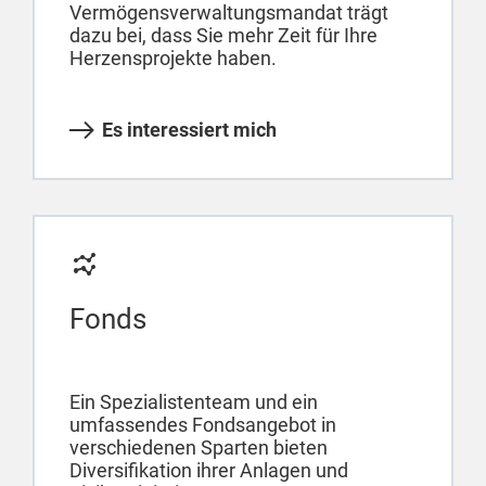
Vermögensverwaltungsmandat trägt
dazu bei, dass Sie mehr Zeit für Ihre
Herzensprojekte haben.
Es interessiert mich
Fonds
Ein Spezialistenteam und ein
umfassendes Fondsangebot in
verschiedenen Sparten bieten
Diversifikation ihrer Anlagen und