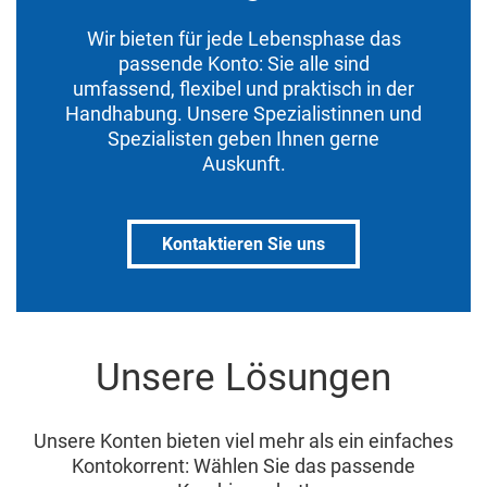
Wir bieten für jede Lebensphase das
passende Konto: Sie alle sind
umfassend, flexibel und praktisch in der
Handhabung. Unsere Spezialistinnen und
Spezialisten geben Ihnen gerne
Auskunft.
Kontaktieren Sie uns
Unsere Lösungen
Unsere Konten bieten viel mehr als ein einfaches
Kontokorrent: Wählen Sie das passende