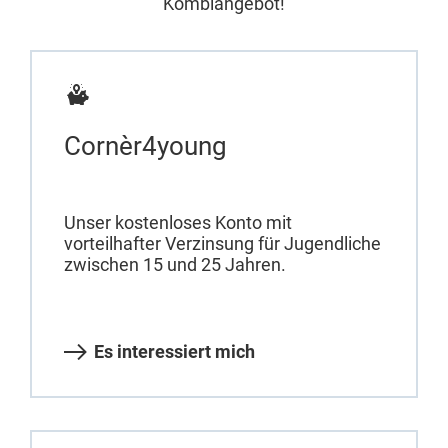
Kombiangebot!
Cornèr4young
Unser kostenloses Konto mit
vorteilhafter Verzinsung für Jugendliche
zwischen 15 und 25 Jahren.
Es interessiert mich