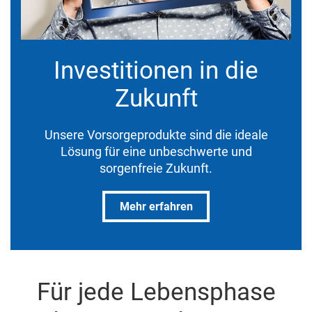
Investitionen in die
Zukunft
Unsere Vorsorgeprodukte sind die ideale
Lösung für eine unbeschwerte und
sorgenfreie Zukunft.
Mehr erfahren
Für jede Lebensphase