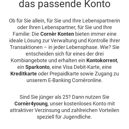
das passende Konto
Ob für Sie allein, für Sie und Ihre Lebenspartnerin
oder Ihren Lebenspartner, für Sie und Ihre
Familie: Die
Cornèr Konten
bieten immer eine
ideale Lösung zur Verwaltung und Kontrolle Ihrer
Transaktionen – in jeder Lebensphase. Wie? Sie
entscheiden sich für eines der drei
Kombiangebote und erhalten ein
Kontokorrent
,
ein
Sparkonto
, eine Visa Debit-Karte, eine
Kreditkarte
oder Prepaidkarte sowie Zugang zu
unserem E-Banking Cornèronline.
Sind Sie jünger als 25? Dann nutzen Sie
Cornèr4young
, unser kostenloses Konto mit
attraktiver Verzinsung und zahlreichen Vorteilen
speziell für Jugendliche.