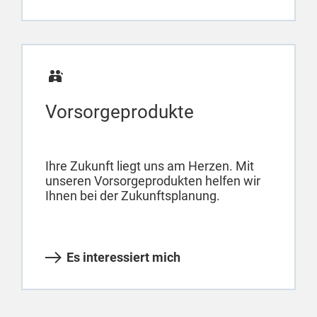
Vorsorgeprodukte
Ihre Zukunft liegt uns am Herzen. Mit
unseren Vorsorgeprodukten helfen wir
Ihnen bei der Zukunftsplanung.
Es interessiert mich