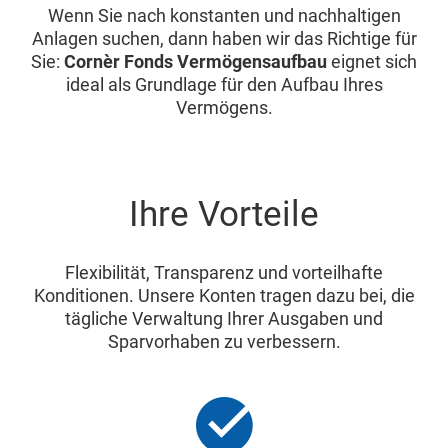
Wenn Sie nach konstanten und nachhaltigen
Anlagen suchen, dann haben wir das Richtige für
Sie:
Cornèr Fonds Vermögensaufbau
eignet sich
ideal als Grundlage für den Aufbau Ihres
Vermögens.
Ihre Vorteile
Flexibilität, Transparenz und vorteilhafte
Konditionen. Unsere Konten tragen dazu bei, die
tägliche Verwaltung Ihrer Ausgaben und
Sparvorhaben zu verbessern.