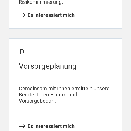
Risikominimierung.
Es interessiert mich
Vorsorgeplanung
Gemeinsam mit Ihnen ermitteln unsere
Berater Ihren Finanz- und
Vorsorgebedarf.
Es interessiert mich