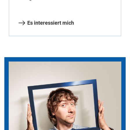
Es interessiert mich