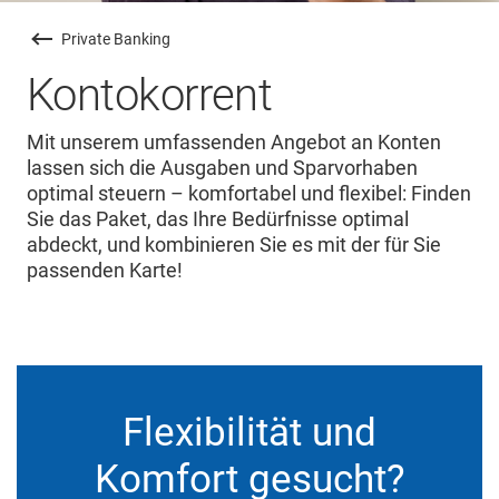
Private Banking
Kontokorrent
Mit unserem umfassenden Angebot an Konten
lassen sich die Ausgaben und Sparvorhaben
optimal steuern – komfortabel und flexibel: Finden
Sie das Paket, das Ihre Bedürfnisse optimal
abdeckt, und kombinieren Sie es mit der für Sie
passenden Karte!
Flexibilität und
Komfort gesucht?