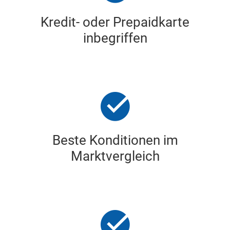
Kredit- oder Prepaidkarte
inbegriffen
Beste Konditionen im
Marktvergleich