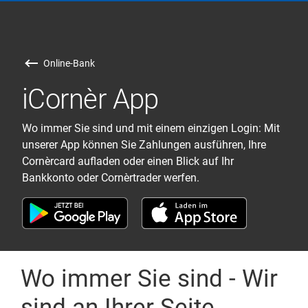
Online-Bank
iCornèr App
Wo immer Sie sind und mit einem einzigen Login: Mit
unserer App können Sie Zahlungen ausführen, Ihre
Cornèrcard aufladen oder einen Blick auf Ihr
Bankkonto oder Cornèrtrader werfen.
Wo immer Sie sind - Wir
sind an Ihrer Seite