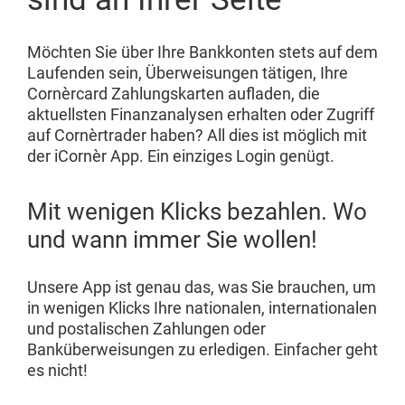
Möchten Sie über Ihre Bankkonten stets auf dem
Laufenden sein, Überweisungen tätigen, Ihre
Cornèrcard Zahlungskarten aufladen, die
aktuellsten Finanzanalysen erhalten oder Zugriff
auf Cornèrtrader haben? All dies ist möglich mit
der iCornèr App. Ein einziges Login genügt.
Mit wenigen Klicks bezahlen. Wo
und wann immer Sie wollen!
Unsere App ist genau das, was Sie brauchen, um
in wenigen Klicks Ihre nationalen, internationalen
und postalischen Zahlungen oder
Banküberweisungen zu erledigen. Einfacher geht
es nicht!