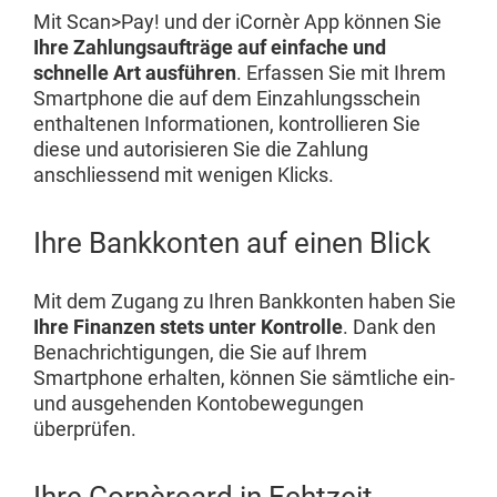
Mit Scan>Pay! und der iCornèr App können Sie
Ihre Zahlungsaufträge auf einfache und
schnelle Art ausführen
. Erfassen Sie mit Ihrem
Smartphone die auf dem Einzahlungsschein
enthaltenen Informationen, kontrollieren Sie
diese und autorisieren Sie die Zahlung
anschliessend mit wenigen Klicks.
Ihre Bankkonten auf einen Blick
Mit dem Zugang zu Ihren Bankkonten haben Sie
Ihre Finanzen stets unter Kontrolle
. Dank den
Benachrichtigungen, die Sie auf Ihrem
Smartphone erhalten, können Sie sämtliche ein-
und ausgehenden Kontobewegungen
überprüfen.
Ihre Cornèrcard in Echtzeit