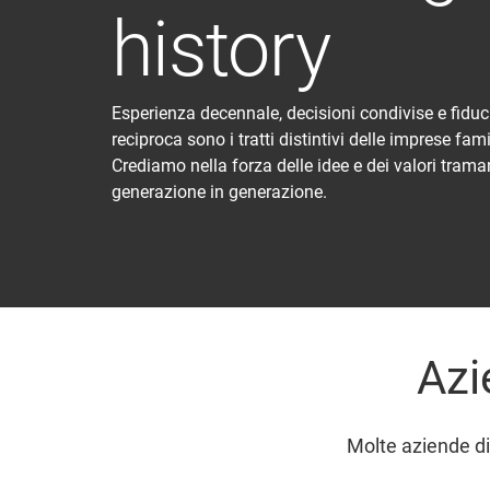
history
Esperienza decennale, decisioni condivise e fiduc
reciproca sono i tratti distintivi delle imprese famil
Crediamo nella forza delle idee e dei valori trama
generazione in generazione.
Azi
Molte aziende di