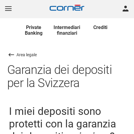
Private
Intermediari
Crediti
Banking
finanziari
Area legale
Garanzia dei depositi
per la Svizzera
I miei depositi sono
protetti con la garanzia