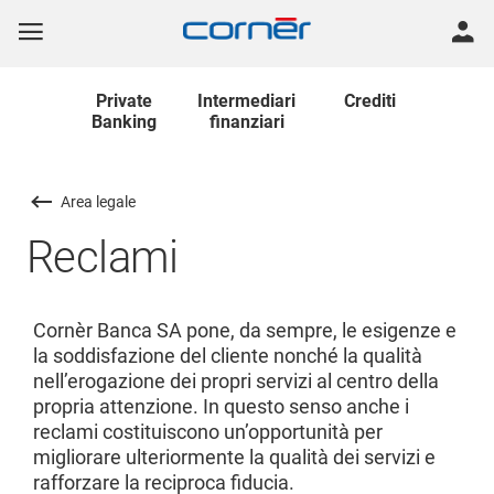
Private
Intermediari
Crediti
Banking
finanziari
Area legale
Reclami
Cornèr Banca SA pone, da sempre, le esigenze e
la soddisfazione del cliente nonché la qualità
nell’erogazione dei propri servizi al centro della
propria attenzione. In questo senso anche i
reclami costituiscono un’opportunità per
migliorare ulteriormente la qualità dei servizi e
rafforzare la reciproca fiducia.