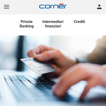
Private
Intermediari
Crediti
Banking
finanziari