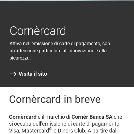
Cornèrcard
Attiva nell’emissione di carte di pagamento, con
un’attenzione particolare all’innovazione e alla
sicurezza.
Visita il sito
Cornèrcard in breve
Cornèrcard
è il marchio di
Cornèr Banca SA
che
si occupa dell’emissione di carte di pagamento
®
Visa, Mastercard
e Diners Club. A partire dal