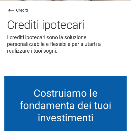
Crediti
Crediti ipotecari
I crediti ipotecari sono la soluzione
personalizzabile e flessibile per aiutarti a
realizzare i tuoi sogni.
Costruiamo le
fondamenta dei tuoi
investimenti