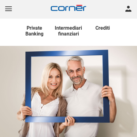
Private
Intermediari
Crediti
Banking
finanziari