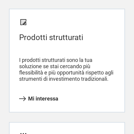
Prodotti strutturati
I prodotti strutturati sono la tua
soluzione se stai cercando più
flessibilità e più opportunità rispetto agli
strumenti di investimento tradizionali.
Mi interessa