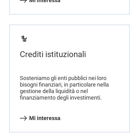
Mi interessa
Crediti istituzionali
Sosteniamo gli enti pubblici nei loro
bisogni finanziari, in particolare nella
gestione della liquidità o nel
finanziamento degli investimenti.
Mi interessa