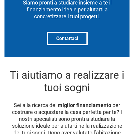
Siamo pronti a studiare insieme a te il
finanziamento ideale per aiutarti a
concretizzare i tuoi progetti.
Contattaci
Ti aiutiamo a realizzare i
tuoi sogni
Sei alla ricerca del
miglior finanziamento
per
costruire o acquistare la casa perfetta per te? I
nostri specialisti sono pronti a studiare la
soluzione ideale per aiutarti nella realizzazione
dei tuoi sogni. Dopo aver valutato l’abitazione