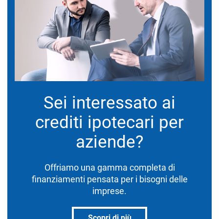
Sei interessato ai
crediti ipotecari per
aziende?
Offriamo una gamma completa di
finanziamenti pensata per i bisogni delle
imprese.
Scopri di più