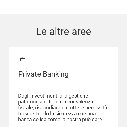
Le altre aree
Private Banking
Dagli investimenti alla gestione
patrimoniale, fino alla consulenza
fiscale, rispondiamo a tutte le necessità
trasmettendo la sicurezza che una
banca solida come la nostra può dare.