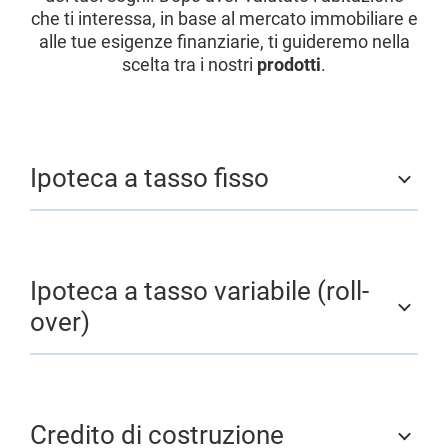
che ti interessa, in base al mercato immobiliare e
alle tue esigenze finanziarie, ti guideremo nella
scelta tra i nostri
prodotti
.
Ipoteca a tasso fisso
Ipoteca a tasso variabile (roll-
over)
Credito di costruzione