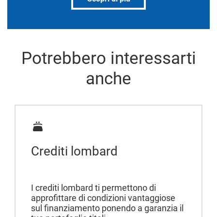
Potrebbero interessarti
anche
Crediti lombard
I crediti lombard ti permettono di
approfittare di condizioni vantaggiose
sul finanziamento ponendo a garanzia il