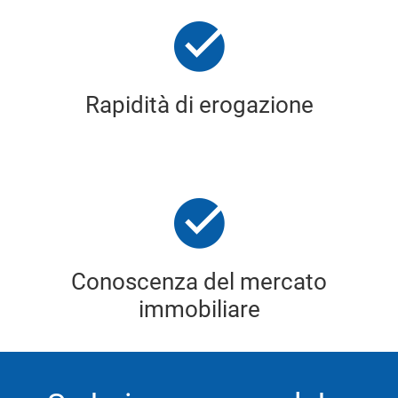
Rapidità di erogazione
Conoscenza del mercato
immobiliare