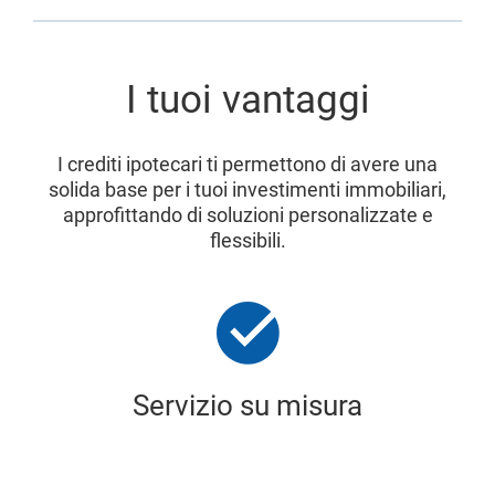
I tuoi vantaggi
I crediti ipotecari ti permettono di avere una
solida base per i tuoi investimenti immobiliari,
approfittando di soluzioni personalizzate e
flessibili.
Servizio su misura