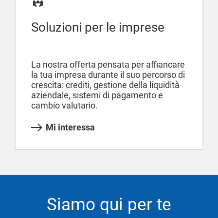
Soluzioni per le imprese
La nostra offerta pensata per affiancare
la tua impresa durante il suo percorso di
crescita: crediti, gestione della liquidità
aziendale, sistemi di pagamento e
cambio valutario.
Mi interessa
Siamo qui per te