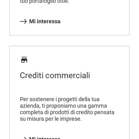
tuo portafoglio titoli.
Mi interessa
Crediti commerciali
Per sostenere i progetti della tua
azienda, ti proponiamo una gamma
completa di prodotti di credito pensata
su misura per le imprese.