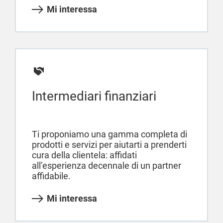
Mi interessa
Intermediari finanziari
Ti proponiamo una gamma completa di
prodotti e servizi per aiutarti a prenderti
cura della clientela: affidati
all’esperienza decennale di un partner
affidabile.
Mi interessa