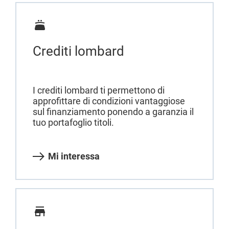
Crediti lombard
I crediti lombard ti permettono di
approfittare di condizioni vantaggiose
sul finanziamento ponendo a garanzia il
tuo portafoglio titoli.
Mi interessa