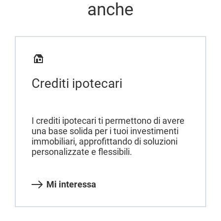
anche
Crediti ipotecari
I crediti ipotecari ti permettono di avere
una base solida per i tuoi investimenti
immobiliari, approfittando di soluzioni
personalizzate e flessibili.
Mi interessa