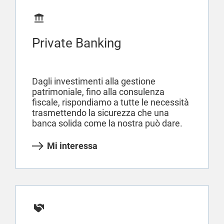
Private Banking
Dagli investimenti alla gestione
patrimoniale, fino alla consulenza
fiscale, rispondiamo a tutte le necessità
trasmettendo la sicurezza che una
banca solida come la nostra può dare.
Mi interessa