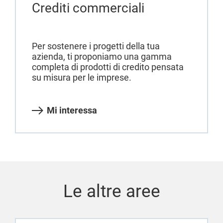
Crediti commerciali
Per sostenere i progetti della tua
azienda, ti proponiamo una gamma
completa di prodotti di credito pensata
su misura per le imprese.
Mi interessa
Le altre aree