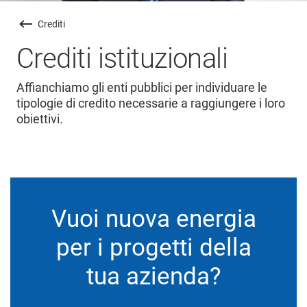
Crediti
Crediti istituzionali
Affianchiamo gli enti pubblici per individuare le
tipologie di credito necessarie a raggiungere i loro
obiettivi.
Vuoi nuova energia
per i progetti della
tua azienda?