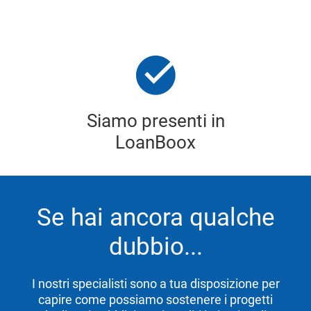
Siamo presenti in
LoanBoox
Se hai ancora qualche
dubbio...
I nostri specialisti sono a tua disposizione per
capire come possiamo sostenere i progetti