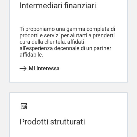
Intermediari finanziari
Ti proponiamo una gamma completa di
prodotti e servizi per aiutarti a prenderti
cura della clientela: affidati
all’esperienza decennale di un partner
affidabile.
Mi interessa
Prodotti strutturati