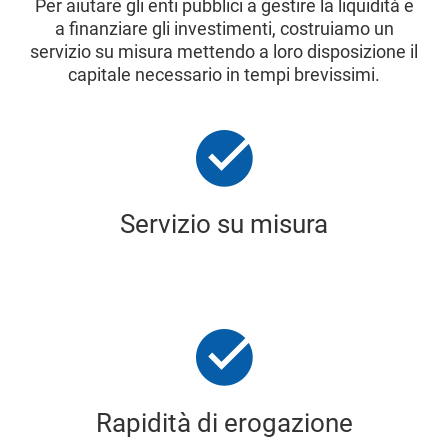
Per aiutare gli enti pubblici a gestire la liquidità e
a finanziare gli investimenti, costruiamo un
servizio su misura mettendo a loro disposizione il
capitale necessario in tempi brevissimi.
Servizio su misura
Rapidità di erogazione