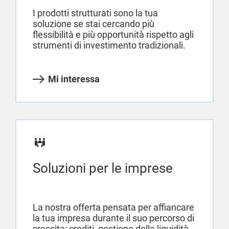
I prodotti strutturati sono la tua
soluzione se stai cercando più
flessibilità e più opportunità rispetto agli
strumenti di investimento tradizionali.
Mi interessa
Soluzioni per le imprese
La nostra offerta pensata per affiancare
la tua impresa durante il suo percorso di
crescita: crediti, gestione della liquidità