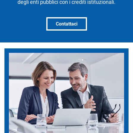
degli enti pubblici con i crediti istituzionali.
Contattaci