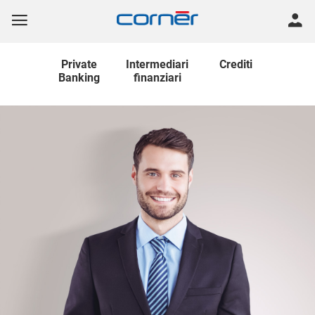
Private
Intermediari
Crediti
Banking
finanziari