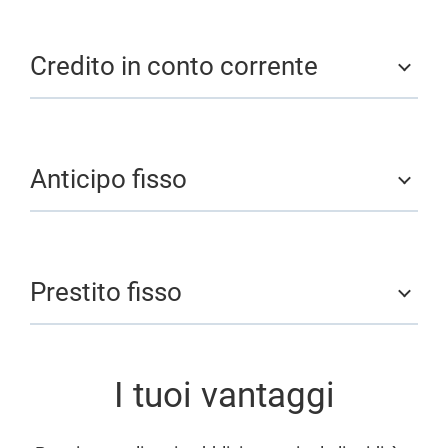
Credito in conto corrente
Anticipo fisso
Prestito fisso
I tuoi vantaggi