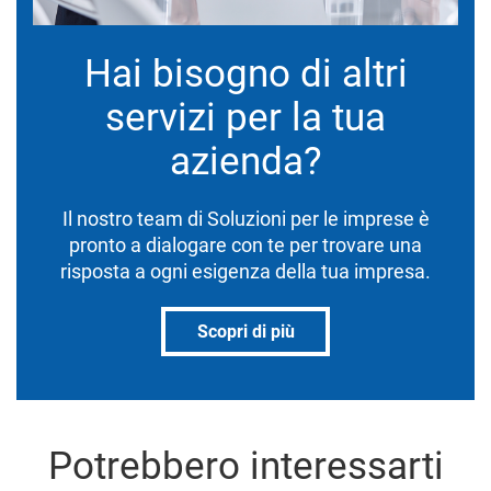
Hai bisogno di altri
servizi per la tua
azienda?
Il nostro team di Soluzioni per le imprese è
pronto a dialogare con te per trovare una
risposta a ogni esigenza della tua impresa.
Scopri di più
Potrebbero interessarti