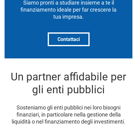
Siamo pronti a studiare insieme a te il
finanziamento ideale per far crescere la
tua impresa.
Contattaci
Un partner affidabile per
gli enti pubblici
Sosteniamo gli enti pubblici nei loro bisogni
finanziari, in particolare nella gestione della
liquidità o nel finanziamento degli investimenti.