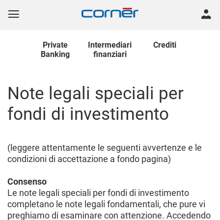
Private
Intermediari
Crediti
Banking
finanziari
Note legali speciali per
fondi di investimento
(leggere attentamente le seguenti avvertenze e le
condizioni di accettazione a fondo pagina)
Consenso
Le note legali speciali per fondi di investimento
completano le note legali fondamentali, che pure vi
preghiamo di esaminare con attenzione. Accedendo