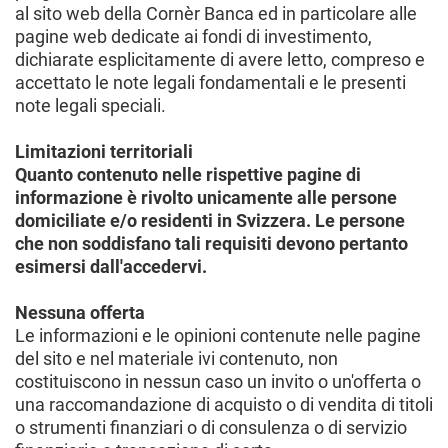
al sito web della Cornèr Banca ed in particolare alle
pagine web dedicate ai fondi di investimento,
dichiarate esplicitamente di avere letto, compreso e
accettato le note legali fondamentali e le presenti
note legali speciali.
Limitazioni territoriali
Quanto contenuto nelle rispettive pagine di
informazione è rivolto unicamente alle persone
domiciliate e/o residenti in Svizzera. Le persone
che non soddisfano tali requisiti devono pertanto
esimersi dall'accedervi.
Nessuna offerta
Le informazioni e le opinioni contenute nelle pagine
del sito e nel materiale ivi contenuto, non
costituiscono in nessun caso un invito o un'offerta o
una raccomandazione di acquisto o di vendita di titoli
o strumenti finanziari o di consulenza o di servizio