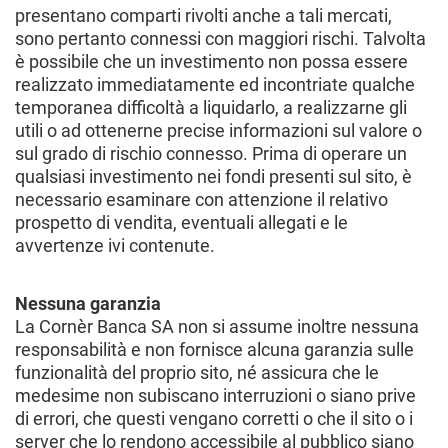
presentano comparti rivolti anche a tali mercati,
sono pertanto connessi con maggiori rischi. Talvolta
è possibile che un investimento non possa essere
realizzato immediatamente ed incontriate qualche
temporanea difficoltà a liquidarlo, a realizzarne gli
utili o ad ottenerne precise informazioni sul valore o
sul grado di rischio connesso. Prima di operare un
qualsiasi investimento nei fondi presenti sul sito, è
necessario esaminare con attenzione il relativo
prospetto di vendita, eventuali allegati e le
avvertenze ivi contenute.
Nessuna garanzia
La Cornèr Banca SA non si assume inoltre nessuna
responsabilità e non fornisce alcuna garanzia sulle
funzionalità del proprio sito, né assicura che le
medesime non subiscano interruzioni o siano prive
di errori, che questi vengano corretti o che il sito o i
server che lo rendono accessibile al pubblico siano