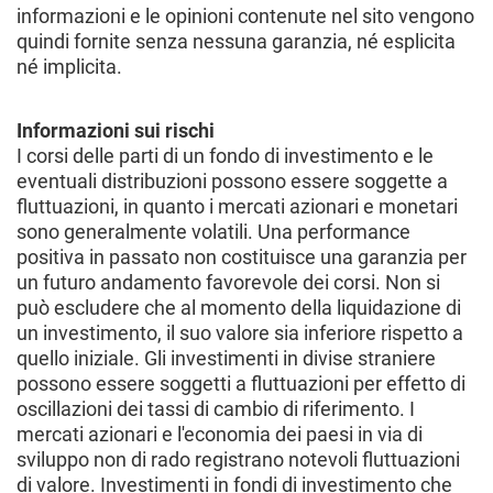
informazioni e le opinioni contenute nel sito vengono
quindi fornite senza nessuna garanzia, né esplicita
né implicita.
Informazioni sui rischi
I corsi delle parti di un fondo di investimento e le
eventuali distribuzioni possono essere soggette a
fluttuazioni, in quanto i mercati azionari e monetari
sono generalmente volatili. Una performance
positiva in passato non costituisce una garanzia per
un futuro andamento favorevole dei corsi. Non si
può escludere che al momento della liquidazione di
un investimento, il suo valore sia inferiore rispetto a
quello iniziale. Gli investimenti in divise straniere
possono essere soggetti a fluttuazioni per effetto di
oscillazioni dei tassi di cambio di riferimento. I
mercati azionari e l'economia dei paesi in via di
sviluppo non di rado registrano notevoli fluttuazioni
di valore. Investimenti in fondi di investimento che