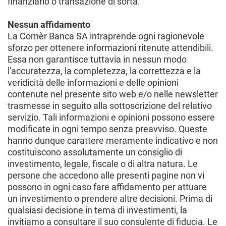
finanziario o transazione di sorta.
Nessun affidamento
La Cornèr Banca SA intraprende ogni ragionevole
sforzo per ottenere informazioni ritenute attendibili.
Essa non garantisce tuttavia in nessun modo
l'accuratezza, la completezza, la correttezza e la
veridicità delle informazioni e delle opinioni
contenute nel presente sito web e/o nelle newsletter
trasmesse in seguito alla sottoscrizione del relativo
servizio. Tali informazioni e opinioni possono essere
modificate in ogni tempo senza preavviso. Queste
hanno dunque carattere meramente indicativo e non
costituiscono assolutamente un consiglio di
investimento, legale, fiscale o di altra natura. Le
persone che accedono alle presenti pagine non vi
possono in ogni caso fare affidamento per attuare
un investimento o prendere altre decisioni. Prima di
qualsiasi decisione in tema di investimenti, la
invitiamo a consultare il suo consulente di fiducia. Le