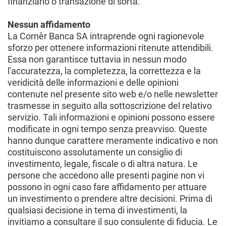
finanziario o transazione di sorta.
Nessun affidamento
La Cornèr Banca SA intraprende ogni ragionevole
sforzo per ottenere informazioni ritenute attendibili.
Essa non garantisce tuttavia in nessun modo
l'accuratezza, la completezza, la correttezza e la
veridicità delle informazioni e delle opinioni
contenute nel presente sito web e/o nelle newsletter
trasmesse in seguito alla sottoscrizione del relativo
servizio. Tali informazioni e opinioni possono essere
modificate in ogni tempo senza preavviso. Queste
hanno dunque carattere meramente indicativo e non
costituiscono assolutamente un consiglio di
investimento, legale, fiscale o di altra natura. Le
persone che accedono alle presenti pagine non vi
possono in ogni caso fare affidamento per attuare
un investimento o prendere altre decisioni. Prima di
qualsiasi decisione in tema di investimenti, la
invitiamo a consultare il suo consulente di fiducia. Le