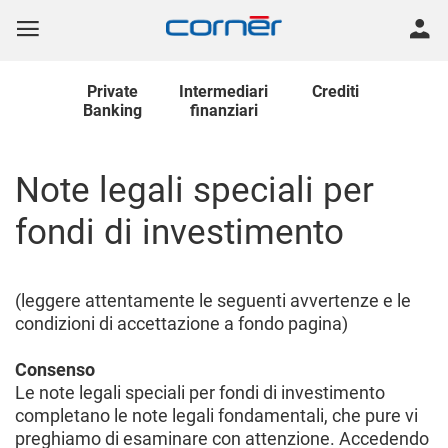
Private
Intermediari
Crediti
Banking
finanziari
Note legali speciali per
fondi di investimento
(leggere attentamente le seguenti avvertenze e le
condizioni di accettazione a fondo pagina)
Consenso
Le note legali speciali per fondi di investimento
completano le note legali fondamentali, che pure vi
preghiamo di esaminare con attenzione. Accedendo