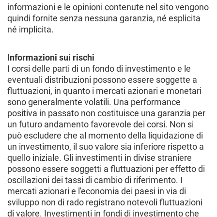
informazioni e le opinioni contenute nel sito vengono
quindi fornite senza nessuna garanzia, né esplicita
né implicita.
Informazioni sui rischi
I corsi delle parti di un fondo di investimento e le
eventuali distribuzioni possono essere soggette a
fluttuazioni, in quanto i mercati azionari e monetari
sono generalmente volatili. Una performance
positiva in passato non costituisce una garanzia per
un futuro andamento favorevole dei corsi. Non si
può escludere che al momento della liquidazione di
un investimento, il suo valore sia inferiore rispetto a
quello iniziale. Gli investimenti in divise straniere
possono essere soggetti a fluttuazioni per effetto di
oscillazioni dei tassi di cambio di riferimento. I
mercati azionari e l'economia dei paesi in via di
sviluppo non di rado registrano notevoli fluttuazioni
di valore. Investimenti in fondi di investimento che