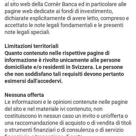
al sito web della Cornèr Banca ed in particolare alle
pagine web dedicate ai fondi di investimento,
dichiarate esplicitamente di avere letto, compreso e
accettato le note legali fondamentali e le presenti
note legali speciali.
Limitazioni territoriali
Quanto contenuto nelle rispettive pagine di
informazione è rivolto unicamente alle persone
domiciliate e/o residenti in Svizzera. Le persone
che non soddisfano tali requisiti devono pertanto
esimersi dall'accedervi.
Nessuna offerta
Le informazioni e le opinioni contenute nelle pagine
del sito e nel materiale ivi contenuto, non
costituiscono in nessun caso un invito o un'offerta o
una raccomandazione di acquisto o di vendita di titoli
o strumenti finanziari o di consulenza o di servizio