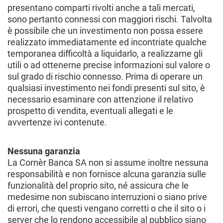
presentano comparti rivolti anche a tali mercati,
sono pertanto connessi con maggiori rischi. Talvolta
è possibile che un investimento non possa essere
realizzato immediatamente ed incontriate qualche
temporanea difficoltà a liquidarlo, a realizzarne gli
utili o ad ottenerne precise informazioni sul valore o
sul grado di rischio connesso. Prima di operare un
qualsiasi investimento nei fondi presenti sul sito, è
necessario esaminare con attenzione il relativo
prospetto di vendita, eventuali allegati e le
avvertenze ivi contenute.
Nessuna garanzia
La Cornèr Banca SA non si assume inoltre nessuna
responsabilità e non fornisce alcuna garanzia sulle
funzionalità del proprio sito, né assicura che le
medesime non subiscano interruzioni o siano prive
di errori, che questi vengano corretti o che il sito o i
server che lo rendono accessibile al pubblico siano