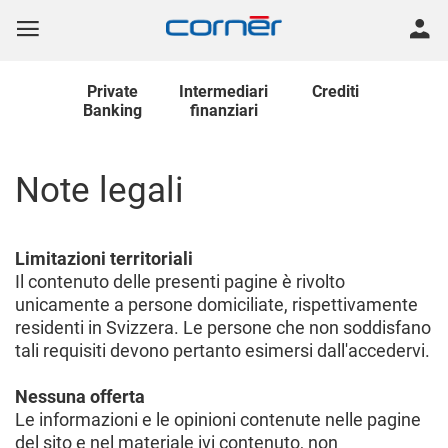
Private
Intermediari
Crediti
Banking
finanziari
Note legali
Limitazioni territoriali
Il contenuto delle presenti pagine è rivolto
unicamente a persone domiciliate, rispettivamente
residenti in Svizzera. Le persone che non soddisfano
tali requisiti devono pertanto esimersi dall'accedervi.
Nessuna offerta
Le informazioni e le opinioni contenute nelle pagine
del sito e nel materiale ivi contenuto, non