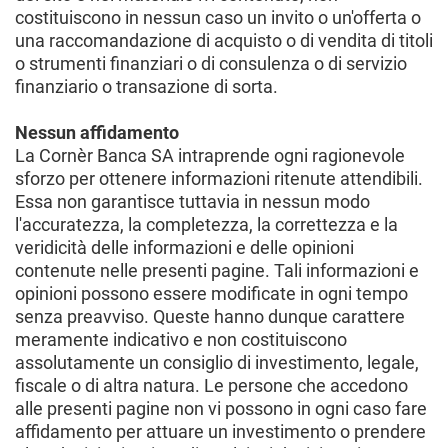
costituiscono in nessun caso un invito o un'offerta o
una raccomandazione di acquisto o di vendita di titoli
o strumenti finanziari o di consulenza o di servizio
finanziario o transazione di sorta.
Nessun affidamento
La Cornèr Banca SA intraprende ogni ragionevole
sforzo per ottenere informazioni ritenute attendibili.
Essa non garantisce tuttavia in nessun modo
l'accuratezza, la completezza, la correttezza e la
veridicità delle informazioni e delle opinioni
contenute nelle presenti pagine. Tali informazioni e
opinioni possono essere modificate in ogni tempo
senza preavviso. Queste hanno dunque carattere
meramente indicativo e non costituiscono
assolutamente un consiglio di investimento, legale,
fiscale o di altra natura. Le persone che accedono
alle presenti pagine non vi possono in ogni caso fare
affidamento per attuare un investimento o prendere