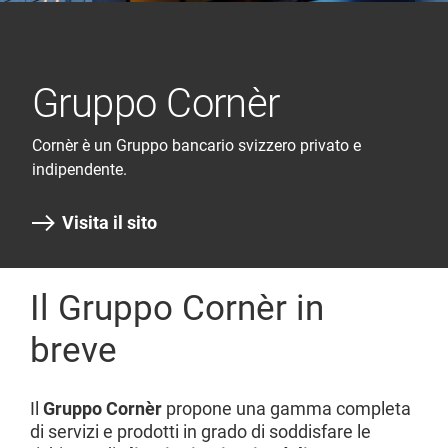
Gruppo Cornèr
Cornèr è un Gruppo bancario svizzero privato e
indipendente.
Visita il sito
Il Gruppo Cornèr in
breve
Il
Gruppo Cornèr
propone una gamma completa
di servizi e prodotti in grado di soddisfare le