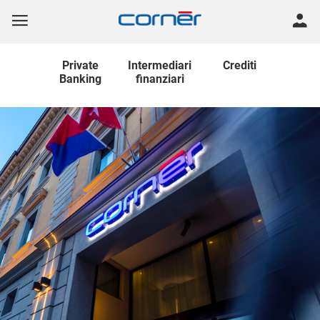
Private
Intermediari
Crediti
Banking
finanziari