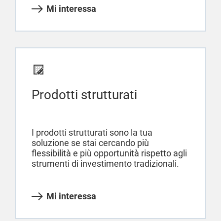
Mi interessa
Prodotti strutturati
I prodotti strutturati sono la tua
soluzione se stai cercando più
flessibilità e più opportunità rispetto agli
strumenti di investimento tradizionali.
Mi interessa