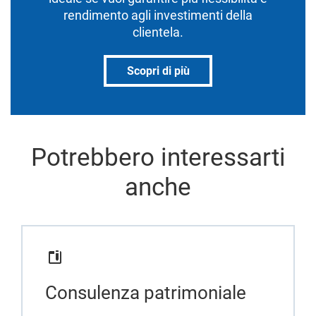
rendimento agli investimenti della
clientela.
Scopri di più
Potrebbero interessarti
anche
Consulenza patrimoniale