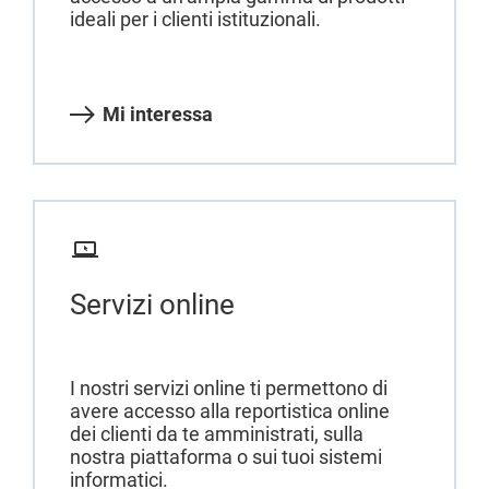
ideali per i clienti istituzionali.
Mi interessa
Servizi online
I nostri servizi online ti permettono di
avere accesso alla reportistica online
dei clienti da te amministrati, sulla
nostra piattaforma o sui tuoi sistemi
informatici.