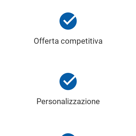
Offerta competitiva
Personalizzazione