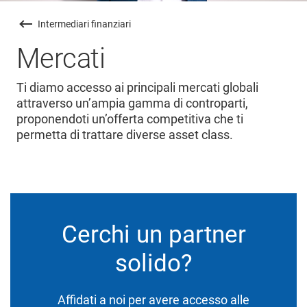
Intermediari finanziari
Mercati
Ti diamo accesso ai principali mercati globali
attraverso un’ampia gamma di controparti,
proponendoti un’offerta competitiva che ti
permetta di trattare diverse asset class.
Cerchi un partner
solido?
Affidati a noi per avere accesso alle