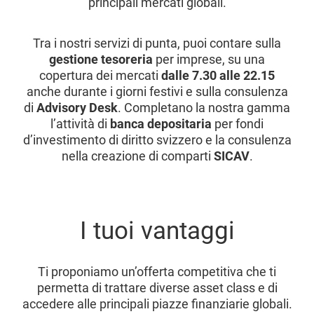
principali mercati globali.
Tra i nostri servizi di punta, puoi contare sulla
gestione tesoreria
per imprese, su una
copertura dei mercati
dalle 7.30 alle 22.15
anche durante i giorni festivi e sulla consulenza
di
Advisory Desk
. Completano la nostra gamma
l’attività di
banca depositaria
per fondi
d’investimento di diritto svizzero e la consulenza
nella creazione di comparti
SICAV
.
I tuoi vantaggi
Ti proponiamo un’offerta competitiva che ti
permetta di trattare diverse asset class e di
accedere alle principali piazze finanziarie globali.