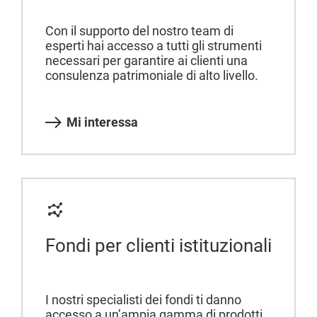
Con il supporto del nostro team di
esperti hai accesso a tutti gli strumenti
necessari per garantire ai clienti una
consulenza patrimoniale di alto livello.
Mi interessa
Fondi per clienti istituzionali
I nostri specialisti dei fondi ti danno
accesso a un’ampia gamma di prodotti