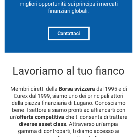
migliori opportunità sui principali mercati
finanziari globali.
Contattaci
Lavoriamo al tuo fianco
Membri diretti della
Borsa svizzera
dal 1995 e di
Eurex dal 1999, siamo uno dei principali attori
della piazza finanziaria di Lugano. Conosciamo
bene il settore e siamo pronti ad affiancarti con
un’
offerta competitiva
che ti consenta di trattare
diverse asset class
. Attraverso un’ampia
gamma di controparti, ti diamo accesso ai