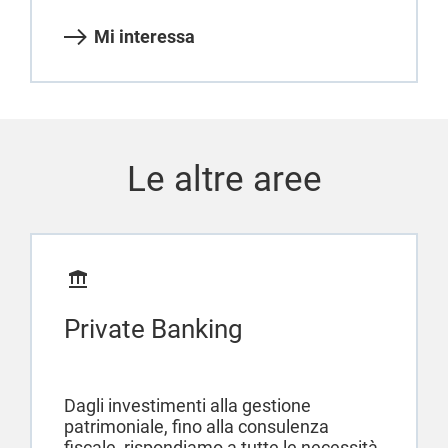
Mi interessa
Le altre aree
Private Banking
Dagli investimenti alla gestione
patrimoniale, fino alla consulenza
fiscale, rispondiamo a tutte le necessità