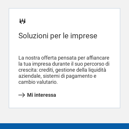
Soluzioni per le imprese
La nostra offerta pensata per affiancare
la tua impresa durante il suo percorso di
crescita: crediti, gestione della liquidità
aziendale, sistemi di pagamento e
cambio valutario.
Mi interessa