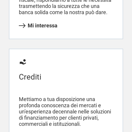
trasmettendo la sicurezza che una
banca solida come la nostra può dare.
Mi interessa
Crediti
Mettiamo a tua disposizione una
profonda conoscenza dei mercati e
un’esperienza decennale nelle soluzioni
di finanziamento per clienti privati,
commerciali e istituzionali.