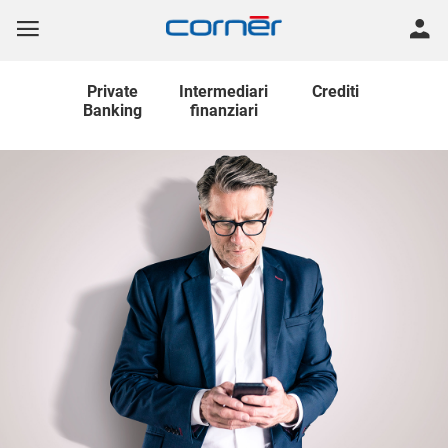
Private
Intermediari
Crediti
Banking
finanziari