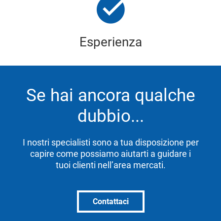
Esperienza
Se hai ancora qualche
dubbio...
I nostri specialisti sono a tua disposizione per
capire come possiamo aiutarti a guidare i
tuoi clienti nell’area mercati.
Contattaci