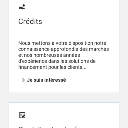
Crédits
Nous mettons à votre disposition notre
connaissance approfondie des marchés
et nos nombreuses années
d’expérience dans les solutions de
financement pour les clients...
Je suis intéressé