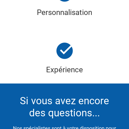
Personnalisation
Expérience
Si vous avez encore
des questions...
Nos spécialistes sont à votre disposition pour