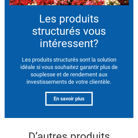
Les produits
structurés vous
intéressent?
Les produits structurés sont la solution
idéale si vous souhaitez garantir plus de
souplesse et de rendement aux
investissements de votre clientèle.
En savoir plus
D’autres produits