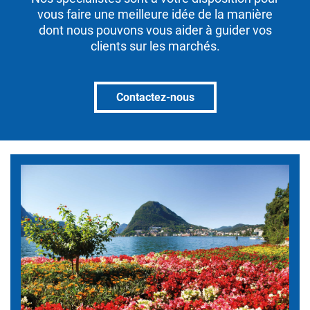
vous faire une meilleure idée de la manière
dont nous pouvons vous aider à guider vos
clients sur les marchés.
Contactez-nous