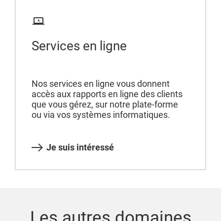
Services en ligne
Nos services en ligne vous donnent
accès aux rapports en ligne des clients
que vous gérez, sur notre plate-forme
ou via vos systèmes informatiques.
Je suis intéressé
Les autres domaines