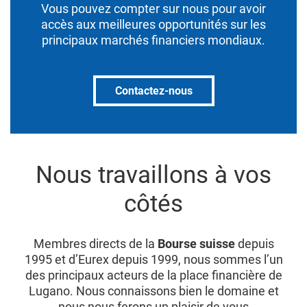
Vous pouvez compter sur nous pour avoir
accès aux meilleures opportunités sur les
principaux marchés financiers mondiaux.
Contactez-nous
Nous travaillons à vos
côtés
Membres directs de la
Bourse suisse
depuis
1995 et d’Eurex depuis 1999, nous sommes l’un
des principaux acteurs de la place financière de
Lugano. Nous connaissons bien le domaine et
nous nous ferons un plaisir de vous