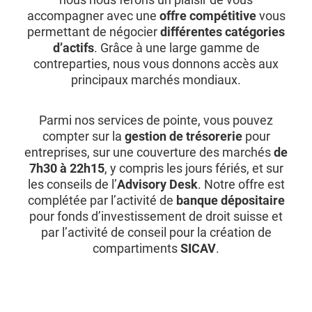
accompagner avec une
offre compétitive
vous
permettant de négocier
différentes catégories
d’actifs
. Grâce à une large gamme de
contreparties, nous vous donnons accès aux
principaux marchés mondiaux.
Parmi nos services de pointe, vous pouvez
compter sur la
gestion de trésorerie
pour
entreprises, sur une couverture des marchés
de
7h30 à 22h15
, y compris les jours fériés, et sur
les conseils de l’
Advisory Desk
. Notre offre est
complétée par l’activité de
banque dépositaire
pour fonds d’investissement de droit suisse et
par l’activité de conseil pour la création de
compartiments
SICAV
.