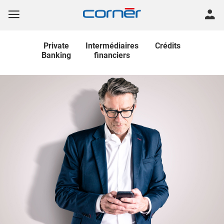
Private
Intermédiaires
Crédits
Banking
financiers