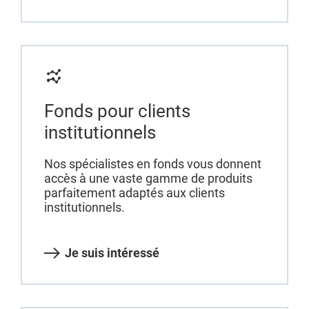
Fonds pour clients
institutionnels
Nos spécialistes en fonds vous donnent
accès à une vaste gamme de produits
parfaitement adaptés aux clients
institutionnels.
Je suis intéressé