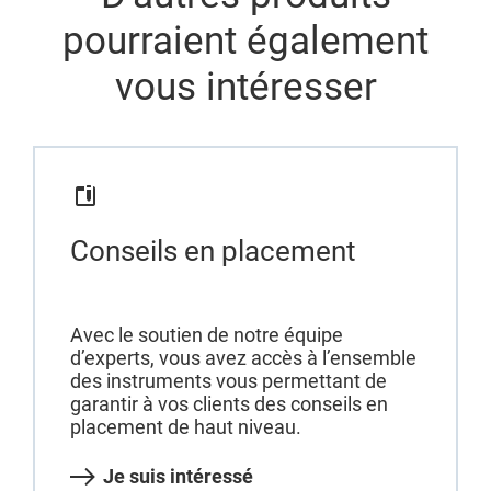
pourraient également
vous intéresser
Conseils en placement
Avec le soutien de notre équipe
d’experts, vous avez accès à l’ensemble
des instruments vous permettant de
garantir à vos clients des conseils en
placement de haut niveau.
Je suis intéressé