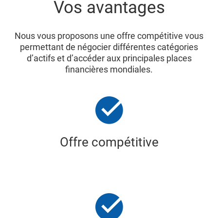
Vos avantages
Nous vous proposons une offre compétitive vous
permettant de négocier différentes catégories
d’actifs et d’accéder aux principales places
financières mondiales.
Offre compétitive