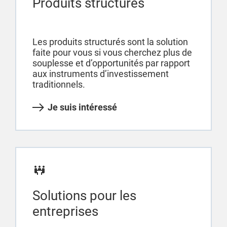
Produits structurés
Les produits structurés sont la solution
faite pour vous si vous cherchez plus de
souplesse et d’opportunités par rapport
aux instruments d’investissement
traditionnels.
Je suis intéressé
Solutions pour les
entreprises