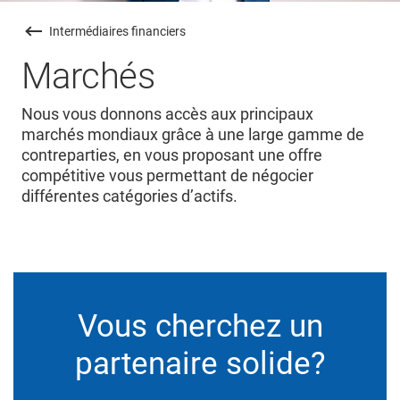
Intermédiaires financiers
Marchés
Nous vous donnons accès aux principaux
marchés mondiaux grâce à une large gamme de
contreparties, en vous proposant une offre
compétitive vous permettant de négocier
différentes catégories d’actifs.
Vous cherchez un
partenaire solide?