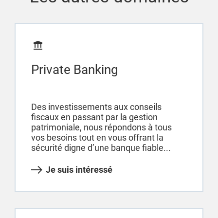
Private Banking
Des investissements aux conseils
fiscaux en passant par la gestion
patrimoniale, nous répondons à tous
vos besoins tout en vous offrant la
sécurité digne d’une banque fiable...
Je suis intéressé