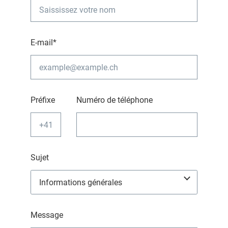
E-mail*
Préfixe
Numéro de téléphone
Sujet
Message