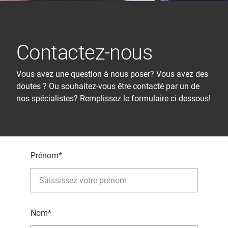
Contactez-nous
Vous avez une question à nous poser? Vous avez des
doutes ? Ou souhaitez-vous être contacté par un de
nos spécialistes? Remplissez le formulaire ci-dessous!
Prénom*
Nom*