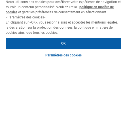
Nous utilisons des cookies pour améliorer votre expérience de navigation et
fournir un contenu personnalisé. Veuillez lire la
politique en matière de
cookies
et gérer les préférences de consentement en sélectionnant
«Paramètres des cookies».
En cliquant sur «OK», vous reconnaissez et acceptez les mentions légales,
la déclaration sur la protection des données, la politique en matière de
cookies ainsi que tous les cookies.
OK
Paramètres des cookies