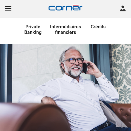
Private
Intermédiaires
Crédits
Banking
financiers