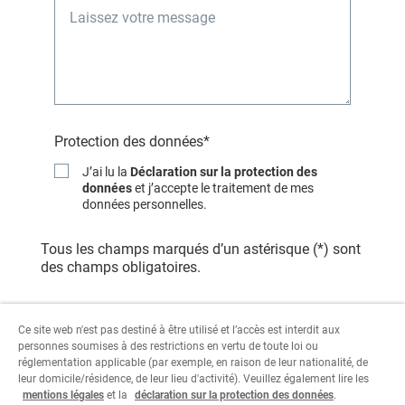
Protection des données*
J’ai lu la
Déclaration sur la protection des
données
et j’accepte le traitement de mes
données personnelles.
Tous les champs marqués d’un astérisque (*) sont
des champs obligatoires.
Ce site web n'est pas destiné à être utilisé et l’accès est interdit aux
personnes soumises à des restrictions en vertu de toute loi ou
réglementation applicable (par exemple, en raison de leur nationalité, de
leur domicile/résidence, de leur lieu d'activité). Veuillez également lire les
mentions légales
et la
déclaration sur la protection des données
.