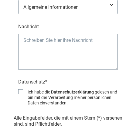
Nachricht
Datenschutz*
Ich habe die
Datenschutzerklärung
gelesen und
bin mit der Verarbeitung meiner persönlichen
Daten einverstanden.
Alle Eingabefelder, die mit einem Stern (*) versehen
sind, sind Pflichtfelder.