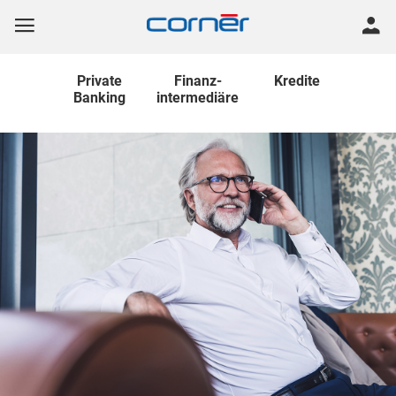
Private
Finanz
-
Kredite
Banking
intermediäre