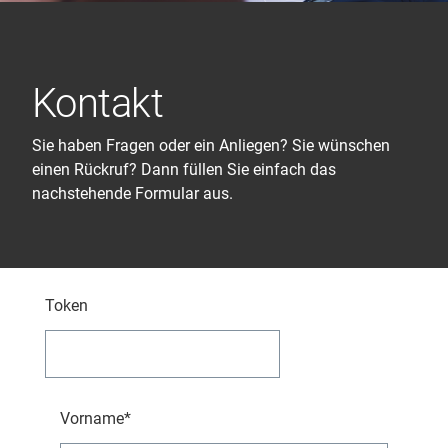
Kontakt
Sie haben Fragen oder ein Anliegen? Sie wünschen
einen Rückruf? Dann füllen Sie einfach das
nachstehende Formular aus.
Token
Vorname*