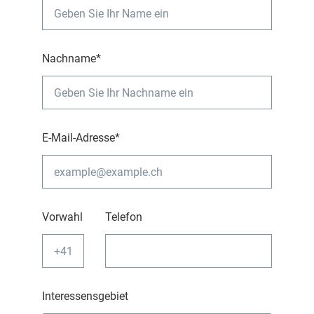
Nachname*
E-Mail-Adresse*
Vorwahl
Telefon
Interessensgebiet