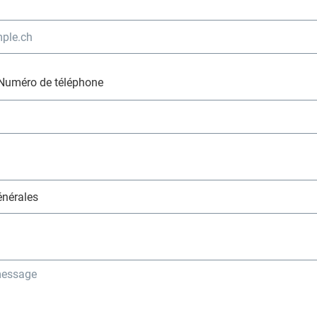
Numéro de téléphone