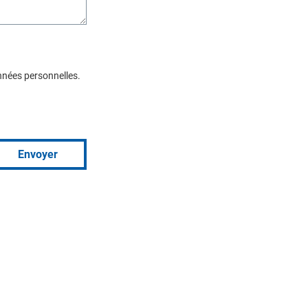
nnées personnelles.