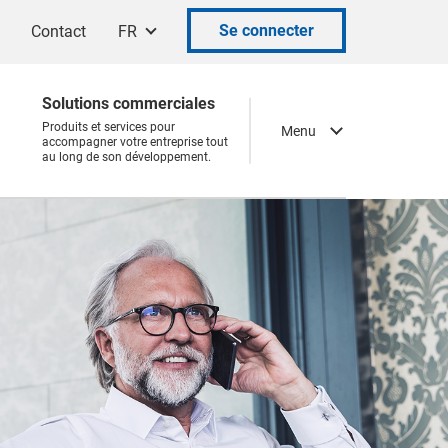
Se connecter
Contact
FR
Solutions commerciales
Produits et services pour
Menu
accompagner votre entreprise tout
au long de son développement.