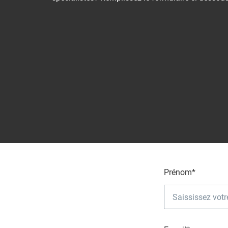
Prénom*