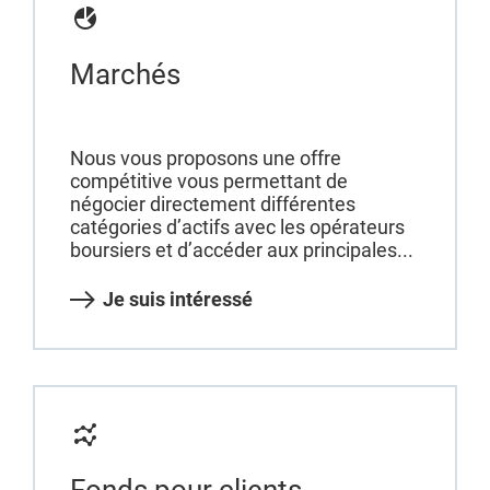
Marchés
Nous vous proposons une offre
compétitive vous permettant de
négocier directement différentes
catégories d’actifs avec les opérateurs
boursiers et d’accéder aux principales...
Je suis intéressé