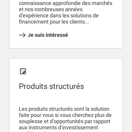
connaissance approfondie des marchés
et nos nombreuses années
d’expérience dans les solutions de
financement pour les clients...
Je suis intéressé
Produits structurés
Les produits structurés sont la solution
faite pour vous si vous cherchez plus de
souplesse et d’opportunités par rapport
aux instruments d’investissement