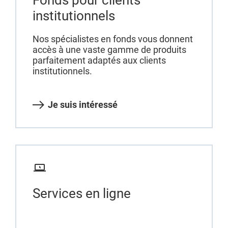
Fonds pour clients
institutionnels
Nos spécialistes en fonds vous donnent
accès à une vaste gamme de produits
parfaitement adaptés aux clients
institutionnels.
Je suis intéressé
Services en ligne