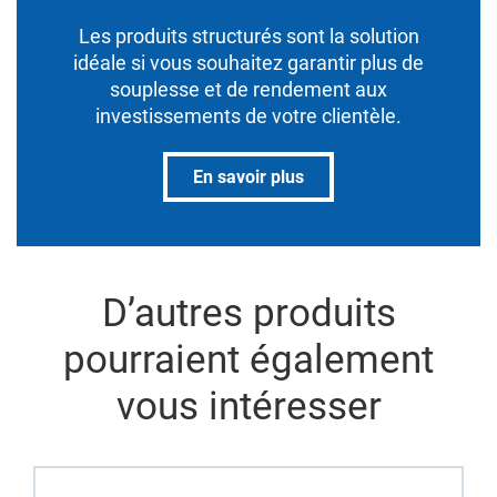
Les produits structurés sont la solution
idéale si vous souhaitez garantir plus de
souplesse et de rendement aux
investissements de votre clientèle.
En savoir plus
D’autres produits
pourraient également
vous intéresser