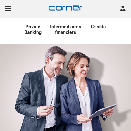
Private
Intermédiaires
Crédits
Banking
financiers