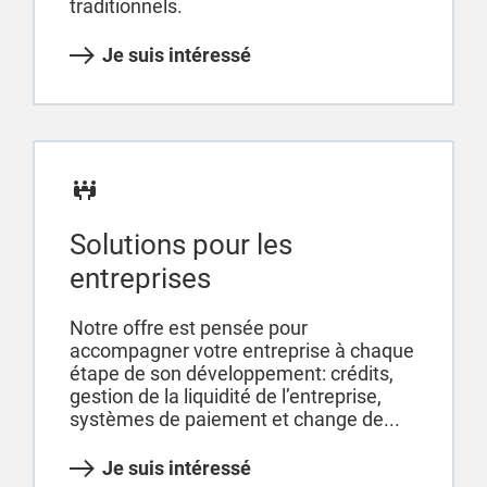
traditionnels.
Je suis intéressé
Solutions pour les
entreprises
Notre offre est pensée pour
accompagner votre entreprise à chaque
étape de son développement: crédits,
gestion de la liquidité de l’entreprise,
systèmes de paiement et change de...
Je suis intéressé