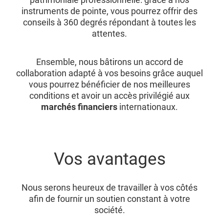
instruments de pointe, vous pourrez offrir des
conseils à 360 degrés répondant à toutes les
attentes.
Ensemble, nous bâtirons un accord de
collaboration adapté à vos besoins grâce auquel
vous pourrez bénéficier de nos meilleures
conditions et avoir un accès privilégié aux
marchés financiers
internationaux.
Vos avantages
Nous serons heureux de travailler à vos côtés
afin de fournir un soutien constant à votre
société.