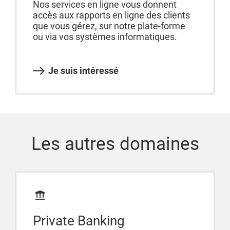
Nos services en ligne vous donnent
accès aux rapports en ligne des clients
que vous gérez, sur notre plate-forme
ou via vos systèmes informatiques.
Je suis intéressé
Les autres domaines
Private Banking