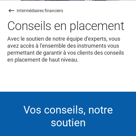
Intermédiaires financiers
Conseils en placement
Avec le soutien de notre équipe d’experts, vous
avez accès à l’ensemble des instruments vous
permettant de garantir à vos clients des conseils
en placement de haut niveau.
Vos conseils, notre
soutien