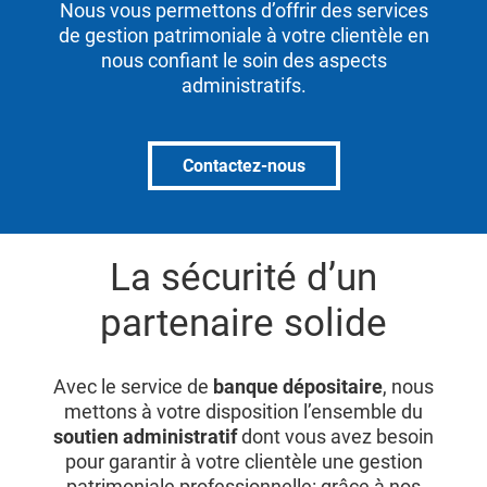
Nous vous permettons d’offrir des services
de gestion patrimoniale à votre clientèle en
nous confiant le soin des aspects
administratifs.
Contactez-nous
La sécurité d’un
partenaire solide
Avec le service de
banque dépositaire
, nous
mettons à votre disposition l’ensemble du
soutien administratif
dont vous avez besoin
pour garantir à votre clientèle une gestion
patrimoniale professionnelle: grâce à nos