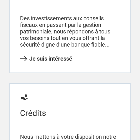
Des investissements aux conseils
fiscaux en passant par la gestion
patrimoniale, nous répondons à tous
vos besoins tout en vous offrant la
sécurité digne d’une banque fiable...
Je suis intéressé
Crédits
Nous mettons à votre disposition notre