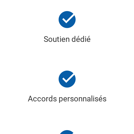
Soutien dédié
Accords personnalisés