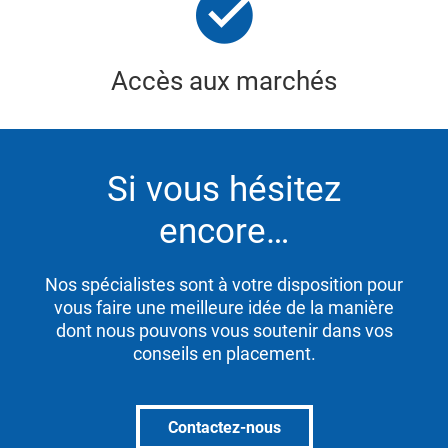
Accès aux marchés
Si vous hésitez
encore…
Nos spécialistes sont à votre disposition pour
vous faire une meilleure idée de la manière
dont nous pouvons vous soutenir dans vos
conseils en placement.
Contactez-nous