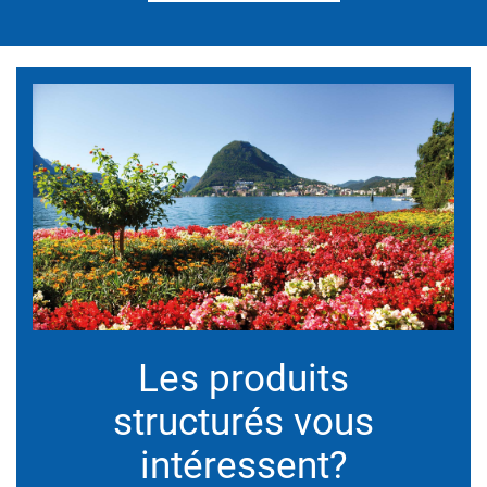
Les produits
structurés vous
intéressent?