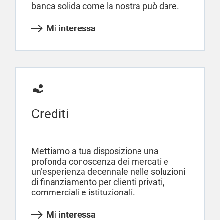
banca solida come la nostra può dare.
Mi interessa
Crediti
Mettiamo a tua disposizione una
profonda conoscenza dei mercati e
un’esperienza decennale nelle soluzioni
di finanziamento per clienti privati,
commerciali e istituzionali.
Mi interessa