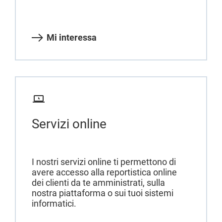
Mi interessa
Servizi online
I nostri servizi online ti permettono di
avere accesso alla reportistica online
dei clienti da te amministrati, sulla
nostra piattaforma o sui tuoi sistemi
informatici.