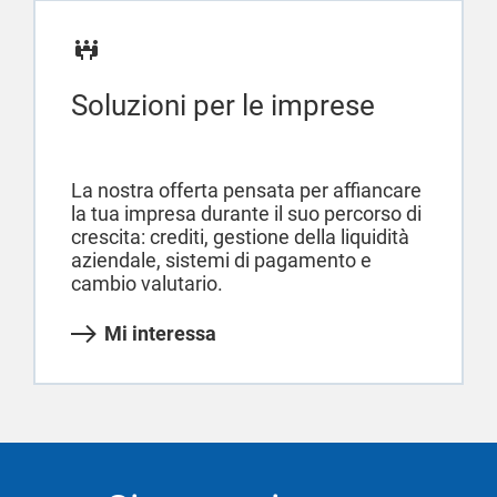
Soluzioni per le imprese
La nostra offerta pensata per affiancare
la tua impresa durante il suo percorso di
crescita: crediti, gestione della liquidità
aziendale, sistemi di pagamento e
cambio valutario.
Mi interessa