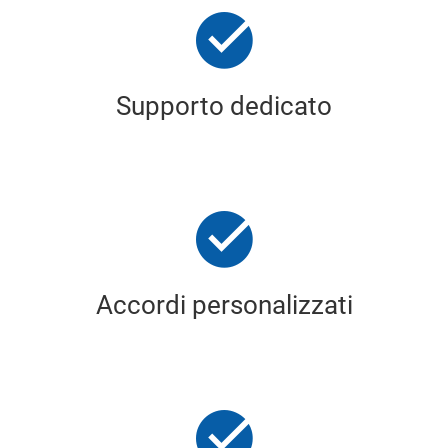
Supporto dedicato
Accordi personalizzati