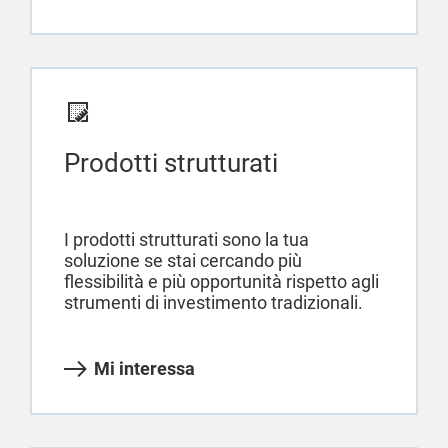
Prodotti strutturati
I prodotti strutturati sono la tua
soluzione se stai cercando più
flessibilità e più opportunità rispetto agli
strumenti di investimento tradizionali.
Mi interessa