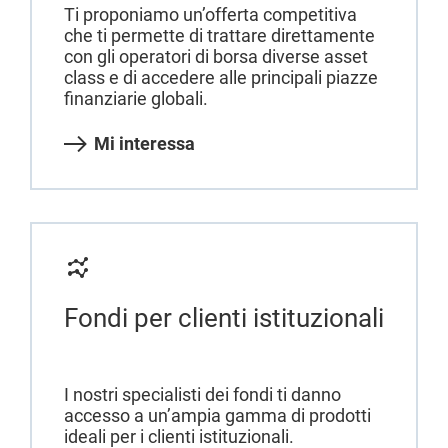
Ti proponiamo un’offerta competitiva
che ti permette di trattare direttamente
con gli operatori di borsa diverse asset
class e di accedere alle principali piazze
finanziarie globali.
Mi interessa
Fondi per clienti istituzionali
I nostri specialisti dei fondi ti danno
accesso a un’ampia gamma di prodotti
ideali per i clienti istituzionali.