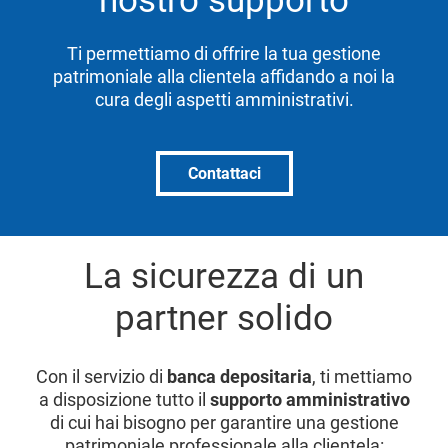
nostro supporto
Ti permettiamo di offrire la tua gestione
patrimoniale alla clientela affidando a noi la
cura degli aspetti amministrativi.
Contattaci
La sicurezza di un
partner solido
Con il servizio di
banca depositaria
, ti mettiamo
a disposizione tutto il
supporto amministrativo
di cui hai bisogno per garantire una gestione
patrimoniale professionale alla clientela: