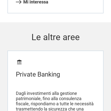
Mi interessa
Le altre aree
Private Banking
Dagli investimenti alla gestione
patrimoniale, fino alla consulenza
fiscale, rispondiamo a tutte le necessità
trasmettendo la sicurezza che una