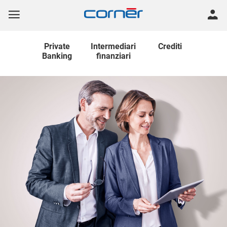
Private
Intermediari
Crediti
Banking
finanziari