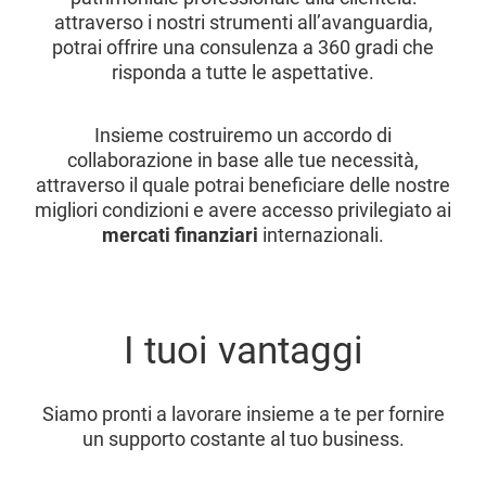
attraverso i nostri strumenti all’avanguardia,
potrai offrire una consulenza a 360 gradi che
risponda a tutte le aspettative.
Insieme costruiremo un accordo di
collaborazione in base alle tue necessità,
attraverso il quale potrai beneficiare delle nostre
migliori condizioni e avere accesso privilegiato ai
mercati finanziari
internazionali.
I tuoi vantaggi
Siamo pronti a lavorare insieme a te per fornire
un supporto costante al tuo business.