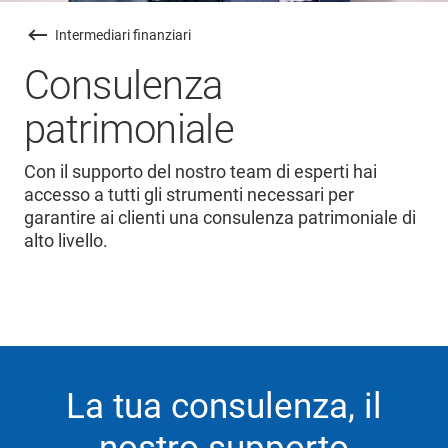
Intermediari finanziari
Consulenza
patrimoniale
Con il supporto del nostro team di esperti hai
accesso a tutti gli strumenti necessari per
garantire ai clienti una consulenza patrimoniale di
alto livello.
La tua consulenza, il