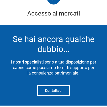
Accesso ai mercati
Se hai ancora qualche
dubbio...
I nostri specialisti sono a tua disposizione per
capire come possiamo fornirti supporto per
la consulenza patrimoniale.
Contattaci