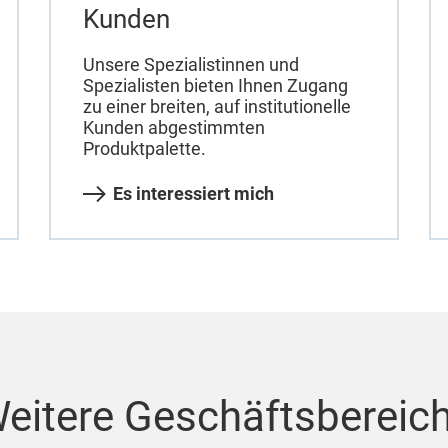
Kunden
Unsere Spezialistinnen und
Spezialisten bieten Ihnen Zugang
zu einer breiten, auf institutionelle
Kunden abgestimmten
Produktpalette.
Es interessiert mich
eitere Geschäftsbereic