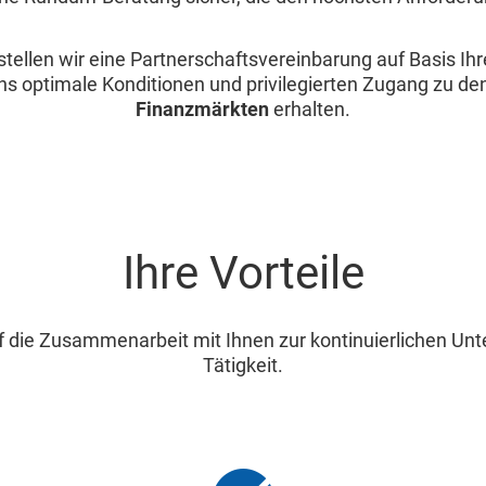
llen wir eine Partnerschaftsvereinbarung auf Basis Ihr
ns optimale Konditionen und privilegierten Zugang zu de
Finanzmärkten
erhalten.
Ihre Vorteile
f die Zusammenarbeit mit Ihnen zur kontinuierlichen Unte
Tätigkeit.