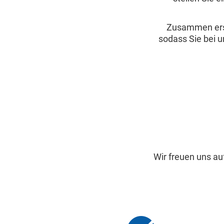
Zusammen erste
sodass Sie bei u
Wir freuen uns au