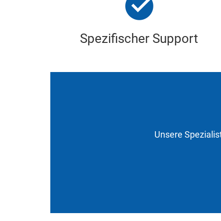
Spezifischer Support
Unsere Spezialis