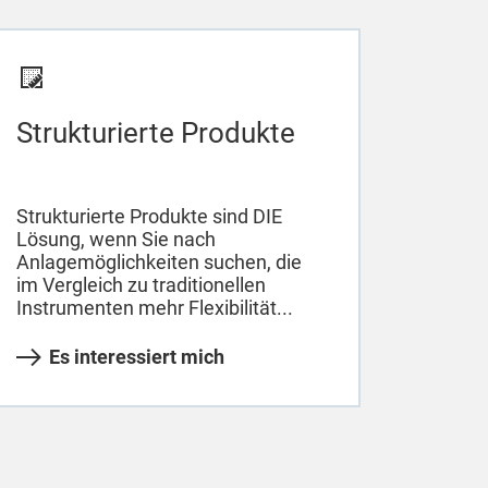
Strukturierte Produkte
Strukturierte Produkte sind DIE
Lösung, wenn Sie nach
Anlagemöglichkeiten suchen, die
im Vergleich zu traditionellen
Instrumenten mehr Flexibilität...
Es interessiert mich