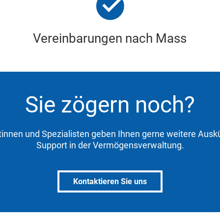
Vereinbarungen nach Mass
Sie zögern noch?
tinnen und Spezialisten geben Ihnen gerne weitere Aus
Support in der Vermögensverwaltung.
Kontaktieren Sie uns