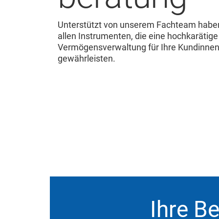
Unterstützt von unserem Fachteam habe
allen Instrumenten, die eine hochkarätige
Vermögensverwaltung für Ihre Kundinne
gewährleisten.
Ihre B