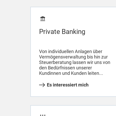
Private Banking
Von individuellen Anlagen über
Vermögensverwaltung bis hin zur
Steuerberatung lassen wir uns von
den Bedürfnissen unserer
Kundinnen und Kunden leiten...
Es interessiert mich