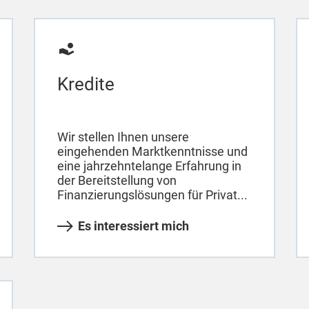
Kredite
Wir stellen Ihnen unsere
eingehenden Marktkenntnisse und
eine jahrzehntelange Erfahrung in
der Bereitstellung von
Finanzierungslösungen für Privat...
Es interessiert mich