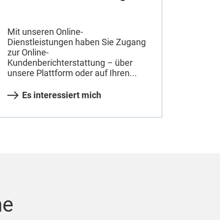
Mit unseren Online-
Dienstleistungen haben Sie Zugang
zur Online-
Kundenberichterstattung – über
unsere Plattform oder auf Ihren...
Es interessiert mich
he