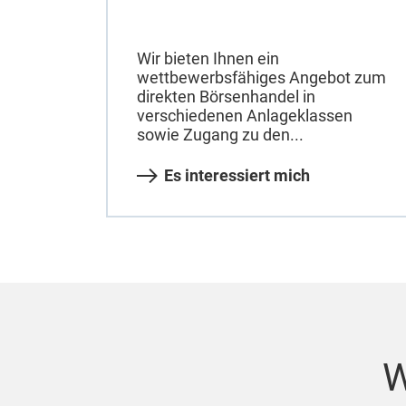
Wir bieten Ihnen ein
wettbewerbsfähiges Angebot zum
direkten Börsenhandel in
verschiedenen Anlageklassen
sowie Zugang zu den...
Es interessiert mich
W