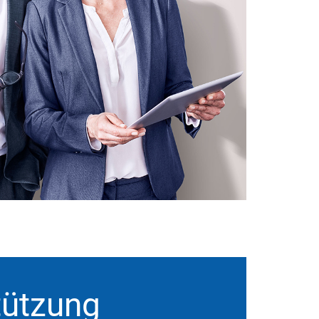
tützung