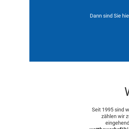
Dann sind Sie hi
Seit 1995 sind w
zählen wir 
eingehend