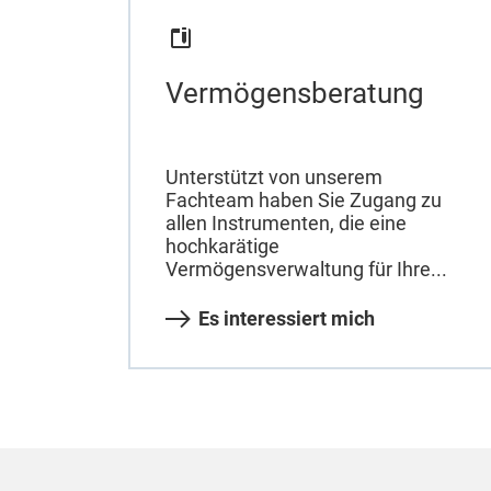
Vermögensberatung
Unterstützt von unserem
Fachteam haben Sie Zugang zu
allen Instrumenten, die eine
hochkarätige
Vermögensverwaltung für Ihre...
Es interessiert mich