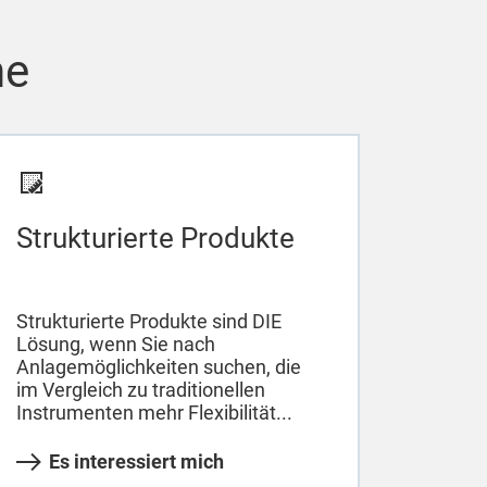
he
Strukturierte Produkte
Strukturierte Produkte sind DIE
Lösung, wenn Sie nach
Anlagemöglichkeiten suchen, die
im Vergleich zu traditionellen
Instrumenten mehr Flexibilität...
Es interessiert mich