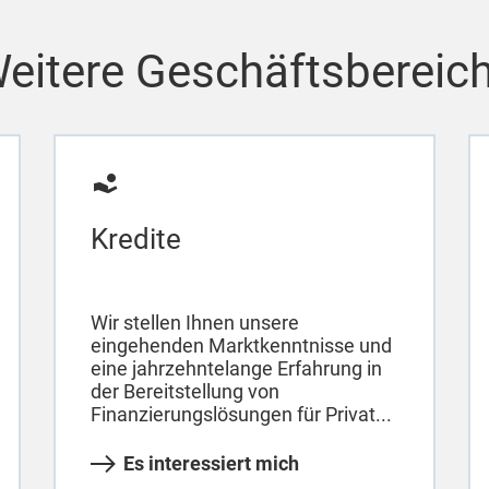
eitere Geschäftsbereic
Kredite
Wir stellen Ihnen unsere
eingehenden Marktkenntnisse und
eine jahrzehntelange Erfahrung in
der Bereitstellung von
Finanzierungslösungen für Privat...
Es interessiert mich