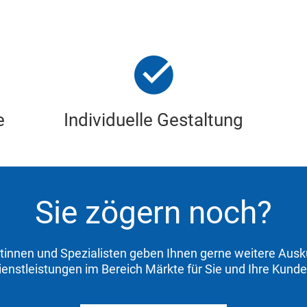
e
Individuelle Gestaltung
Sie zögern noch?
stinnen und Spezialisten geben Ihnen gerne weitere Ausk
ienstleistungen im Bereich Märkte für Sie und Ihre Kunde