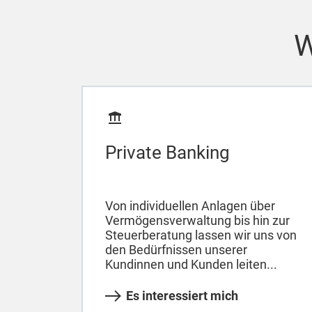
W
Private Banking
Von individuellen Anlagen über
Vermögensverwaltung bis hin zur
Steuerberatung lassen wir uns von
den Bedürfnissen unserer
Kundinnen und Kunden leiten...
Es interessiert mich