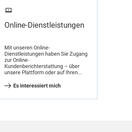
Online-Dienstleistungen
Mit unseren Online-
Dienstleistungen haben Sie Zugang
zur Online-
Kundenberichterstattung – über
unsere Plattform oder auf Ihren...
Es interessiert mich