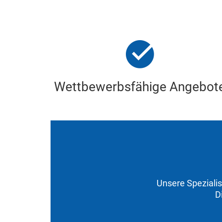
Wettbewerbsfähige Angebot
Unsere Speziali
D