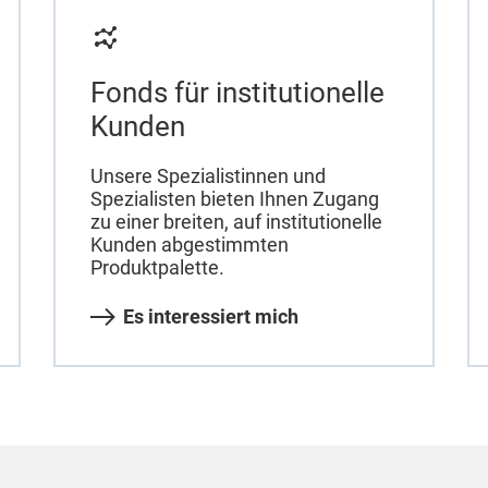
Fonds für institutionelle
Kunden
Unsere Spezialistinnen und
Spezialisten bieten Ihnen Zugang
zu einer breiten, auf institutionelle
Kunden abgestimmten
Produktpalette.
Es interessiert mich