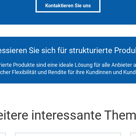
Kontaktieren Sie uns
essieren Sie sich für strukturierte Prod
rierte Produkte sind eine ideale Lösung für alle Anbieter
icher Flexibilität und Rendite für ihre Kundinnen und Kun
itere interessante The