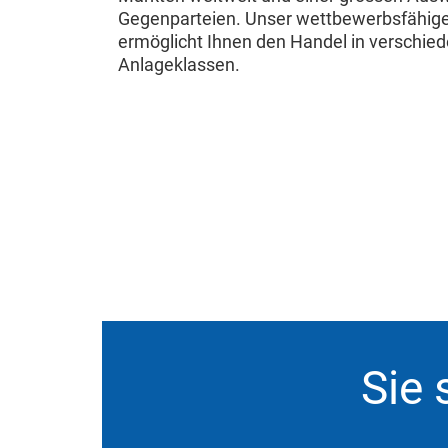
Gegenparteien. Unser wettbewerbsfähig
ermöglicht Ihnen den Handel in verschie
Anlageklassen.
Sie 