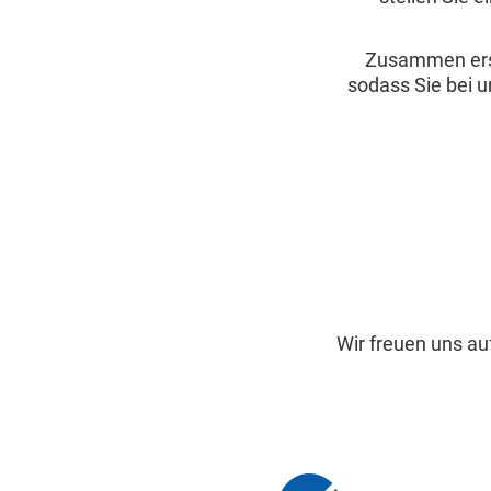
Zusammen erste
sodass Sie bei u
Wir freuen uns au