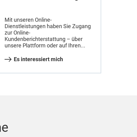
Mit unseren Online-
Dienstleistungen haben Sie Zugang
zur Online-
Kundenberichterstattung – über
unsere Plattform oder auf Ihren...
Es interessiert mich
he