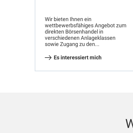
Wir bieten Ihnen ein
wettbewerbsfähiges Angebot zum
direkten Börsenhandel in
verschiedenen Anlageklassen
sowie Zugang zu den...
Es interessiert mich
W