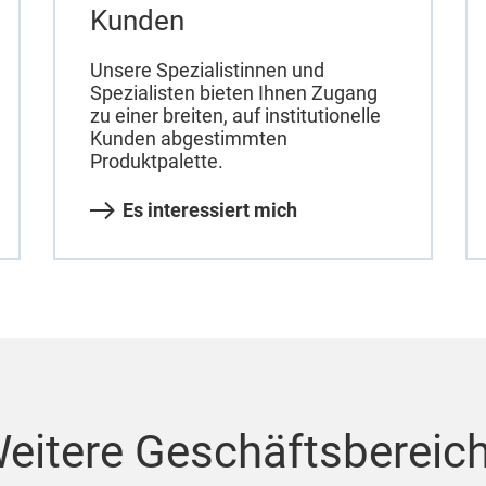
Kunden
Unsere Spezialistinnen und
Spezialisten bieten Ihnen Zugang
zu einer breiten, auf institutionelle
Kunden abgestimmten
Produktpalette.
Es interessiert mich
eitere Geschäftsbereic