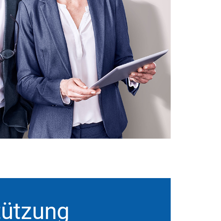
tützung