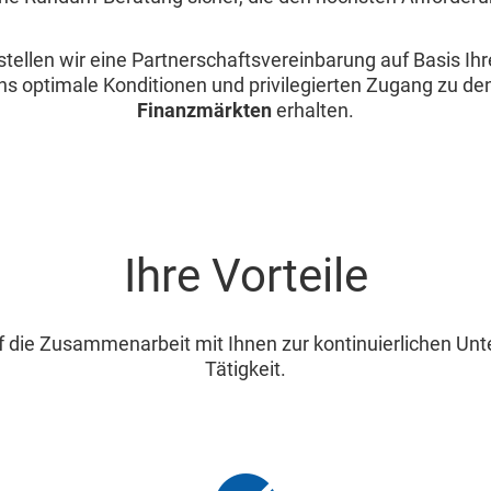
llen wir eine Partnerschaftsvereinbarung auf Basis Ihr
ns optimale Konditionen und privilegierten Zugang zu de
Finanzmärkten
erhalten.
Ihre Vorteile
f die Zusammenarbeit mit Ihnen zur kontinuierlichen Unte
Tätigkeit.