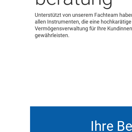
Unterstützt von unserem Fachteam habe
allen Instrumenten, die eine hochkarätige
Vermögensverwaltung für Ihre Kundinne
gewährleisten.
Ihre B