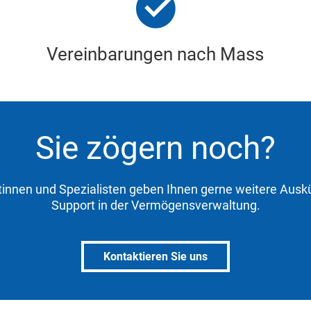
Vereinbarungen nach Mass
Sie zögern noch?
tinnen und Spezialisten geben Ihnen gerne weitere Aus
Support in der Vermögensverwaltung.
Kontaktieren Sie uns