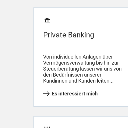
Private Banking
Von individuellen Anlagen über
Vermögensverwaltung bis hin zur
Steuerberatung lassen wir uns von
den Bedürfnissen unserer
Kundinnen und Kunden leiten...
Es interessiert mich