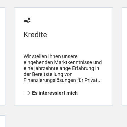
Kredite
Wir stellen Ihnen unsere
eingehenden Marktkenntnisse und
eine jahrzehntelange Erfahrung in
der Bereitstellung von
Finanzierungslösungen für Privat...
Es interessiert mich