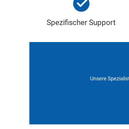
Spezifischer Support
Unsere Spezialis