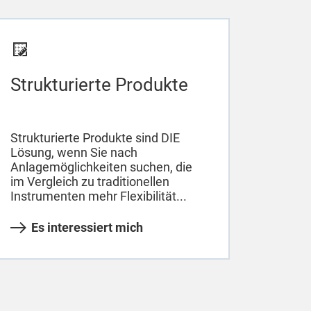
Strukturierte Produkte
Strukturierte Produkte sind DIE
Lösung, wenn Sie nach
Anlagemöglichkeiten suchen, die
im Vergleich zu traditionellen
Instrumenten mehr Flexibilität...
Es interessiert mich