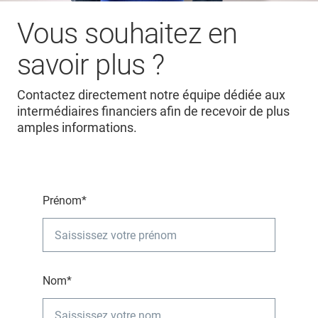
Vous souhaitez en
savoir plus ?
Contactez directement notre équipe dédiée aux
intermédiaires financiers afin de recevoir de plus
amples informations.
Prénom*
Nom*