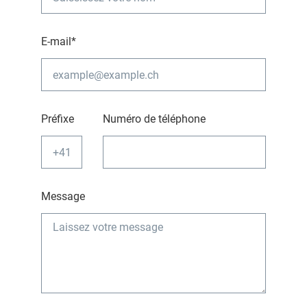
E-mail*
Préfixe
Numéro de téléphone
Message