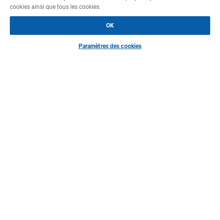
cookies ainsi que tous les cookies.
OK
Paramètres des cookies