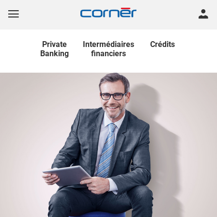
Private
Intermédiaires
Crédits
Banking
financiers