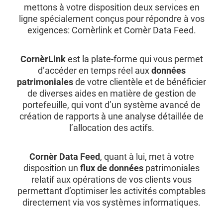
mettons à votre disposition deux services en
ligne spécialement conçus pour répondre à vos
exigences: Cornèrlink et Cornèr Data Feed.
CornèrLink
est la plate-forme qui vous permet
d’accéder en temps réel aux
données
patrimoniales
de votre clientèle et de bénéficier
de diverses aides en matière de gestion de
portefeuille, qui vont d’un système avancé de
création de rapports à une analyse détaillée de
l’allocation des actifs.
Cornèr Data Feed
, quant à lui, met à votre
disposition un
flux de données
patrimoniales
relatif aux opérations de vos clients vous
permettant d’optimiser les activités comptables
directement via vos systèmes informatiques.