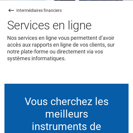
Intermédiaires financiers
Services en ligne
Nos services en ligne vous permettent d’avoir
accès aux rapports en ligne de vos clients, sur
notre plate-forme ou directement via vos
systèmes informatiques.
Vous cherchez les
meilleurs
instruments de