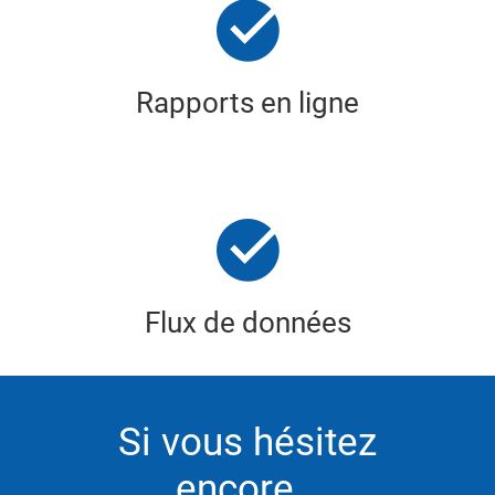
Rapports en ligne
Flux de données
Si vous hésitez
encore…