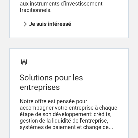
aux instruments d’investissement
traditionnels.
Je suis intéressé
Solutions pour les
entreprises
Notre offre est pensée pour
accompagner votre entreprise à chaque
étape de son développement: crédits,
gestion de la liquidité de l’entreprise,
systèmes de paiement et change de...