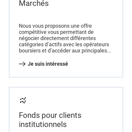
Marchés
Nous vous proposons une offre
compétitive vous permettant de
négocier directement différentes
catégories d’actifs avec les opérateurs
boursiers et d’accéder aux principales...
Je suis intéressé
Fonds pour clients
institutionnels