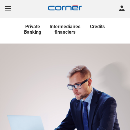
Private
Intermédiaires
Crédits
Banking
financiers