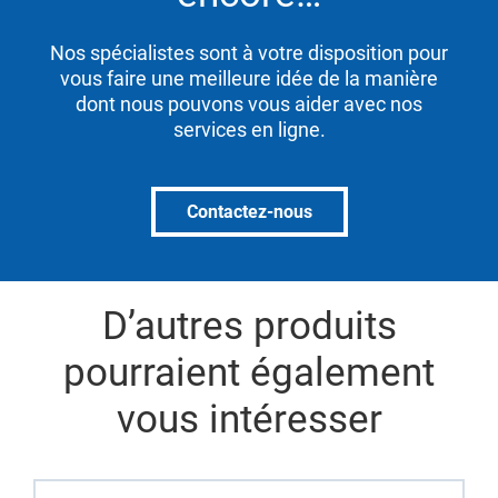
Nos spécialistes sont à votre disposition pour
vous faire une meilleure idée de la manière
dont nous pouvons vous aider avec nos
services en ligne.
Contactez-nous
D’autres produits
pourraient également
vous intéresser