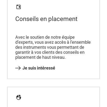
Conseils en placement
Avec le soutien de notre équipe
d’experts, vous avez accès à l’ensemble
des instruments vous permettant de
garantir à vos clients des conseils en
placement de haut niveau.
Je suis intéressé