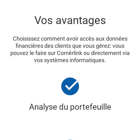
Vos avantages
Choisissez comment avoir accès aux données
financières des clients que vous gérez: vous
pouvez le faire sur Cornèrlink ou directement via
vos systèmes informatiques.
Analyse du portefeuille