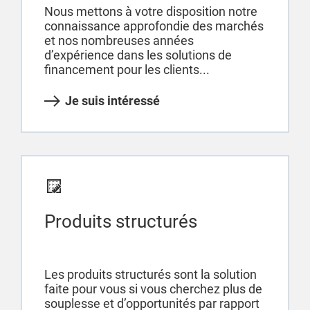
Nous mettons à votre disposition notre
connaissance approfondie des marchés
et nos nombreuses années
d’expérience dans les solutions de
financement pour les clients...
Je suis intéressé
Produits structurés
Les produits structurés sont la solution
faite pour vous si vous cherchez plus de
souplesse et d’opportunités par rapport