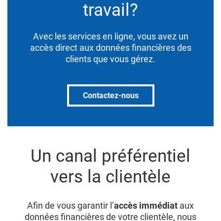
travail?
Avec les services en ligne, vous avez un
accès direct aux données financières des
clients que vous gérez.
Contactez-nous
Un canal préférentiel
vers la clientèle
Afin de vous garantir l’
accès immédiat
aux
données financières de votre clientèle, nous