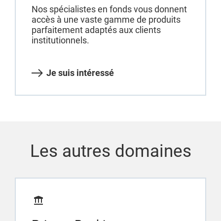
Nos spécialistes en fonds vous donnent
accès à une vaste gamme de produits
parfaitement adaptés aux clients
institutionnels.
Je suis intéressé
Les autres domaines