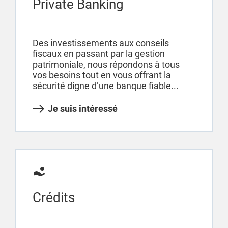
Private Banking
Des investissements aux conseils
fiscaux en passant par la gestion
patrimoniale, nous répondons à tous
vos besoins tout en vous offrant la
sécurité digne d’une banque fiable...
Je suis intéressé
Crédits