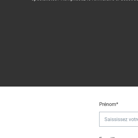
Prénom*