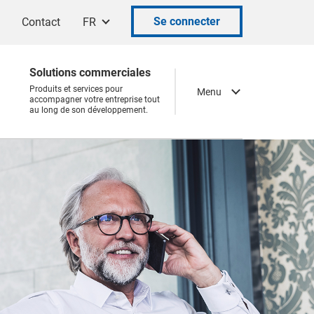
Se connecter
Contact
FR
Solutions commerciales
Produits et services pour
Menu
accompagner votre entreprise tout
au long de son développement.