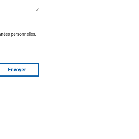
nnées personnelles.