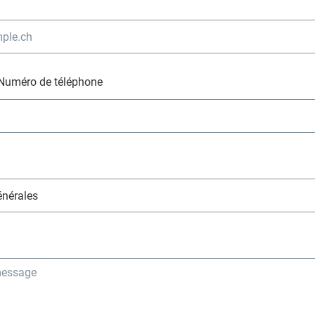
Numéro de téléphone