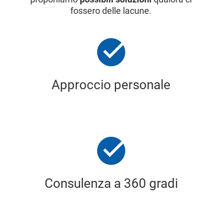
fossero delle lacune.
Approccio personale
Consulenza a 360 gradi