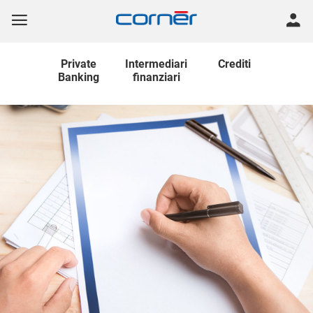
Private
Intermediari
Crediti
Banking
finanziari