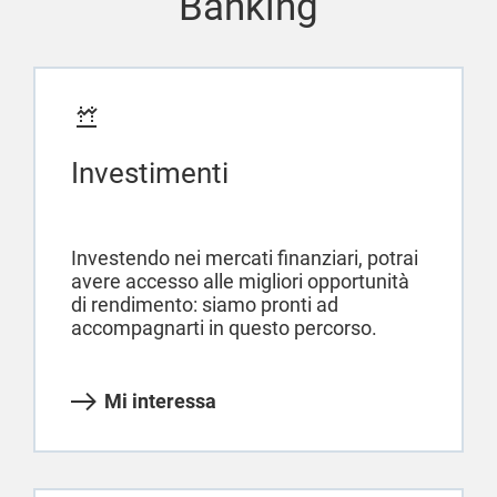
Banking
Investimenti
Investendo nei mercati finanziari, potrai
avere accesso alle migliori opportunità
di rendimento: siamo pronti ad
accompagnarti in questo percorso.
Mi interessa