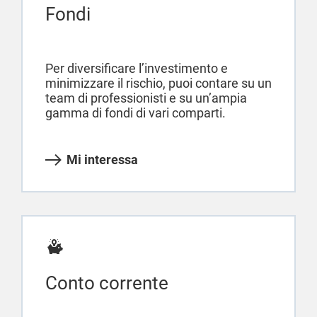
Fondi
Per diversificare l’investimento e
minimizzare il rischio, puoi contare su un
team di professionisti e su un’ampia
gamma di fondi di vari comparti.
Mi interessa
Conto corrente