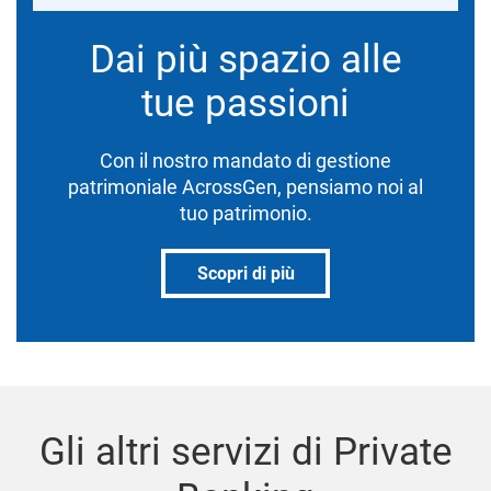
Dai più spazio alle
tue passioni
Con il nostro mandato di gestione
patrimoniale AcrossGen, pensiamo noi al
tuo patrimonio.
Scopri di più
Gli altri servizi di Private