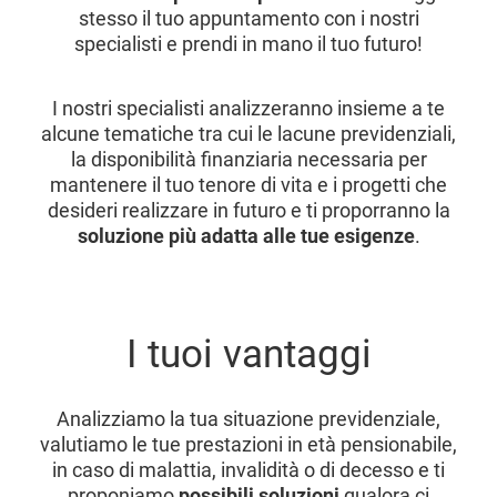
stesso il tuo appuntamento con i nostri
specialisti e prendi in mano il tuo futuro!
I nostri specialisti analizzeranno insieme a te
alcune tematiche tra cui le lacune previdenziali,
la disponibilità finanziaria necessaria per
mantenere il tuo tenore di vita e i progetti che
desideri realizzare in futuro e ti proporranno la
soluzione più adatta alle tue esigenze
.
I tuoi vantaggi
Analizziamo la tua situazione previdenziale,
valutiamo le tue prestazioni in età pensionabile,
in caso di malattia, invalidità o di decesso e ti
proponiamo
possibili soluzioni
qualora ci