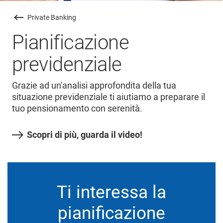
Private Banking
Pianificazione
previdenziale
Grazie ad un'analisi approfondita della tua
situazione previdenziale ti aiutiamo a preparare il
tuo pensionamento con serenità.
Scopri di più, guarda il video!
Ti interessa la
pianificazione