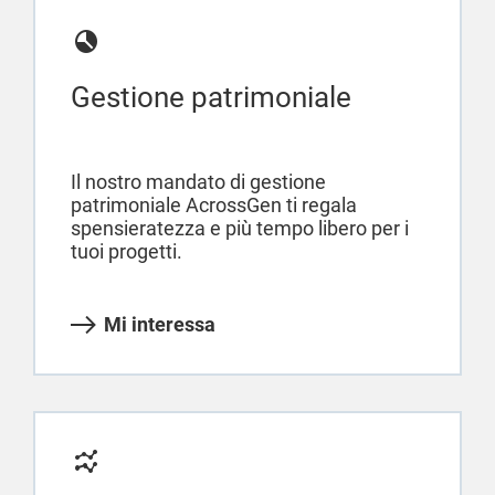
Gestione patrimoniale
Il nostro mandato di gestione
patrimoniale AcrossGen ti regala
spensieratezza e più tempo libero per i
tuoi progetti.
Mi interessa