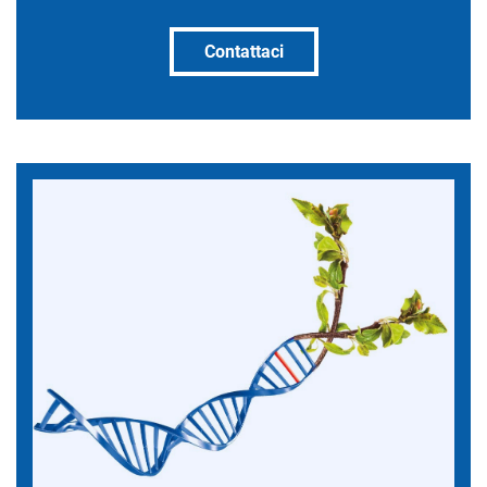
Contattaci