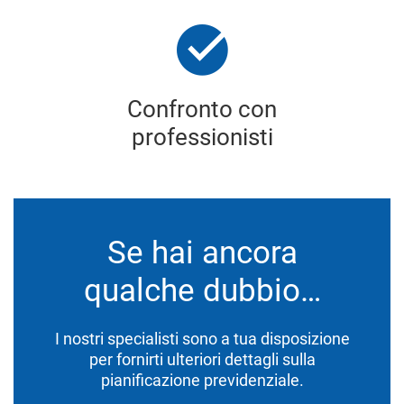
Confronto con
professionisti
Se hai ancora
qualche dubbio…
I nostri specialisti sono a tua disposizione
per fornirti ulteriori dettagli sulla
pianificazione previdenziale.