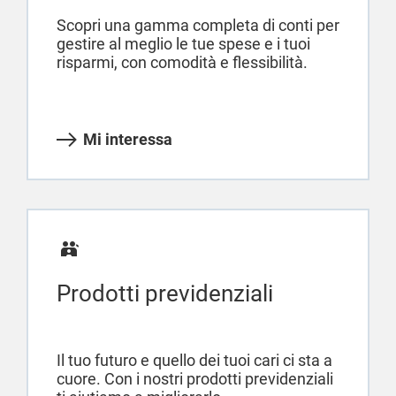
Scopri una gamma completa di conti per
gestire al meglio le tue spese e i tuoi
risparmi, con comodità e flessibilità.
Mi interessa
Prodotti previdenziali
Il tuo futuro e quello dei tuoi cari ci sta a
cuore. Con i nostri prodotti previdenziali