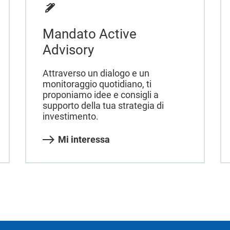
Mandato Active
Advisory
Attraverso un dialogo e un
monitoraggio quotidiano, ti
proponiamo idee e consigli a
supporto della tua strategia di
investimento.
Mi interessa