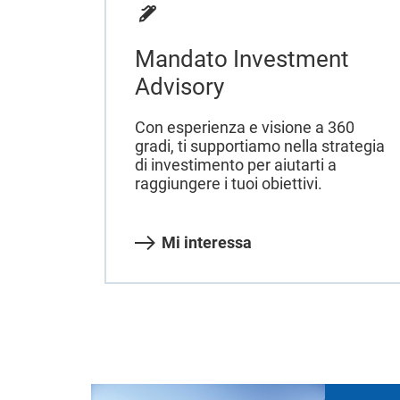
Mandato Investment
Advisory
Con esperienza e visione a 360
gradi, ti supportiamo nella strategia
di investimento per aiutarti a
raggiungere i tuoi obiettivi.
Mi interessa