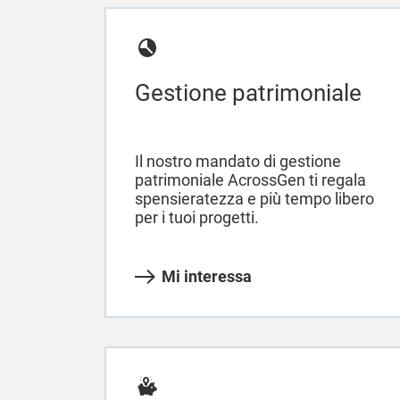
Gestione patrimoniale
Il nostro mandato di gestione
patrimoniale AcrossGen ti regala
spensieratezza e più tempo libero
per i tuoi progetti.
Mi interessa