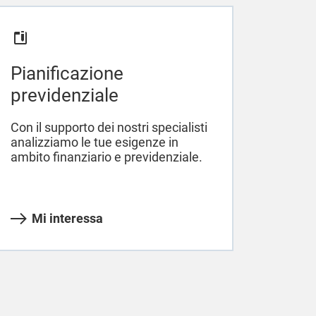
Pianificazione
previdenziale
Con il supporto dei nostri specialisti
analizziamo le tue esigenze in
ambito finanziario e previdenziale.
Mi interessa