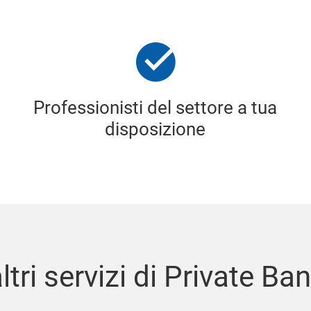
Professionisti del settore a tua
disposizione
altri servizi di Private Ba