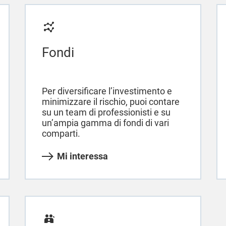
Fondi
Per diversificare l’investimento e
minimizzare il rischio, puoi contare
su un team di professionisti e su
un’ampia gamma di fondi di vari
comparti.
Mi interessa