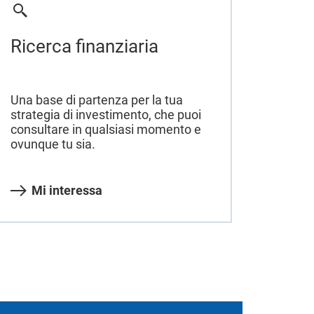
Ricerca finanziaria
Una base di partenza per la tua
strategia di investimento, che puoi
consultare in qualsiasi momento e
ovunque tu sia.
Mi interessa