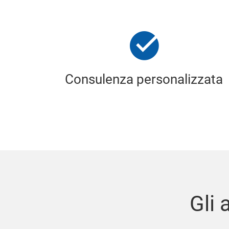
Consulenza personalizzata
Gli 