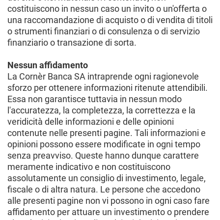
costituiscono in nessun caso un invito o un'offerta o
una raccomandazione di acquisto o di vendita di titoli
o strumenti finanziari o di consulenza o di servizio
finanziario o transazione di sorta.
Nessun affidamento
La Cornèr Banca SA intraprende ogni ragionevole
sforzo per ottenere informazioni ritenute attendibili.
Essa non garantisce tuttavia in nessun modo
l'accuratezza, la completezza, la correttezza e la
veridicità delle informazioni e delle opinioni
contenute nelle presenti pagine. Tali informazioni e
opinioni possono essere modificate in ogni tempo
senza preavviso. Queste hanno dunque carattere
meramente indicativo e non costituiscono
assolutamente un consiglio di investimento, legale,
fiscale o di altra natura. Le persone che accedono
alle presenti pagine non vi possono in ogni caso fare
affidamento per attuare un investimento o prendere