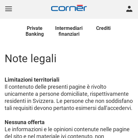
Private
Intermediari
Crediti
Banking
finanziari
Note legali
Limitazioni territoriali
Il contenuto delle presenti pagine è rivolto
unicamente a persone domiciliate, rispettivamente
residenti in Svizzera. Le persone che non soddisfano
tali requisiti devono pertanto esimersi dall'accedervi.
Nessuna offerta
Le informazioni e le opinioni contenute nelle pagine
del sito e nel materiale ivi contenuto, non