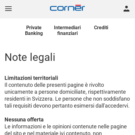
Private
Intermediari
Crediti
Banking
finanziari
Note legali
Limitazioni territoriali
Il contenuto delle presenti pagine è rivolto
unicamente a persone domiciliate, rispettivamente
residenti in Svizzera. Le persone che non soddisfano
tali requisiti devono pertanto esimersi dall'accedervi.
Nessuna offerta
Le informazioni e le opinioni contenute nelle pagine
del sito e nel materiale ivi contenuto, non