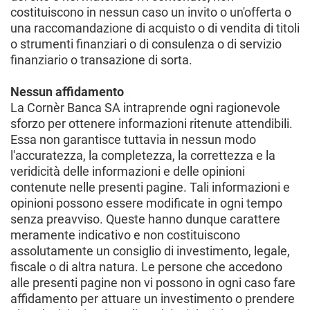
costituiscono in nessun caso un invito o un'offerta o
una raccomandazione di acquisto o di vendita di titoli
o strumenti finanziari o di consulenza o di servizio
finanziario o transazione di sorta.
Nessun affidamento
La Cornèr Banca SA intraprende ogni ragionevole
sforzo per ottenere informazioni ritenute attendibili.
Essa non garantisce tuttavia in nessun modo
l'accuratezza, la completezza, la correttezza e la
veridicità delle informazioni e delle opinioni
contenute nelle presenti pagine. Tali informazioni e
opinioni possono essere modificate in ogni tempo
senza preavviso. Queste hanno dunque carattere
meramente indicativo e non costituiscono
assolutamente un consiglio di investimento, legale,
fiscale o di altra natura. Le persone che accedono
alle presenti pagine non vi possono in ogni caso fare
affidamento per attuare un investimento o prendere