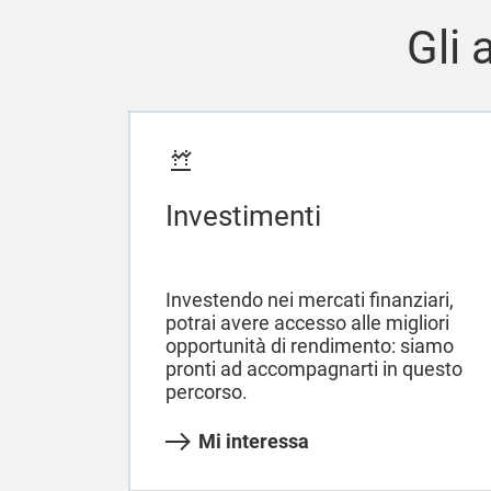
Gli 
Investimenti
Investendo nei mercati finanziari,
potrai avere accesso alle migliori
opportunità di rendimento: siamo
pronti ad accompagnarti in questo
percorso.
Mi interessa