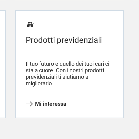
Prodotti previdenziali
Il tuo futuro e quello dei tuoi cari ci
sta a cuore. Con i nostri prodotti
previdenziali ti aiutiamo a
migliorarlo.
Mi interessa