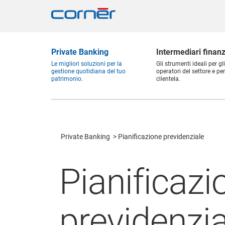
Private Banking
Intermediari finanz
Le migliori soluzioni per la
Gli strumenti ideali per gli
gestione quotidiana del tuo
operatori del settore e per
patrimonio.
clientela.
Private Banking
Pianificazione previdenziale
Pianificazi
previdenzia