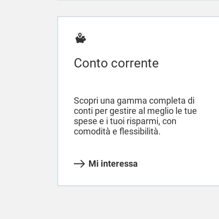
Conto corrente
Scopri una gamma completa di
conti per gestire al meglio le tue
spese e i tuoi risparmi, con
comodità e flessibilità.
Mi interessa