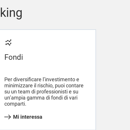
nking
Fondi
Per diversificare l’investimento e
minimizzare il rischio, puoi contare
su un team di professionisti e su
un’ampia gamma di fondi di vari
comparti.
Mi interessa