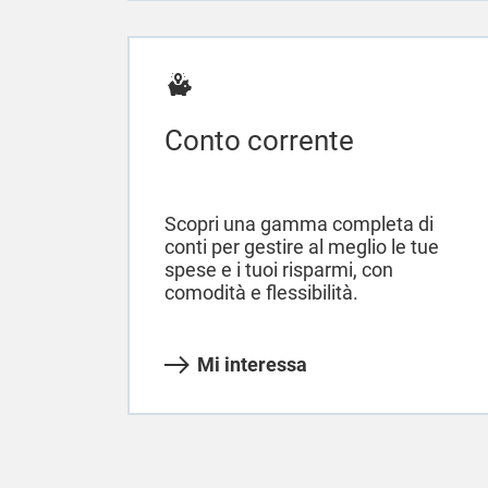
Conto corrente
Scopri una gamma completa di
conti per gestire al meglio le tue
spese e i tuoi risparmi, con
comodità e flessibilità.
Mi interessa