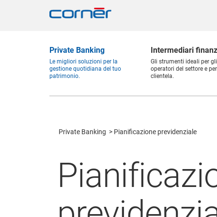
Private Banking
Intermediari finanz
Le migliori soluzioni per la
Gli strumenti ideali per gli
gestione quotidiana del tuo
operatori del settore e per
patrimonio.
clientela.
Private Banking
Pianificazione previdenziale
Pianificazi
previdenzia