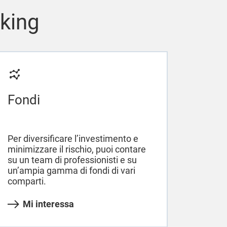
nking
Fondi
Per diversificare l’investimento e
minimizzare il rischio, puoi contare
su un team di professionisti e su
un’ampia gamma di fondi di vari
comparti.
Mi interessa