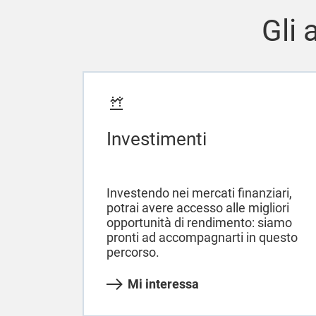
Gli 
Investimenti
Investendo nei mercati finanziari,
potrai avere accesso alle migliori
opportunità di rendimento: siamo
pronti ad accompagnarti in questo
percorso.
Mi interessa