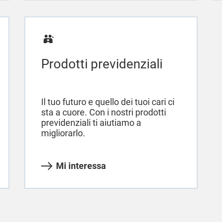
Prodotti previdenziali
Il tuo futuro e quello dei tuoi cari ci
sta a cuore. Con i nostri prodotti
previdenziali ti aiutiamo a
migliorarlo.
Mi interessa