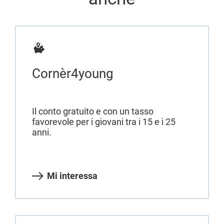
Cornèr4young
Il conto gratuito e con un tasso
favorevole per i giovani tra i 15 e i 25
anni.
Mi interessa