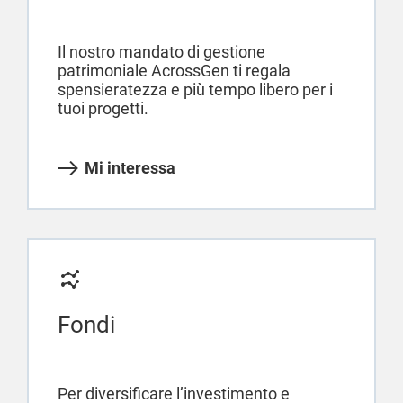
Il nostro mandato di gestione
patrimoniale AcrossGen ti regala
spensieratezza e più tempo libero per i
tuoi progetti.
Mi interessa
Fondi
Per diversificare l’investimento e