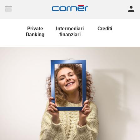
Private
Intermediari
Crediti
Banking
finanziari