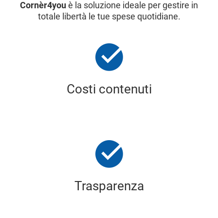
Cornèr4you
è la soluzione ideale per gestire in
totale libertà le tue spese quotidiane.
Costi contenuti
Trasparenza