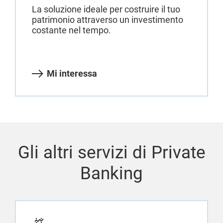
La soluzione ideale per costruire il tuo
patrimonio attraverso un investimento
costante nel tempo.
Mi interessa
Gli altri servizi di Private
Banking