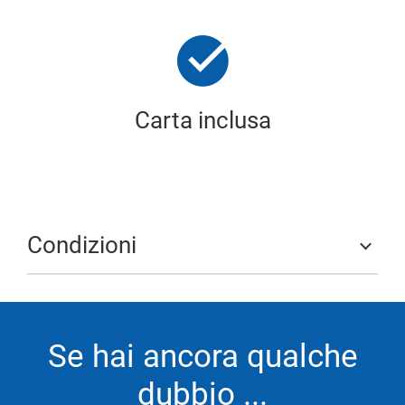
Carta inclusa
Condizioni
Se hai ancora qualche
dubbio ...