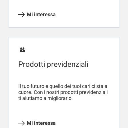
Mi interessa
Prodotti previdenziali
Il tuo futuro e quello dei tuoi cari ci sta a
cuore. Con i nostri prodotti previdenziali
ti aiutiamo a migliorarlo.
Mi interessa