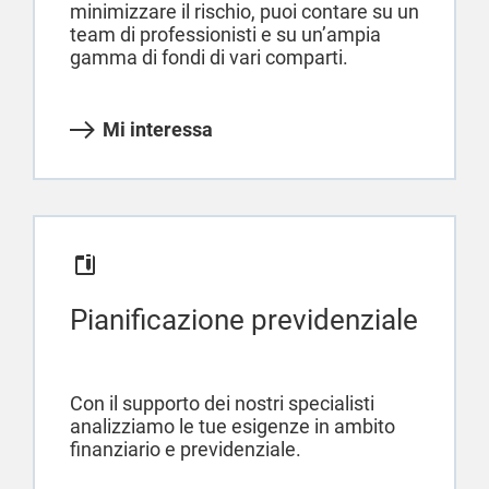
minimizzare il rischio, puoi contare su un
team di professionisti e su un’ampia
gamma di fondi di vari comparti.
Mi interessa
Pianificazione previdenziale
Con il supporto dei nostri specialisti
analizziamo le tue esigenze in ambito
finanziario e previdenziale.