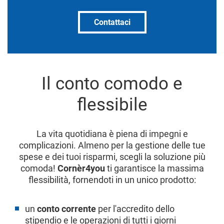
Contattaci
Il conto comodo e
flessibile
La vita quotidiana è piena di impegni e
complicazioni. Almeno per la gestione delle tue
spese e dei tuoi risparmi, scegli la soluzione più
comoda!
Cornèr4you
ti garantisce la massima
flessibilità, fornendoti in un unico prodotto:
un
conto corrente
per l'accredito dello
stipendio e le operazioni di tutti i giorni