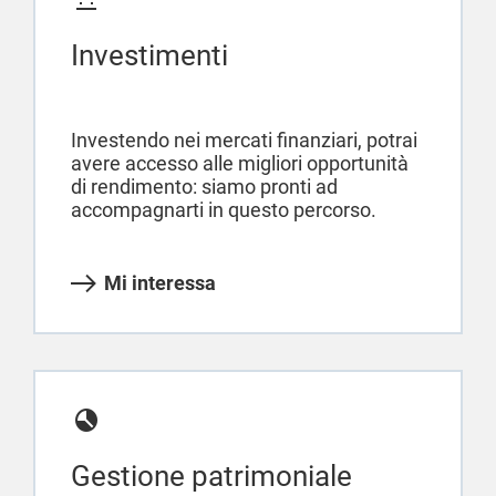
Investimenti
Investendo nei mercati finanziari, potrai
avere accesso alle migliori opportunità
di rendimento: siamo pronti ad
accompagnarti in questo percorso.
Mi interessa
Gestione patrimoniale