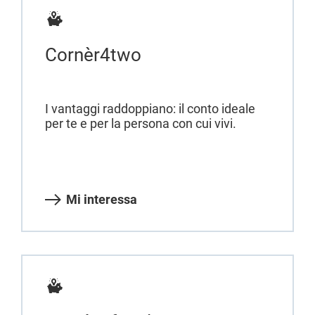
Cornèr4two
I vantaggi raddoppiano: il conto ideale
per te e per la persona con cui vivi.
Mi interessa