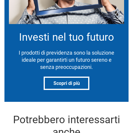
Investi nel tuo futuro
I prodotti di previdenza sono la soluzione
ideale per garantirti un futuro sereno e
senza preoccupazioni.
Scopri di più
Potrebbero interessarti
anche