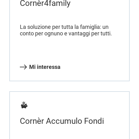
Cornèr4family
La soluzione per tutta la famiglia: un
conto per ognuno e vantaggi per tutti.
Mi interessa
Cornèr Accumulo Fondi