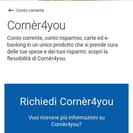
Conto corrente
Cornèr4you
Conto corrente, conto risparmio, carte ed e-
banking in un unico prodotto che si prende cura
delle tue spese e dei tuoi risparmi: scopri la
flessibilità di Cornèr4you.
Richiedi Cornèr4you
Vuoi ricevere più informazioni su
Cornèr4you?