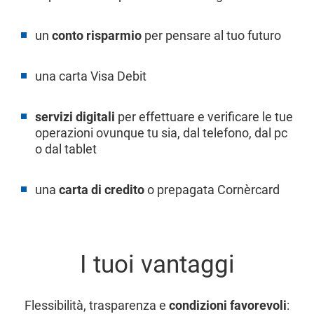
un
conto risparmio
per pensare al tuo futuro
una carta Visa Debit
servizi digitali
per effettuare e verificare le tue
operazioni ovunque tu sia, dal telefono, dal pc
o dal tablet
una
carta di credito
o prepagata Cornèrcard
I tuoi vantaggi
Flessibilità, trasparenza e
condizioni favorevoli
: