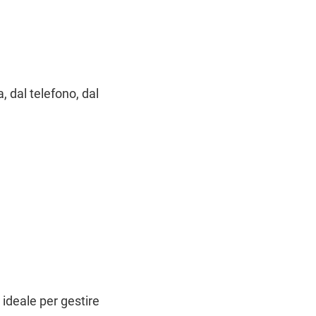
, dal telefono, dal
 ideale per gestire