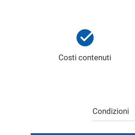
Costi contenuti
Condizioni