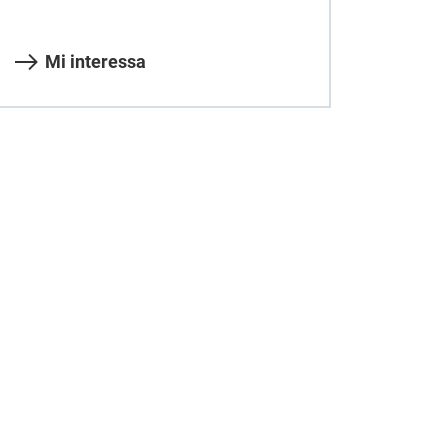
Mi interessa