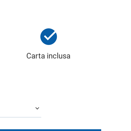
Carta inclusa