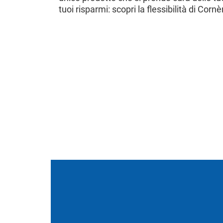
tuoi risparmi: scopri la flessibilità di Corn