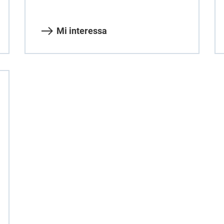
Mi interessa