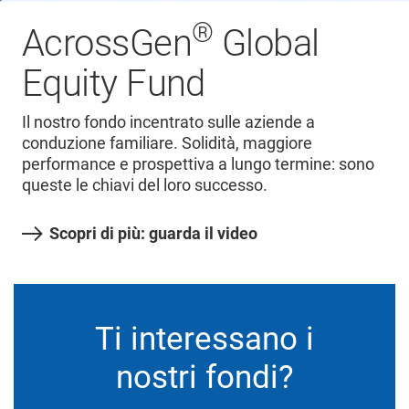
®
AcrossGen
Global
Equity Fund
Il nostro fondo incentrato sulle aziende a
conduzione familiare. Solidità, maggiore
performance e prospettiva a lungo termine: sono
queste le chiavi del loro successo.
Scopri di più: guarda il video
Ti interessano i
nostri fondi?