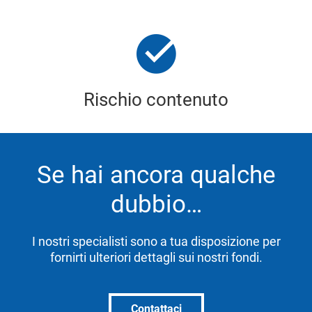
Rischio contenuto
Se hai ancora qualche
dubbio…
I nostri specialisti sono a tua disposizione per
fornirti ulteriori dettagli sui nostri fondi.
Contattaci