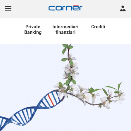
Private
Intermediari
Crediti
Banking
finanziari