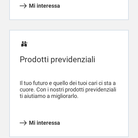
Mi interessa
Prodotti previdenziali
Il tuo futuro e quello dei tuoi cari ci sta a
cuore. Con i nostri prodotti previdenziali
ti aiutiamo a migliorarlo.
Mi interessa