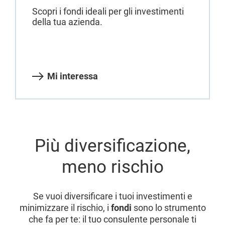
Scopri i fondi ideali per gli investimenti
della tua azienda.
Mi interessa
Più diversificazione,
meno rischio
Se vuoi diversificare i tuoi investimenti e
minimizzare il rischio, i
fondi
sono lo strumento
che fa per te: il tuo consulente personale ti