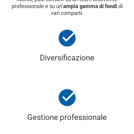
professionale e su un’
ampia gamma di fondi
di
vari comparti.
Diversificazione
Gestione professionale