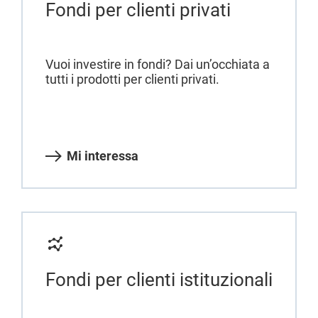
Fondi per clienti privati
Vuoi investire in fondi? Dai un’occhiata a
tutti i prodotti per clienti privati.
Mi interessa
Fondi per clienti istituzionali