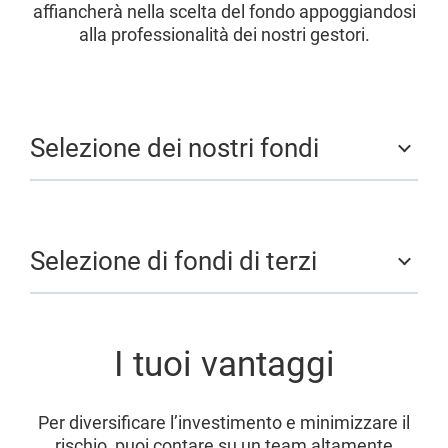
affiancherà nella scelta del fondo appoggiandosi
alla professionalità dei nostri gestori.
Selezione dei nostri fondi
Selezione di fondi di terzi
I tuoi vantaggi
Per diversificare l’investimento e minimizzare il
rischio, puoi contare su un team altamente