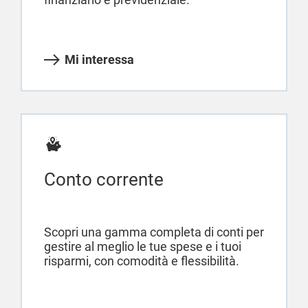
Mi interessa
Conto corrente
Scopri una gamma completa di conti per
gestire al meglio le tue spese e i tuoi
risparmi, con comodità e flessibilità.