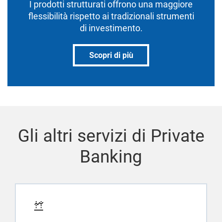
I prodotti strutturati offrono una maggiore
flessibilità rispetto ai tradizionali strumenti
di investimento.
Scopri di più
Gli altri servizi di Private
Banking