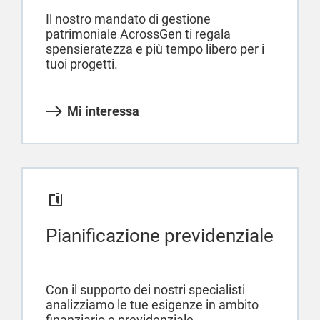
Il nostro mandato di gestione
patrimoniale AcrossGen ti regala
spensieratezza e più tempo libero per i
tuoi progetti.
Mi interessa
Pianificazione previdenziale
Con il supporto dei nostri specialisti
analizziamo le tue esigenze in ambito
finanziario e previdenziale.