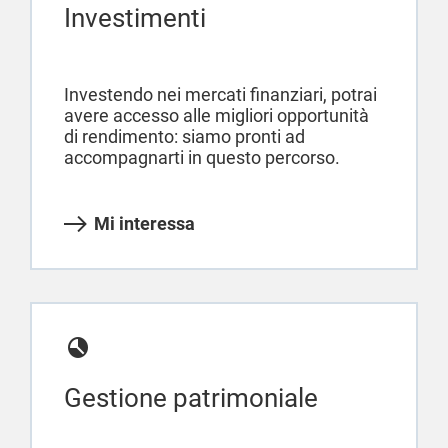
Investimenti
Investendo nei mercati finanziari, potrai
avere accesso alle migliori opportunità
di rendimento: siamo pronti ad
accompagnarti in questo percorso.
Mi interessa
Gestione patrimoniale