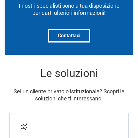
I nostri specialisti sono a tua disposizione
per darti ulteriori informazioni!
Contattaci
Le soluzioni
Sei un cliente privato o istituzionale? Scopri le
soluzioni che ti interessano.