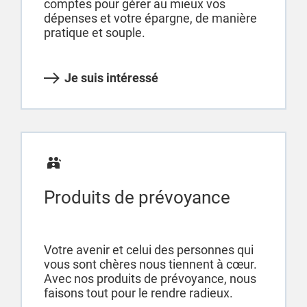
comptes pour gérer au mieux vos
dépenses et votre épargne, de manière
pratique et souple.
Je suis intéressé
Produits de prévoyance
Votre avenir et celui des personnes qui
vous sont chères nous tiennent à cœur.
Avec nos produits de prévoyance, nous
faisons tout pour le rendre radieux.