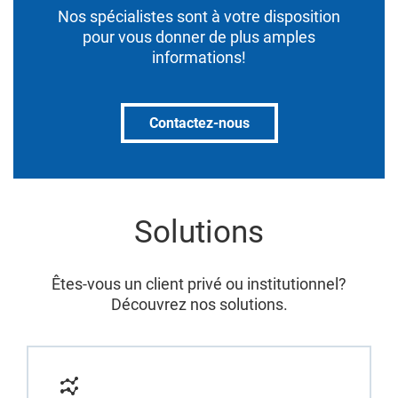
Nos spécialistes sont à votre disposition
pour vous donner de plus amples
informations!
Contactez-nous
Solutions
Êtes-vous un client privé ou institutionnel?
Découvrez nos solutions.