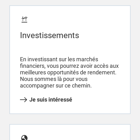
Investissements
En investissant sur les marchés
financiers, vous pourrez avoir accès aux
meilleures opportunités de rendement.
Nous sommes là pour vous
accompagner sur ce chemin.
Je suis intéressé