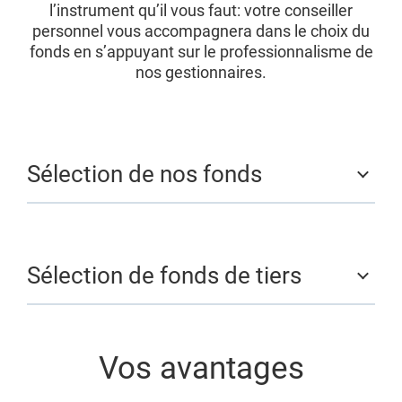
l’instrument qu’il vous faut: votre conseiller
personnel vous accompagnera dans le choix du
fonds en s’appuyant sur le professionnalisme de
nos gestionnaires.
Sélection de nos fonds
Sélection de fonds de tiers
Vos avantages