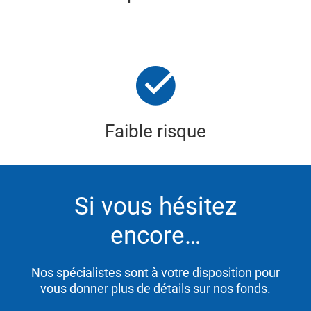
Faible risque
Si vous hésitez
encore…
Nos spécialistes sont à votre disposition pour
vous donner plus de détails sur nos fonds.