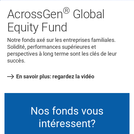
®
AcrossGen
Global
Equity Fund
Notre fonds axé sur les entreprises familiales.
Solidité, performances supérieures et
perspectives à long terme sont les clés de leur
succès.
En savoir plus: regardez la vidéo
Nos fonds vous
intéressent?