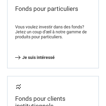
Fonds pour particuliers
Vous voulez investir dans des fonds?
Jetez un coup d’œil à notre gamme de
produits pour particuliers.
Je suis intéressé
Fonds pour clients
institutionnels