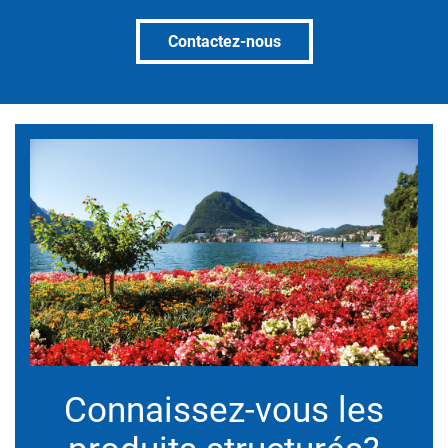
Contactez-nous
Connaissez-vous les