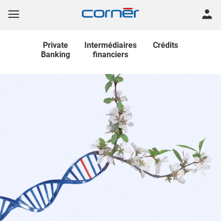
Private
Intermédiaires
Crédits
Banking
financiers