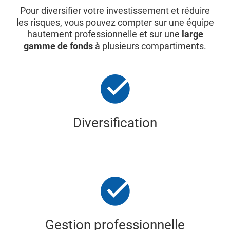
Pour diversifier votre investissement et réduire
les risques, vous pouvez compter sur une équipe
hautement professionnelle et sur une
large
gamme de fonds
à plusieurs compartiments.
Diversification
Gestion professionnelle