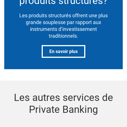
produits structurés?
Les produits structurés offrent une plus
grande souplesse par rapport aux
instruments d’investissement
traditionnels.
En savoir plus
Les autres services de
Private Banking