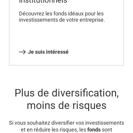
Découvrez les fonds idéaux pour les
investissements de votre entreprise.
Je suis intéressé
Plus de diversification,
moins de risques
Si vous souhaitez diversifier vos investissements
et en réduire les risques, les
fonds
sont