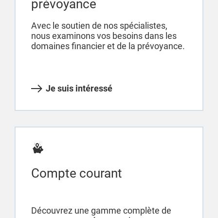
prévoyance
Avec le soutien de nos spécialistes,
nous examinons vos besoins dans les
domaines financier et de la prévoyance.
Je suis intéressé
Compte courant
Découvrez une gamme complète de