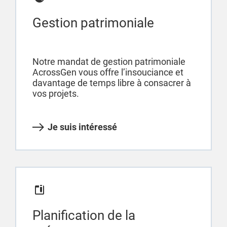
Gestion patrimoniale
Notre mandat de gestion patrimoniale
AcrossGen vous offre l’insouciance et
davantage de temps libre à consacrer à
vos projets.
Je suis intéressé
Planification de la