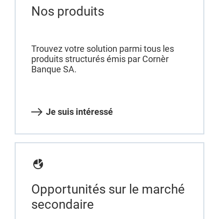
Nos produits
Trouvez votre solution parmi tous les
produits structurés émis par Cornèr
Banque SA.
Je suis intéressé
Opportunités sur le marché
secondaire