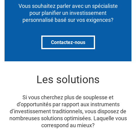
Vous souhaitez parler avec un spécialiste
pour planifier un investissement
personnalisé basé sur vos exigences?
Contactez-nous
Les solutions
Si vous cherchez plus de souplesse et
d’opportunités par rapport aux instruments
d’investissement traditionnels, vous disposez de
nombreuses solutions optimisées. Laquelle vous
correspond au mieux?