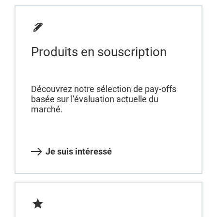
Produits en souscription
Découvrez notre sélection de pay-offs
basée sur l’évaluation actuelle du
marché.
Je suis intéressé