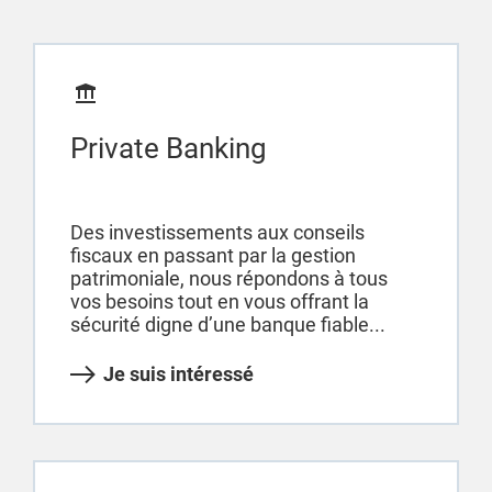
Private Banking
Des investissements aux conseils
fiscaux en passant par la gestion
patrimoniale, nous répondons à tous
vos besoins tout en vous offrant la
sécurité digne d’une banque fiable...
Je suis intéressé