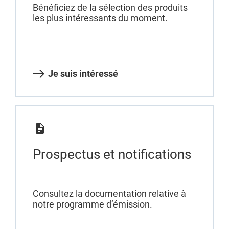
Bénéficiez de la sélection des produits
les plus intéressants du moment.
Je suis intéressé
Prospectus et notifications
Consultez la documentation relative à
notre programme d’émission.