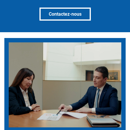
Contactez-nous