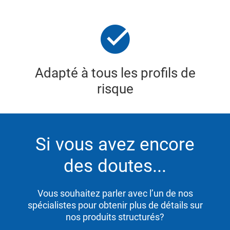
Adapté à tous les profils de
risque
Si vous avez encore
des doutes...
Vous souhaitez parler avec l’un de nos
spécialistes pour obtenir plus de détails sur
nos produits structurés?