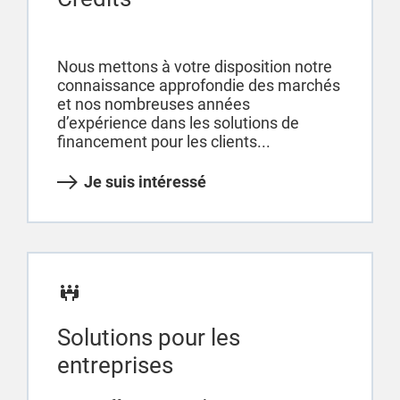
Nous mettons à votre disposition notre
connaissance approfondie des marchés
et nos nombreuses années
d’expérience dans les solutions de
financement pour les clients...
Je suis intéressé
Solutions pour les
entreprises