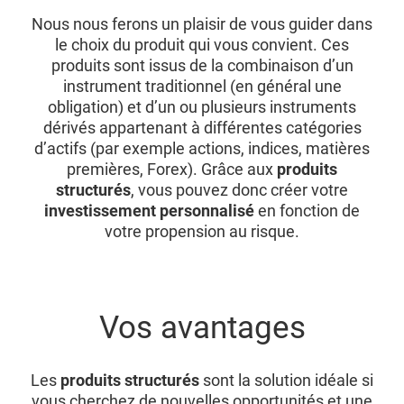
Nous nous ferons un plaisir de vous guider dans
le choix du produit qui vous convient. Ces
produits sont issus de la combinaison d’un
instrument traditionnel (en général une
obligation) et d’un ou plusieurs instruments
dérivés appartenant à différentes catégories
d’actifs (par exemple actions, indices, matières
premières, Forex). Grâce aux
produits
structurés
, vous pouvez donc créer votre
investissement personnalisé
en fonction de
votre propension au risque.
Vos avantages
Les
produits structurés
sont la solution idéale si
vous cherchez de nouvelles opportunités et une