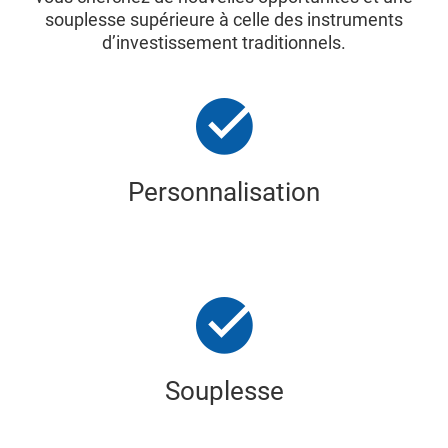
souplesse supérieure à celle des instruments
d’investissement traditionnels.
Personnalisation
Souplesse