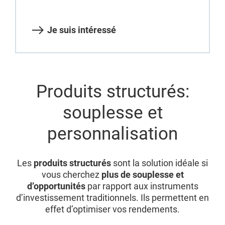
Je suis intéressé
Produits structurés:
souplesse et
personnalisation
Les
produits structurés
sont la solution idéale si
vous cherchez
plus de souplesse et
d’opportunités
par rapport aux instruments
d’investissement traditionnels. Ils permettent en
effet d’optimiser vos rendements.