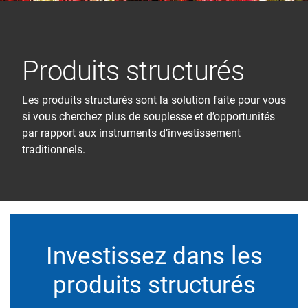
Produits structurés
Les produits structurés sont la solution faite pour vous
si vous cherchez plus de souplesse et d’opportunités
par rapport aux instruments d’investissement
traditionnels.
Investissez dans les
produits structurés