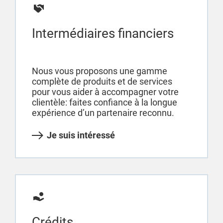
Intermédiaires financiers
Nous vous proposons une gamme
complète de produits et de services
pour vous aider à accompagner votre
clientèle: faites confiance à la longue
expérience d’un partenaire reconnu.
Je suis intéressé
Crédits