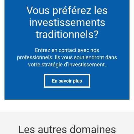
Vous préférez les
investissements
traditionnels?
Entrez en contact avec nos
professionnels. Ils vous soutiendront dans
votre stratégie d’investissement.
En savoir plus
Les autres domaines