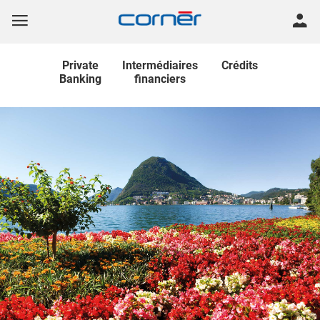
Private
Intermédiaires
Crédits
Banking
financiers