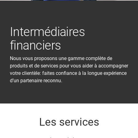
Intermédiaires
financiers
Nous vous proposons une gamme complète de
produits et de services pour vous aider à accompagner
votre clientèle: faites confiance à la longue expérience
d’un partenaire reconnu.
Les services