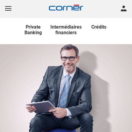
Private
Intermédiaires
Crédits
Banking
financiers