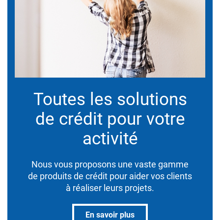
Toutes les solutions
de crédit pour votre
activité
Nous vous proposons une vaste gamme
de produits de crédit pour aider vos clients
à réaliser leurs projets.
En savoir plus