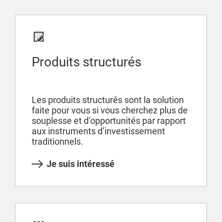
Produits structurés
Les produits structurés sont la solution
faite pour vous si vous cherchez plus de
souplesse et d’opportunités par rapport
aux instruments d’investissement
traditionnels.
Je suis intéressé