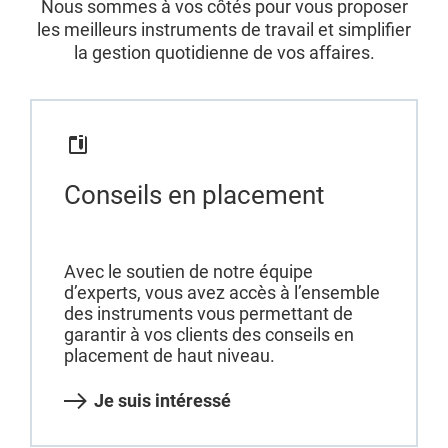
Nous sommes à vos côtés pour vous proposer
les meilleurs instruments de travail et simplifier
la gestion quotidienne de vos affaires.
Conseils en placement
Avec le soutien de notre équipe
d’experts, vous avez accès à l’ensemble
des instruments vous permettant de
garantir à vos clients des conseils en
placement de haut niveau.
Je suis intéressé