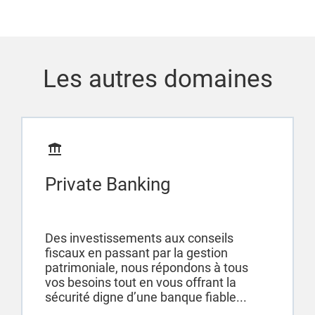
Les autres domaines
Private Banking
Des investissements aux conseils
fiscaux en passant par la gestion
patrimoniale, nous répondons à tous
vos besoins tout en vous offrant la
sécurité digne d’une banque fiable...