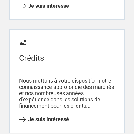
Je suis intéressé
Crédits
Nous mettons à votre disposition notre
connaissance approfondie des marchés
et nos nombreuses années
d’expérience dans les solutions de
financement pour les clients...
Je suis intéressé