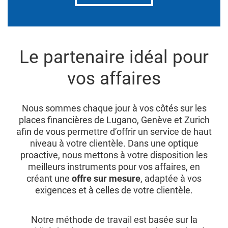
Le partenaire idéal pour
vos affaires
Nous sommes chaque jour à vos côtés sur les
places financières de Lugano, Genève et Zurich
afin de vous permettre d’offrir un service de haut
niveau à votre clientèle. Dans une optique
proactive, nous mettons à votre disposition les
meilleurs instruments pour vos affaires, en
créant une
offre sur mesure
, adaptée à vos
exigences et à celles de votre clientèle.
Notre méthode de travail est basée sur la