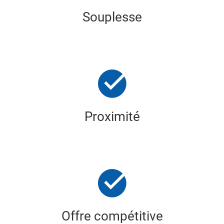
Souplesse
Proximité
Offre compétitive