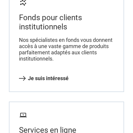
Fonds pour clients
institutionnels
Nos spécialistes en fonds vous donnent
accès à une vaste gamme de produits
parfaitement adaptés aux clients
institutionnels.
Je suis intéressé
Services en ligne