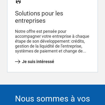
Solutions pour les
entreprises
Notre offre est pensée pour
accompagner votre entreprise à chaque
étape de son développement: crédits,
gestion de la liquidité de l’entreprise,
systèmes de paiement et change de...
Je suis intéressé
Nous sommes à vos