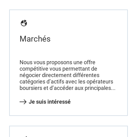
Marchés
Nous vous proposons une offre
compétitive vous permettant de
négocier directement différentes
catégories d’actifs avec les opérateurs
boursiers et d’accéder aux principales...
Je suis intéressé