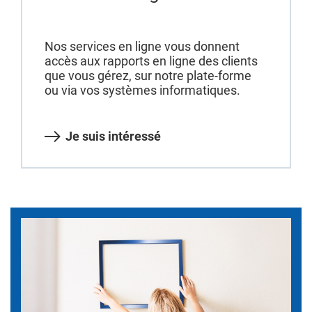
Nos services en ligne vous donnent
accès aux rapports en ligne des clients
que vous gérez, sur notre plate-forme
ou via vos systèmes informatiques.
Je suis intéressé