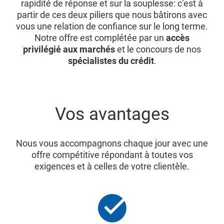
rapidité de réponse et sur la souplesse: c’est à
partir de ces deux piliers que nous bâtirons avec
vous une relation de confiance sur le long terme.
Notre offre est complétée par un
accès
privilégié aux marchés
et le concours de nos
spécialistes du crédit
.
Vos avantages
Nous vous accompagnons chaque jour avec une
offre compétitive répondant à toutes vos
exigences et à celles de votre clientèle.