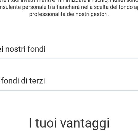
 consulente personale ti affiancherà nella scelta del fondo 
professionalità dei nostri gestori.
i nostri fondi
fondi di terzi
I tuoi vantaggi