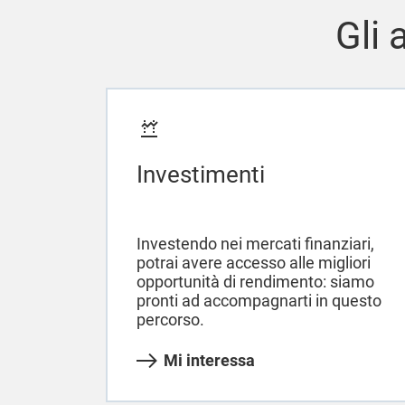
Gli 
Investimenti
Investendo nei mercati finanziari,
potrai avere accesso alle migliori
opportunità di rendimento: siamo
pronti ad accompagnarti in questo
percorso.
Mi interessa