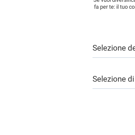
fa per te: il tuo
Selezione de
Selezione di 