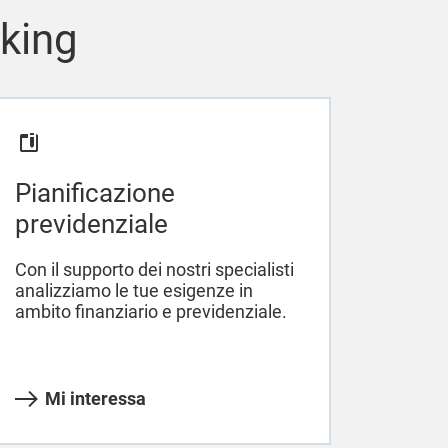
nking
Pianificazione
previdenziale
Con il supporto dei nostri specialisti
analizziamo le tue esigenze in
ambito finanziario e previdenziale.
Mi interessa