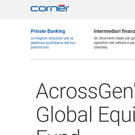
Private Banking
Intermediari finanz
Le migliori soluzioni per la
Gli strumenti ideali per gli
gestione quotidiana del tuo
operatori del settore e per
patrimonio.
clientela.
AcrossGen
Global Equi