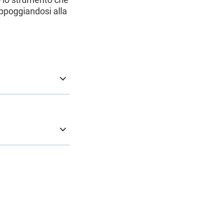
appoggiandosi alla