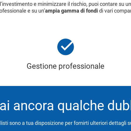
 l’investimento e minimizzare il rischio, puoi contare su
ofessionale e su un’
ampia gamma di fondi
di vari compar
Gestione professionale
ai ancora qualche du
listi sono a tua disposizione per fornirti ulteriori dettagli s