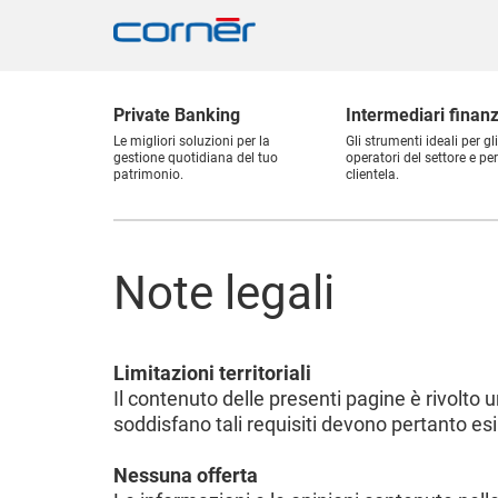
Private Banking
Intermediari finanz
Le migliori soluzioni per la
Gli strumenti ideali per gli
gestione quotidiana del tuo
operatori del settore e per
patrimonio.
clientela.
Note legali
Limitazioni territoriali
Il contenuto delle presenti pagine è rivolto
soddisfano tali requisiti devono pertanto esi
Nessuna offerta