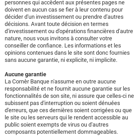
personnes qui accèdent aux présentes pages ne
doivent en aucun cas se fier à leur contenu pour
décider d'un investissement ou prendre d'autres
décisions. Avant toute décision en termes
d'investissement ou d'opérations financières d'autre
nature, nous vous invitons à consulter votre
conseiller de confiance. Les informations et les
opinions contenues dans le site sont donc fournies
sans aucune garantie, ni explicite, ni implicite.
Aucune garantie
La Cornèr Banque n'assume en outre aucune
responsabilité et ne fournit aucune garantie sur les
fonctionnalités de son site, ni assure que celles-ci ne
subissent pas d'interruption ou soient dénuées
d'erreurs, que ces dernières soient corrigées ou que
le site ou les serveurs qui le rendent accessible au
public soient exempts de virus ou d'autres
composants potentiellement dommageables.