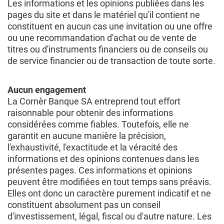
Les informations et les opinions publiées dans les
pages du site et dans le matériel qu'il contient ne
constituent en aucun cas une invitation ou une offre
ou une recommandation d'achat ou de vente de
titres ou d'instruments financiers ou de conseils ou
de service financier ou de transaction de toute sorte.
Aucun engagement
La Cornèr Banque SA entreprend tout effort
raisonnable pour obtenir des informations
considérées comme fiables. Toutefois, elle ne
garantit en aucune manière la précision,
l'exhaustivité, l'exactitude et la véracité des
informations et des opinions contenues dans les
présentes pages. Ces informations et opinions
peuvent être modifiées en tout temps sans préavis.
Elles ont donc un caractère purement indicatif et ne
constituent absolument pas un conseil
d'investissement, légal, fiscal ou d'autre nature. Les