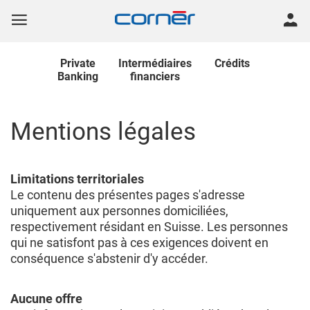
Private
Intermédiaires
Crédits
Banking
financiers
Mentions légales
Limitations territoriales
Le contenu des présentes pages s'adresse
uniquement aux personnes domiciliées,
respectivement résidant en Suisse. Les personnes
qui ne satisfont pas à ces exigences doivent en
conséquence s'abstenir d'y accéder.
Aucune offre