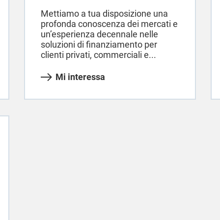
Mettiamo a tua disposizione una
profonda conoscenza dei mercati e
un’esperienza decennale nelle
soluzioni di finanziamento per
clienti privati, commerciali e...
Mi interessa