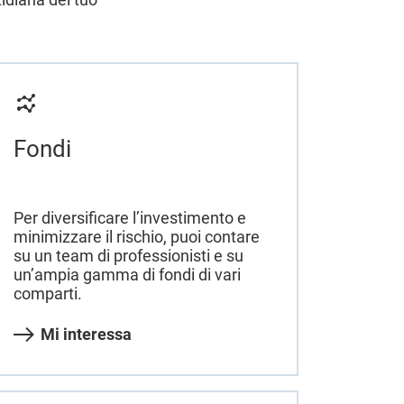
Fondi
Per diversificare l’investimento e
minimizzare il rischio, puoi contare
su un team di professionisti e su
un’ampia gamma di fondi di vari
comparti.
Mi interessa