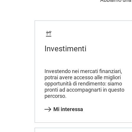
Investimenti
Investendo nei mercati finanziari,
potrai avere accesso alle migliori
opportunità di rendimento: siamo
pronti ad accompagnarti in questo
percorso.
Mi interessa