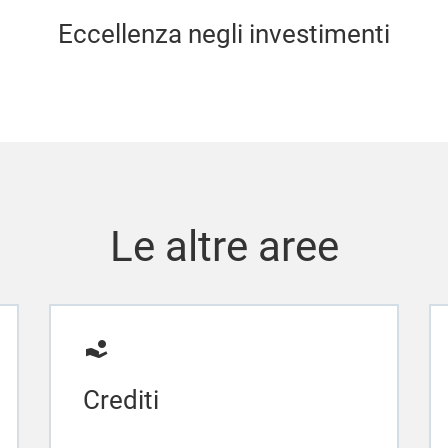
Eccellenza negli investimenti
Le altre aree
Crediti