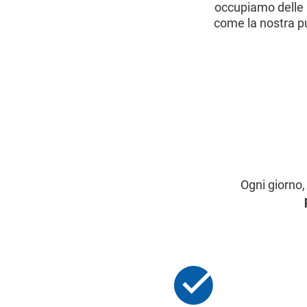
occupiamo delle 
come la nostra pu
Ogni giorno, 