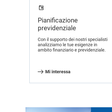
Pianificazione
previdenziale
Con il supporto dei nostri specialisti
analizziamo le tue esigenze in
ambito finanziario e previdenziale.
Mi interessa