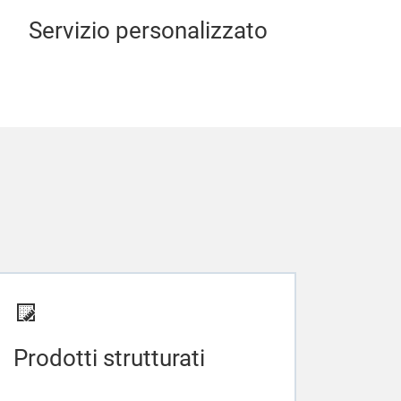
Servizio personalizzato
Prodotti strutturati