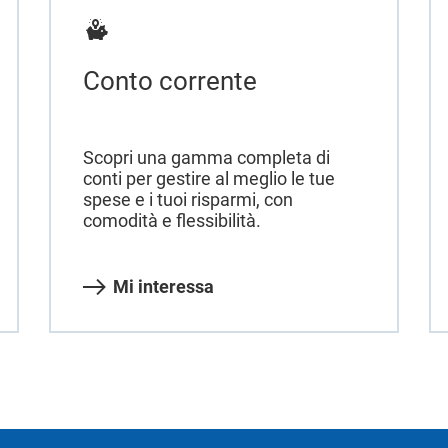
Conto corrente
Scopri una gamma completa di
conti per gestire al meglio le tue
spese e i tuoi risparmi, con
comodità e flessibilità.
Mi interessa