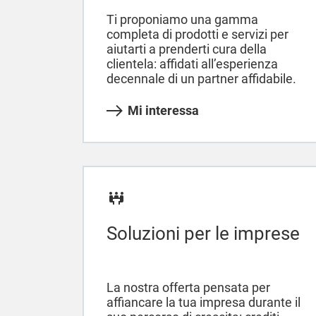
Ti proponiamo una gamma
completa di prodotti e servizi per
aiutarti a prenderti cura della
clientela: affidati all’esperienza
decennale di un partner affidabile.
Mi interessa
Soluzioni per le imprese
La nostra offerta pensata per
affiancare la tua impresa durante il