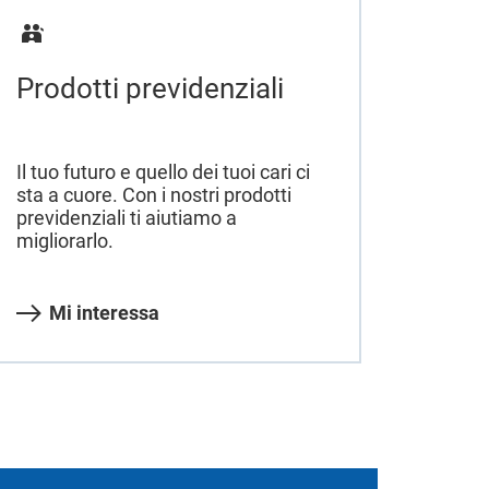
Prodotti previdenziali
Il tuo futuro e quello dei tuoi cari ci
sta a cuore. Con i nostri prodotti
previdenziali ti aiutiamo a
migliorarlo.
Mi interessa