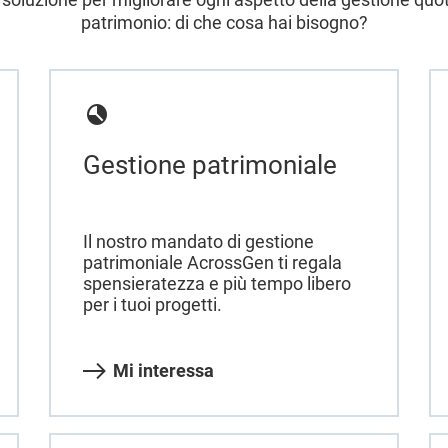
patrimonio: di che cosa hai bisogno?
Gestione patrimoniale
Il nostro mandato di gestione
patrimoniale AcrossGen ti regala
spensieratezza e più tempo libero
per i tuoi progetti.
Mi interessa