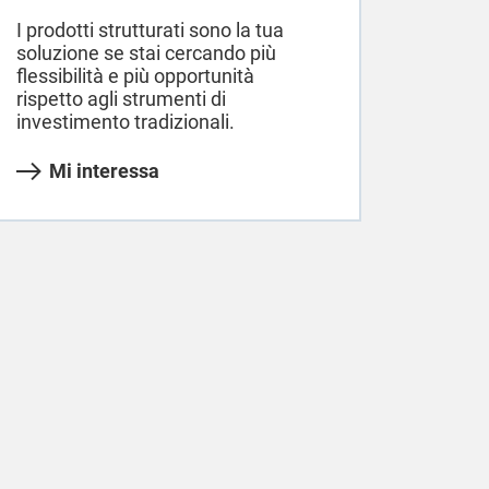
I prodotti strutturati sono la tua
soluzione se stai cercando più
flessibilità e più opportunità
rispetto agli strumenti di
investimento tradizionali.
Mi interessa