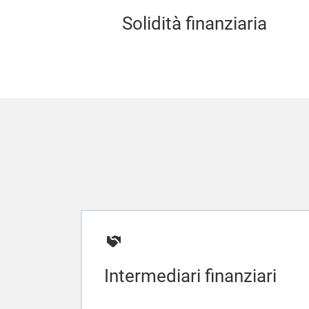
Solidità finanziaria
Intermediari finanziari