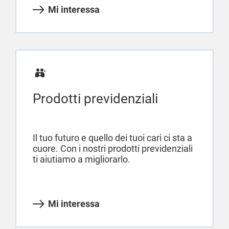
Mi interessa
Prodotti previdenziali
Il tuo futuro e quello dei tuoi cari ci sta a
cuore. Con i nostri prodotti previdenziali
ti aiutiamo a migliorarlo.
Mi interessa