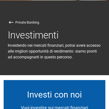
Private Banking
Investimenti
Investendo nei mercati finanziari, potrai avere accesso
alle migliori opportunità di rendimento: siamo pronti
ad accompagnarti in questo percorso.
Investi con noi
Vuoi investire sui mercati finanziari