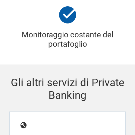
Monitoraggio costante del
portafoglio
Gli altri servizi di Private
Banking