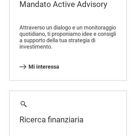
Mandato Active Advisory
Attraverso un dialogo e un monitoraggio
quotidiano, ti proponiamo idee e consigli
a supporto della tua strategia di
investimento.
Mi interessa
Ricerca finanziaria