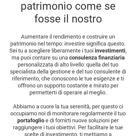
patrimonio come se
fosse il nostro
Aumentare il rendimento e costruire un
patrimonio nel tempo: investire significa questo.
Sei tu a scegliere liberamente i tuoi
investimenti
,
ma puoi contare su una
consulenza finanziaria
personalizzata di alto livello: quella del tuo
specialista della gestione e del tuo consulente di
riferimento, che conoscono le tue esigenze e ti
offrono un supporto costante e mirato per
permetterti di operare al meglio.
Abbiamo a cuore la tua serenità, per questo ci
occupiamo noi di monitorare regolarmente il tuo
portafoglio
e di fornirti nuove soluzioni per
raggiungere i tuoi obiettivi. Per facilitare le tue
scelte di investimento, ti mettiamo a