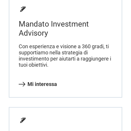
Mandato Investment
Advisory
Con esperienza e visione a 360 gradi, ti
supportiamo nella strategia di
investimento per aiutarti a raggiungere i
tuoi obiettivi.
Mi interessa