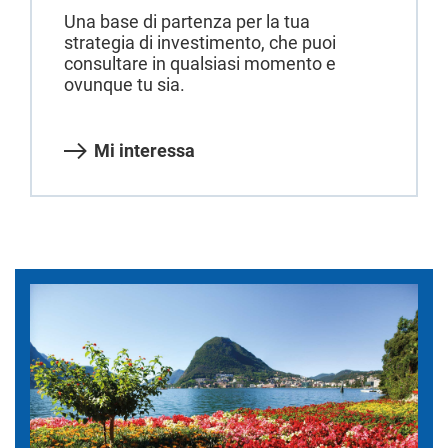
Una base di partenza per la tua
strategia di investimento, che puoi
consultare in qualsiasi momento e
ovunque tu sia.
Mi interessa