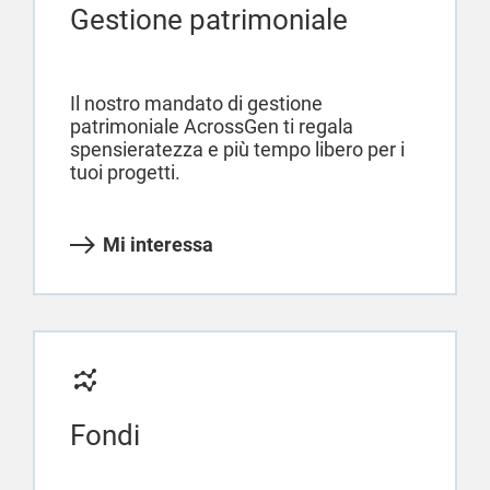
Gestione patrimoniale
Il nostro mandato di gestione
patrimoniale AcrossGen ti regala
spensieratezza e più tempo libero per i
tuoi progetti.
Mi interessa
Fondi