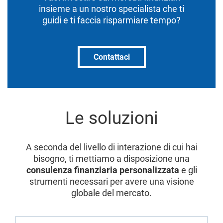
insieme a un nostro specialista che ti
guidi e ti faccia risparmiare tempo?
Contattaci
Le soluzioni
A seconda del livello di interazione di cui hai
bisogno, ti mettiamo a disposizione una
consulenza finanziaria personalizzata
e gli
strumenti necessari per avere una visione
globale del mercato.