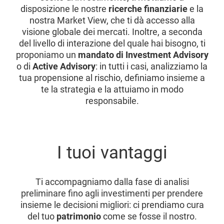
disposizione le nostre
ricerche finanziarie
e la
nostra Market View, che ti dà accesso alla
visione globale dei mercati. Inoltre, a seconda
del livello di interazione del quale hai bisogno, ti
proponiamo un
mandato di Investment Advisory
o di
Active Advisory
: in tutti i casi, analizziamo la
tua propensione al rischio, definiamo insieme a
te la strategia e la attuiamo in modo
responsabile.
I tuoi vantaggi
Ti accompagniamo dalla fase di analisi
preliminare fino agli investimenti per prendere
insieme le decisioni migliori: ci prendiamo cura
del tuo
patrimonio
come se fosse il nostro.