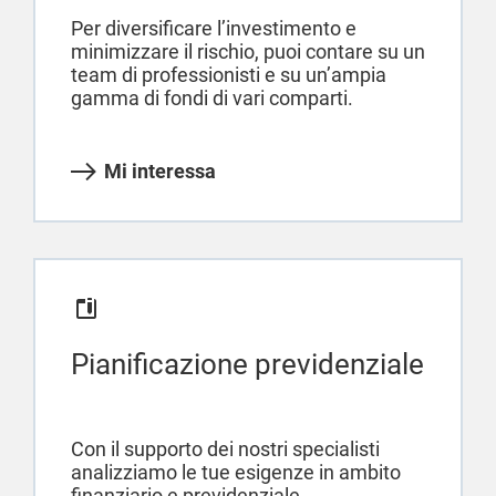
Per diversificare l’investimento e
minimizzare il rischio, puoi contare su un
team di professionisti e su un’ampia
gamma di fondi di vari comparti.
Mi interessa
Pianificazione previdenziale
Con il supporto dei nostri specialisti
analizziamo le tue esigenze in ambito
finanziario e previdenziale.