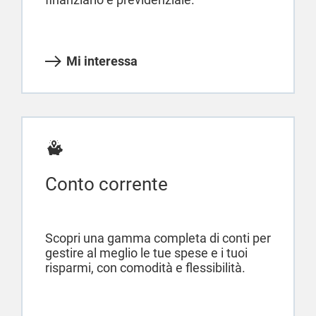
Mi interessa
Conto corrente
Scopri una gamma completa di conti per
gestire al meglio le tue spese e i tuoi
risparmi, con comodità e flessibilità.