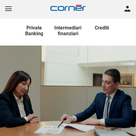
Private
Intermediari
Crediti
Banking
finanziari