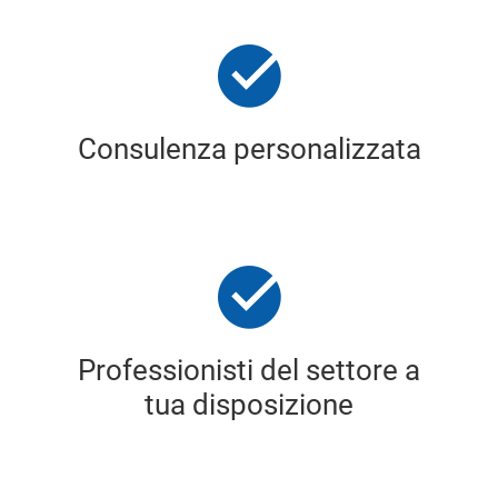
Consulenza personalizzata
Professionisti del settore a
tua disposizione